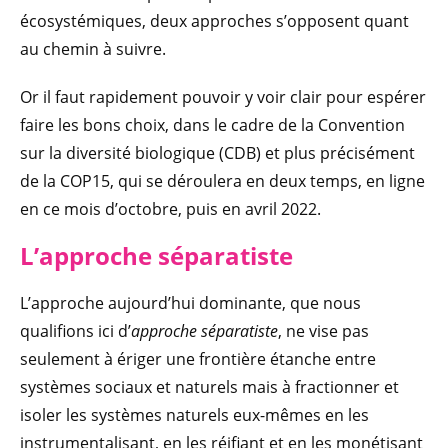
écosystémiques, deux approches s’opposent quant
au chemin à suivre.
Or il faut rapidement pouvoir y voir clair pour espérer
faire les bons choix, dans le cadre de la Convention
sur la diversité biologique (CDB) et plus précisément
de la COP15, qui se déroulera en deux temps, en ligne
en ce mois d’octobre, puis en avril 2022.
L’approche séparatiste
L’approche aujourd’hui dominante, que nous
qualifions ici d’
approche séparatiste
, ne vise pas
seulement à ériger une frontière étanche entre
systèmes sociaux et naturels mais à fractionner et
isoler les systèmes naturels eux-mêmes en les
instrumentalisant, en les réifiant et en les monétisant