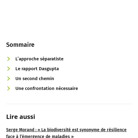
Sommaire
L’approche séparatiste
Le rapport Dasgupta
Un second chemin
Une confrontation nécessaire
Lire aussi
Serge Morand : « La biodiversité est synonyme de résilience
face à l’émergence de maladies »