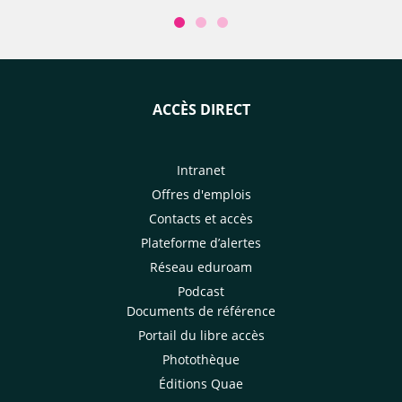
ACCÈS DIRECT
Intranet
Offres d'emplois
Contacts et accès
Plateforme d’alertes
Réseau eduroam
Podcast
Documents de référence
Portail du libre accès
Photothèque
Éditions Quae