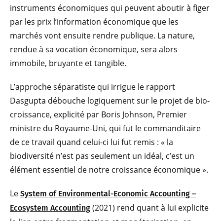
instruments économiques qui peuvent aboutir à figer
par les prix l’information économique que les
marchés vont ensuite rendre publique. La nature,
rendue à sa vocation économique, sera alors
immobile, bruyante et tangible.
L’approche séparatiste qui irrigue le rapport
Dasgupta débouche logiquement sur le projet de bio-
croissance, explicité par Boris Johnson, Premier
ministre du Royaume-Uni, qui fut le commanditaire
de ce travail quand celui-ci lui fut remis : « la
biodiversité n’est pas seulement un idéal, c’est un
élément essentiel de notre croissance économique ».
Le
System of Environmental-Economic Accounting –
(2021) rend quant à lui explicite
Ecosystem Accounting