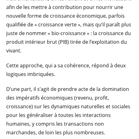
afin de les mettre à contribution pour nourrir une
nouvelle forme de croissance économique, parfois
qualifiée de « croissance verte », mais qu’il paraît plus
juste de nommer « bio-croissance » : la croissance du
produit intérieur brut (PIB) tirée de l’exploitation du
vivant.
Cette approche, qui a sa cohérence, répond à deux
logiques imbriquées.
D’une part, il s’agit de prendre acte de la domination
des impératifs économiques (revenu, profit,
croissance) sur les dynamiques naturelles et sociales
pour les généraliser à toutes les interactions
humaines, y compris les transactions non
marchandes, de loin les plus nombreuses.