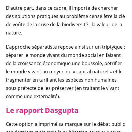
D’autre part, dans ce cadre, il importe de chercher
des solutions pratiques au problème censé être la clé
de voûte de la crise de la biodiversité : la valeur de la
nature.
L’approche séparatiste repose ainsi sur un triptyque :
séparer le monde vivant du monde social en faisant
de la croissance économique une boussole, pétrifier
le monde vivant au moyen du « capital naturel » et le
fragmenter en tarifiant les espèces non humaines
sous prétexte de les préserver (en traitant le vivant
comme une externalité).
Le rapport Dasgupta
Cette option a imprimé sa marque sur le débat public