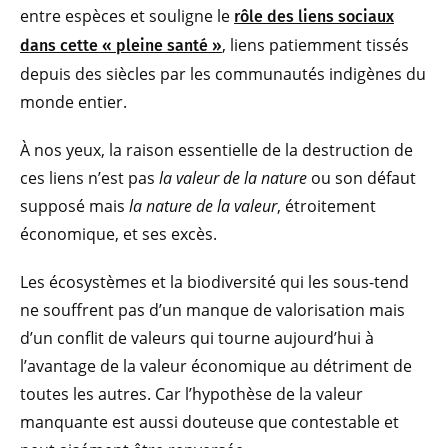
entre espèces et souligne le
rôle des liens sociaux
, liens patiemment tissés
dans cette « pleine santé »
depuis des siècles par les communautés indigènes du
monde entier.
À nos yeux, la raison essentielle de la destruction de
ces liens n’est pas
la valeur de la nature
ou son défaut
supposé mais
la nature de la valeur
, étroitement
économique, et ses excès.
Les écosystèmes et la biodiversité qui les sous-tend
ne souffrent pas d’un manque de valorisation mais
d’un conflit de valeurs qui tourne aujourd’hui à
l’avantage de la valeur économique au détriment de
toutes les autres. Car l’hypothèse de la valeur
manquante est aussi douteuse que contestable et