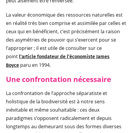
peut aisément être renversée.
La valeur économique des ressources naturelles est
en réalité très bien comprise et assimilée par celles et
ceux qui en bénéficient, c’est précisément la raison
des asymétries de pouvoir qui s’exercent pour se
l’approprier ; il est utile de consulter sur ce
point
l’article fondateur de l’économiste James
paru en 1994.
Boyce
Une confrontation nécessaire
La confrontation de l’approche séparatiste et
holistique de la biodiversité est à notre sens
inévitable et même souhaitable : ces deux
paradigmes s’opposent radicalement et depuis
longtemps au demeurant sous des formes diverses