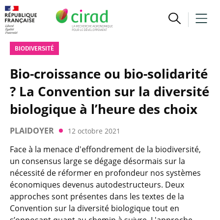
BIODIVERSITÉ
Bio-croissance ou bio-solidarité
? La Convention sur la diversité
biologique à l’heure des choix
PLAIDOYER
12 octobre 2021
Face à la menace d'effondrement de la biodiversité,
un consensus large se dégage désormais sur la
nécessité de réformer en profondeur nos systèmes
économiques devenus autodestructeurs. Deux
approches sont présentes dans les textes de la
Convention sur la diversité biologique tout en