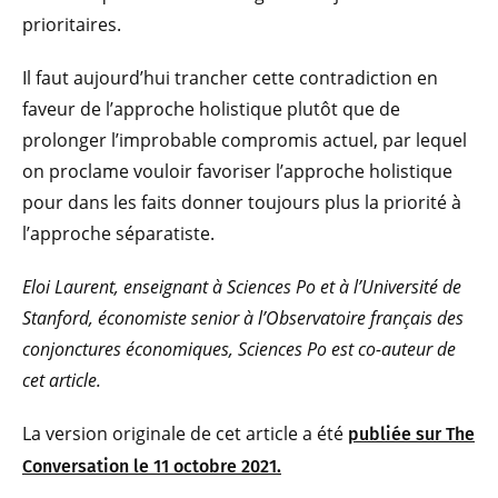
prioritaires.
Il faut aujourd’hui trancher cette contradiction en
faveur de l’approche holistique plutôt que de
prolonger l’improbable compromis actuel, par lequel
on proclame vouloir favoriser l’approche holistique
pour dans les faits donner toujours plus la priorité à
l’approche séparatiste.
Eloi Laurent, enseignant à Sciences Po et à l’Université de
Stanford, économiste senior à l’Observatoire français des
conjonctures économiques, Sciences Po est co-auteur de
cet article.
La version originale de cet article a été
publiée sur The
Conversation le 11 octobre 2021.