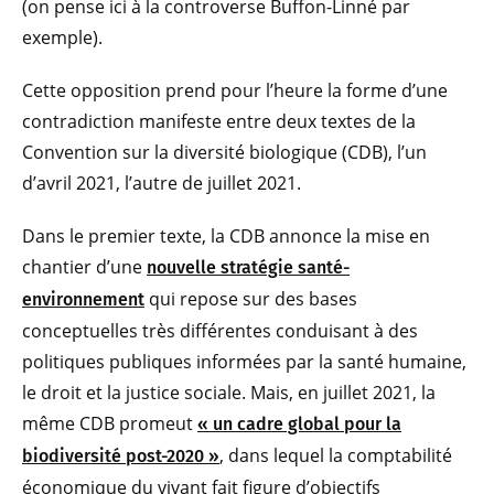
(on pense ici à la controverse Buffon-Linné par
exemple).
Cette opposition prend pour l’heure la forme d’une
contradiction manifeste entre deux textes de la
Convention sur la diversité biologique (CDB), l’un
d’avril 2021, l’autre de juillet 2021.
Dans le premier texte, la CDB annonce la mise en
chantier d’une
nouvelle stratégie santé-
qui repose sur des bases
environnement
conceptuelles très différentes conduisant à des
politiques publiques informées par la santé humaine,
le droit et la justice sociale. Mais, en juillet 2021, la
même CDB promeut
« un cadre global pour la
, dans lequel la comptabilité
biodiversité post-2020 »
économique du vivant fait figure d’objectifs