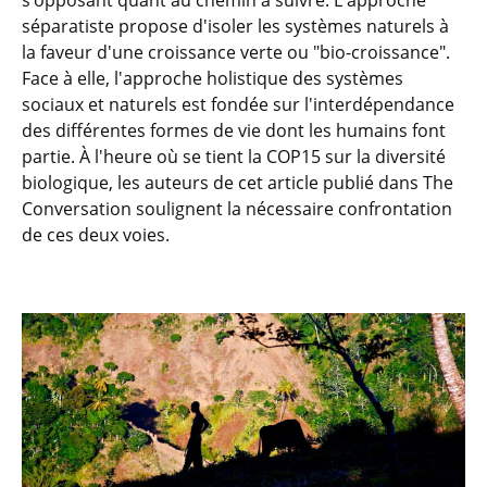
s’opposant quant au chemin à suivre. L'approche
séparatiste propose d'isoler les systèmes naturels à
la faveur d'une croissance verte ou "bio-croissance".
Face à elle, l'approche holistique des systèmes
sociaux et naturels est fondée sur l'interdépendance
des différentes formes de vie dont les humains font
partie. À l'heure où se tient la COP15 sur la diversité
biologique, les auteurs de cet article publié dans The
Conversation soulignent la nécessaire confrontation
de ces deux voies.