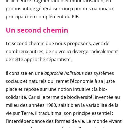
le lien entre fragmentation et monétarisation, en
proposant de généraliser cinq comptes nationaux
principaux en complément du PIB.
Un second chemin
Le second chemin que nous proposons, avec de
nombreux autres, de suivre ici diverge radicalement
de cette approche séparatiste.
Il consiste en une
approche holistique
des systèmes
sociaux et naturels qui remet l’économie à sa juste
place et repose sur une notion intuitive : la bio-
solidarité. Car si le terme de biodiversité, inventée au
milieu des années 1980, saisit bien la variabilité de la
vie sur Terre, il traduit mal son principe essentiel :
l’interdépendance des formes de vie. Le monde vivant