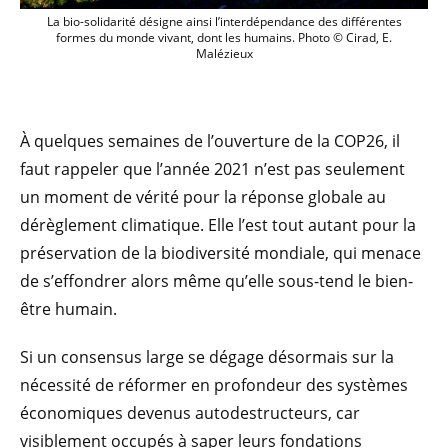
La bio-solidarité désigne ainsi l’interd
La bio-solidarité désigne ainsi l’interdépendance des différentes
formes du monde vivant, dont les humains. Photo © Cirad, E.
Malézieux
À quelques semaines de l’ouverture de la COP26, il
faut rappeler que l’année 2021 n’est pas seulement
un moment de vérité pour la réponse globale au
dérèglement climatique. Elle l’est tout autant pour la
préservation de la biodiversité mondiale, qui menace
de s’effondrer alors même qu’elle sous-tend le bien-
être humain.
Si un consensus large se dégage désormais sur la
nécessité de réformer en profondeur des systèmes
économiques devenus autodestructeurs, car
visiblement occupés à saper leurs fondations