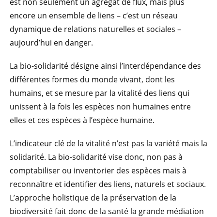
est non seulement un agrégat de flux, mais plus
encore un ensemble de liens – c’est un réseau
dynamique de relations naturelles et sociales –
aujourd’hui en danger.
La bio-solidarité désigne ainsi l’interdépendance des
différentes formes du monde vivant, dont les
humains, et se mesure par la vitalité des liens qui
unissent à la fois les espèces non humaines entre
elles et ces espèces à l’espèce humaine.
L’indicateur clé de la vitalité n’est pas la variété mais la
solidarité. La bio-solidarité vise donc, non pas à
comptabiliser ou inventorier des espèces mais à
reconnaître et identifier des liens, naturels et sociaux.
L’approche holistique de la préservation de la
biodiversité fait donc de la santé la grande médiation