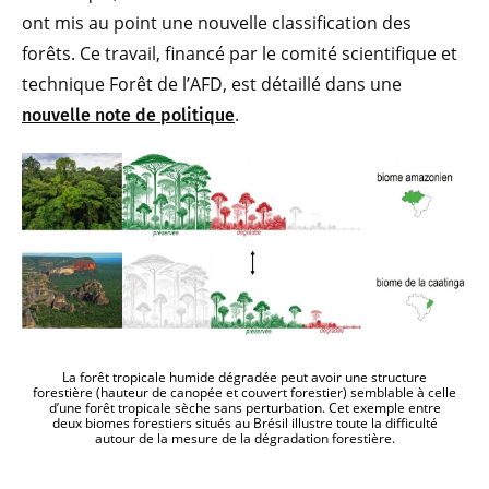
ont mis au point une nouvelle classification des
forêts. Ce travail, financé par le comité scientifique et
technique Forêt de l’AFD, est détaillé dans une
.
nouvelle note de politique
La forêt tropicale humide dégradée peut avoir une structure
forestière (hauteur de canopée et couvert forestier) semblable à celle
d’une forêt tropicale sèche sans perturbation. Cet exemple entre
deux biomes forestiers situés au Brésil illustre toute la difficulté
autour de la mesure de la dégradation forestière.