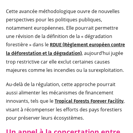
Cette avancée méthodologique ouvre de nouvelles
perspectives pour les politiques publiques,
notamment européennes. Elle pourrait permettre
une révision de la définition de la « dégradation
forestière » dans le
RDUE (Règlement européen contre
, aujourd’hui jugée
la déforestation et la dégradation)
trop restrictive car elle exclut certaines causes
majeures comme les incendies ou la surexploitation.
Au-delà de la régulation, cette approche pourrait
aussi alimenter les mécanismes de financement
innovants, tels que le
,
Tropical Forests Forever Facility
visant à récompenser les efforts des pays forestiers
pour préserver leurs écosystèmes.
Un appel à la concertation entre