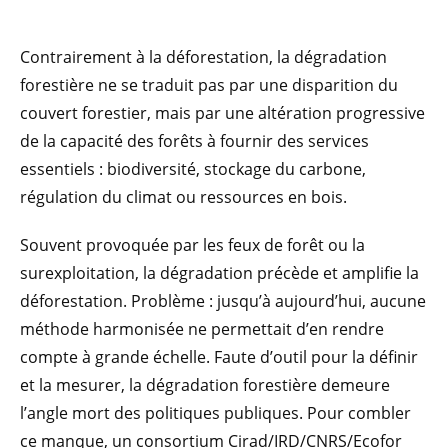
Contrairement à la déforestation, la dégradation
forestière ne se traduit pas par une disparition du
couvert forestier, mais par une altération progressive
de la capacité des forêts à fournir des services
essentiels : biodiversité, stockage du carbone,
régulation du climat ou ressources en bois.
Souvent provoquée par les feux de forêt ou la
surexploitation, la dégradation précède et amplifie la
déforestation. Problème : jusqu’à aujourd’hui, aucune
méthode harmonisée ne permettait d’en rendre
compte à grande échelle. Faute d’outil pour la définir
et la mesurer, la dégradation forestière demeure
l’angle mort des politiques publiques. Pour combler
ce manque, un consortium Cirad/IRD/CNRS/Ecofor