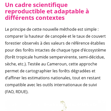
Un cadre scientifique
reproductible et adaptable à
différents contextes
Le principe de cette nouvelle méthode est simple :
comparer la hauteur de canopée et le taux de couvert
forestier observés à des valeurs de référence établies
pour des forêts intactes de chaque type d’écosystème
(forêt tropicale humide sempervirente, semi-décidue,
sèche, etc.). Testée au Cameroun, cette approche
permet de cartographier les forêts dégradées et
d’affiner les estimations nationales, tout en restant
compatible avec les outils internationaux de suivi
(FAO, RDUE).