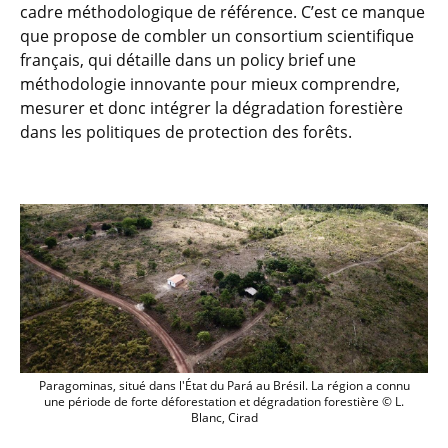
cadre méthodologique de référence. C’est ce manque
que propose de combler un consortium scientifique
français, qui détaille dans un policy brief une
méthodologie innovante pour mieux comprendre,
mesurer et donc intégrer la dégradation forestière
dans les politiques de protection des forêts.
Paragominas, situé dans l'État du Pará a
Paragominas, situé dans l'État du Pará au Brésil. La région a connu
une période de forte déforestation et dégradation forestière © L.
Blanc, Cirad