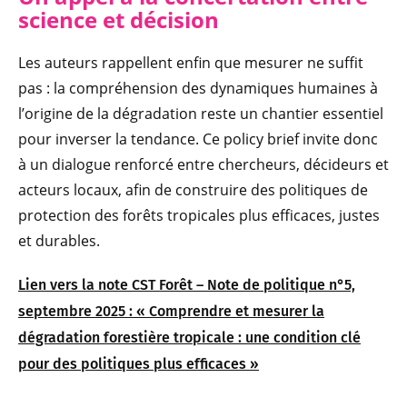
science et décision
Les auteurs rappellent enfin que mesurer ne suffit
pas : la compréhension des dynamiques humaines à
l’origine de la dégradation reste un chantier essentiel
pour inverser la tendance. Ce policy brief invite donc
à un dialogue renforcé entre chercheurs, décideurs et
acteurs locaux, afin de construire des politiques de
protection des forêts tropicales plus efficaces, justes
et durables.
Lien vers la note CST Forêt – Note de politique n°5,
septembre 2025 : « Comprendre et mesurer la
dégradation forestière tropicale : une condition clé
pour des politiques plus efficaces »