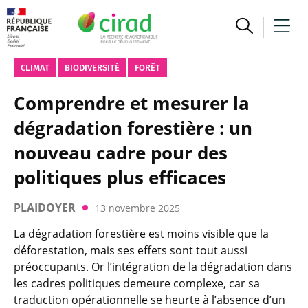
CLIMAT
BIODIVERSITÉ
FORÊT
Comprendre et mesurer la
dégradation forestière : un
nouveau cadre pour des
politiques plus efficaces
PLAIDOYER
13 novembre 2025
La dégradation forestière est moins visible que la
déforestation, mais ses effets sont tout aussi
préoccupants. Or l’intégration de la dégradation dans
les cadres politiques demeure complexe, car sa
traduction opérationnelle se heurte à l’absence d’un