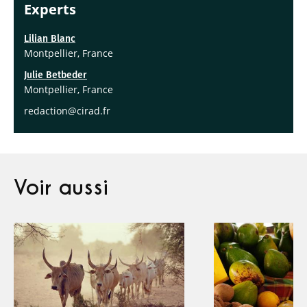
Experts
Lilian Blanc
Montpellier, France
Julie Betbeder
Montpellier, France
redaction@cirad.fr
Voir aussi