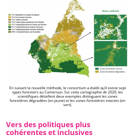
En suivant la nouvelle méthode, le consortium a établi qu’il existe sept
types forestiers au Cameroun. Sur cette cartographie de 2020, les
scientifiques détaillent deux exemples distinguant les zones
forestières dégradées (en jaune) et les zones forestières intactes (en
vert).
Vers des politiques plus
cohérentes et inclusives