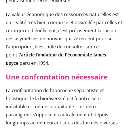
peut aisément être renversée.
La valeur économique des ressources naturelles est
en réalité très bien comprise et assimilée par celles et
ceux qui en bénéficient, c’est précisément la raison
des asymétries de pouvoir qui s’exercent pour se
l’approprier ; il est utile de consulter sur ce
point
l’article fondateur de l’économiste James
paru en 1994.
Boyce
Une confrontation nécessaire
La confrontation de l’approche séparatiste et
holistique de la biodiversité est à notre sens
inévitable et même souhaitable : ces deux
paradigmes s’opposent radicalement et depuis
longtemps au demeurant sous des formes diverses