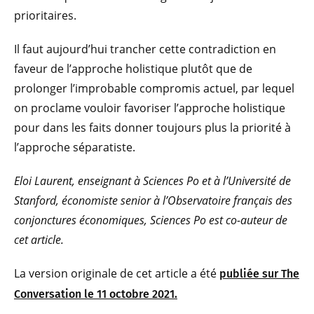
prioritaires.
Il faut aujourd’hui trancher cette contradiction en
faveur de l’approche holistique plutôt que de
prolonger l’improbable compromis actuel, par lequel
on proclame vouloir favoriser l’approche holistique
pour dans les faits donner toujours plus la priorité à
l’approche séparatiste.
Eloi Laurent, enseignant à Sciences Po et à l’Université de
Stanford, économiste senior à l’Observatoire français des
conjonctures économiques, Sciences Po est co-auteur de
cet article.
La version originale de cet article a été
publiée sur The
Conversation le 11 octobre 2021.