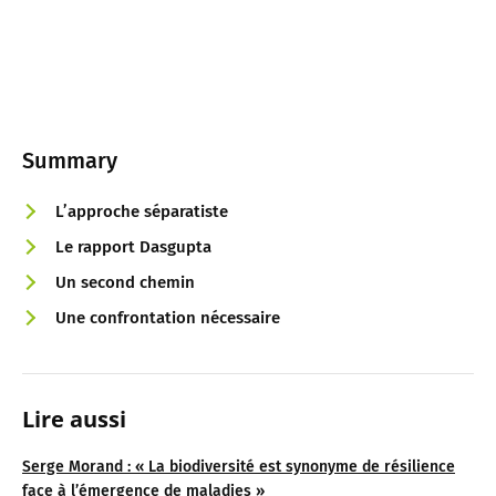
Summary
L’approche séparatiste
Le rapport Dasgupta
Un second chemin
Une confrontation nécessaire
Lire aussi
Serge Morand : « La biodiversité est synonyme de résilience
face à l’émergence de maladies »