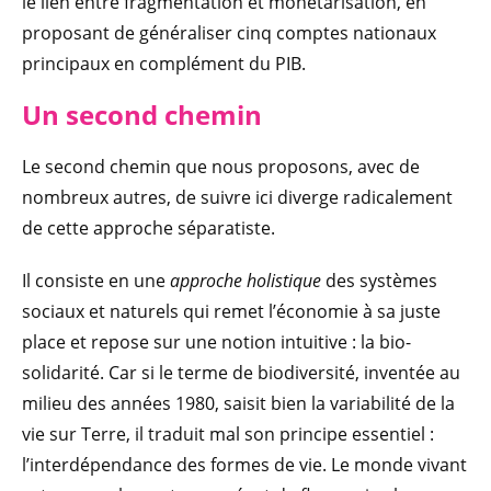
le lien entre fragmentation et monétarisation, en
proposant de généraliser cinq comptes nationaux
principaux en complément du PIB.
Un second chemin
Le second chemin que nous proposons, avec de
nombreux autres, de suivre ici diverge radicalement
de cette approche séparatiste.
Il consiste en une
approche holistique
des systèmes
sociaux et naturels qui remet l’économie à sa juste
place et repose sur une notion intuitive : la bio-
solidarité. Car si le terme de biodiversité, inventée au
milieu des années 1980, saisit bien la variabilité de la
vie sur Terre, il traduit mal son principe essentiel :
l’interdépendance des formes de vie. Le monde vivant