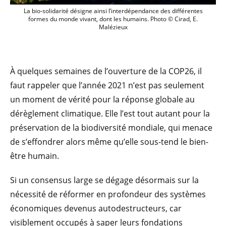
La bio-solidarité désigne ainsi l’interd
La bio-solidarité désigne ainsi l’interdépendance des différentes
formes du monde vivant, dont les humains. Photo © Cirad, E.
Malézieux
À quelques semaines de l’ouverture de la COP26, il
faut rappeler que l’année 2021 n’est pas seulement
un moment de vérité pour la réponse globale au
dérèglement climatique. Elle l’est tout autant pour la
préservation de la biodiversité mondiale, qui menace
de s’effondrer alors même qu’elle sous-tend le bien-
être humain.
Si un consensus large se dégage désormais sur la
nécessité de réformer en profondeur des systèmes
économiques devenus autodestructeurs, car
visiblement occupés à saper leurs fondations