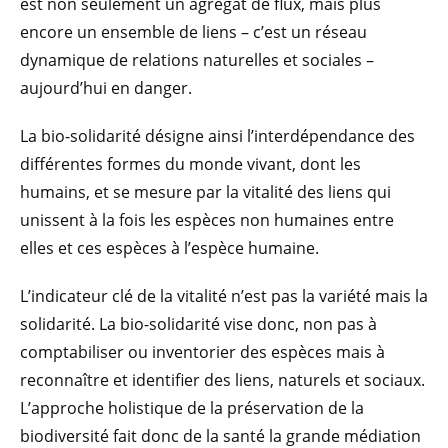
est non seulement un agrégat de flux, mais plus
encore un ensemble de liens – c’est un réseau
dynamique de relations naturelles et sociales –
aujourd’hui en danger.
La bio-solidarité désigne ainsi l’interdépendance des
différentes formes du monde vivant, dont les
humains, et se mesure par la vitalité des liens qui
unissent à la fois les espèces non humaines entre
elles et ces espèces à l’espèce humaine.
L’indicateur clé de la vitalité n’est pas la variété mais la
solidarité. La bio-solidarité vise donc, non pas à
comptabiliser ou inventorier des espèces mais à
reconnaître et identifier des liens, naturels et sociaux.
L’approche holistique de la préservation de la
biodiversité fait donc de la santé la grande médiation