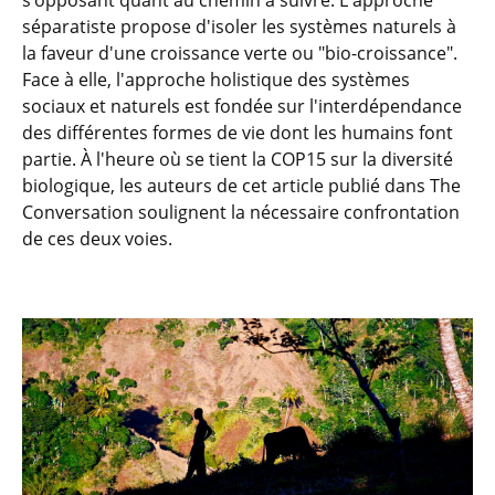
s’opposant quant au chemin à suivre. L'approche
séparatiste propose d'isoler les systèmes naturels à
la faveur d'une croissance verte ou "bio-croissance".
Face à elle, l'approche holistique des systèmes
sociaux et naturels est fondée sur l'interdépendance
des différentes formes de vie dont les humains font
partie. À l'heure où se tient la COP15 sur la diversité
biologique, les auteurs de cet article publié dans The
Conversation soulignent la nécessaire confrontation
de ces deux voies.