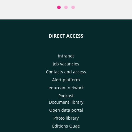
DIRECT ACCESS
Intranet
Job vacancies
Contacts and access
Alert platform
eduroam network
Podcast
Document library
Open data portal
Photo library
Éditions Quae