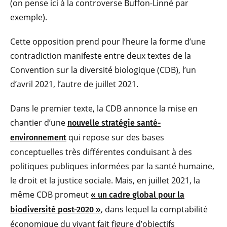
(on pense ici à la controverse Buffon-Linné par
exemple).
Cette opposition prend pour l’heure la forme d’une
contradiction manifeste entre deux textes de la
Convention sur la diversité biologique (CDB), l’un
d’avril 2021, l’autre de juillet 2021.
Dans le premier texte, la CDB annonce la mise en
chantier d’une
nouvelle stratégie santé-
qui repose sur des bases
environnement
conceptuelles très différentes conduisant à des
politiques publiques informées par la santé humaine,
le droit et la justice sociale. Mais, en juillet 2021, la
même CDB promeut
« un cadre global pour la
, dans lequel la comptabilité
biodiversité post-2020 »
économique du vivant fait figure d’objectifs