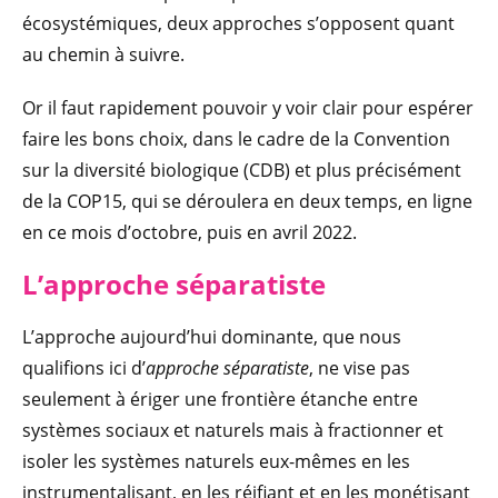
écosystémiques, deux approches s’opposent quant
au chemin à suivre.
Or il faut rapidement pouvoir y voir clair pour espérer
faire les bons choix, dans le cadre de la Convention
sur la diversité biologique (CDB) et plus précisément
de la COP15, qui se déroulera en deux temps, en ligne
en ce mois d’octobre, puis en avril 2022.
L’approche séparatiste
L’approche aujourd’hui dominante, que nous
qualifions ici d’
approche séparatiste
, ne vise pas
seulement à ériger une frontière étanche entre
systèmes sociaux et naturels mais à fractionner et
isoler les systèmes naturels eux-mêmes en les
instrumentalisant, en les réifiant et en les monétisant