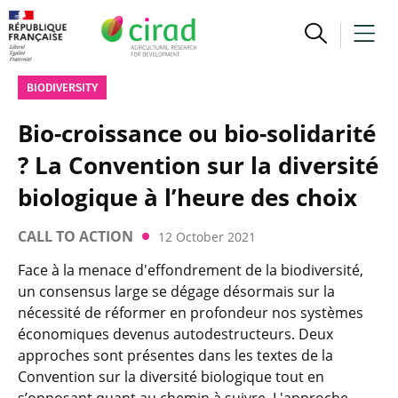
BIODIVERSITY
Bio-croissance ou bio-solidarité
? La Convention sur la diversité
biologique à l’heure des choix
CALL TO ACTION
12 October 2021
Face à la menace d'effondrement de la biodiversité,
un consensus large se dégage désormais sur la
nécessité de réformer en profondeur nos systèmes
économiques devenus autodestructeurs. Deux
approches sont présentes dans les textes de la
Convention sur la diversité biologique tout en