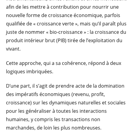
afin de les mettre à contribution pour nourrir une
nouvelle forme de croissance économique, parfois
qualifiée de « croissance verte », mais qu’il paraît plus
juste de nommer « bio-croissance » : la croissance du
produit intérieur brut (PIB) tirée de l’exploitation du
vivant.
Cette approche, qui a sa cohérence, répond à deux
logiques imbriquées.
D’une part, il s’agit de prendre acte de la domination
des impératifs économiques (revenu, profit,
croissance) sur les dynamiques naturelles et sociales
pour les généraliser à toutes les interactions
humaines, y compris les transactions non
marchandes, de loin les plus nombreuses.