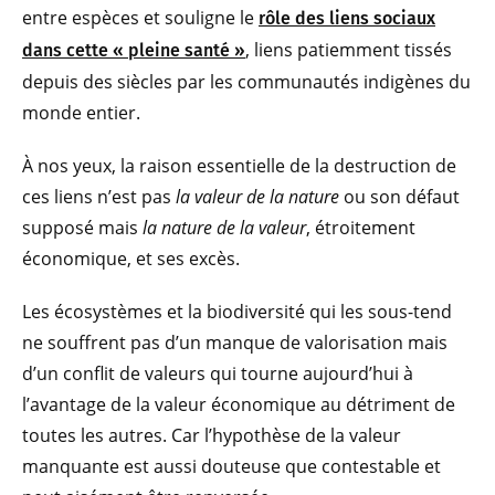
entre espèces et souligne le
rôle des liens sociaux
, liens patiemment tissés
dans cette « pleine santé »
depuis des siècles par les communautés indigènes du
monde entier.
À nos yeux, la raison essentielle de la destruction de
ces liens n’est pas
la valeur de la nature
ou son défaut
supposé mais
la nature de la valeur
, étroitement
économique, et ses excès.
Les écosystèmes et la biodiversité qui les sous-tend
ne souffrent pas d’un manque de valorisation mais
d’un conflit de valeurs qui tourne aujourd’hui à
l’avantage de la valeur économique au détriment de
toutes les autres. Car l’hypothèse de la valeur
manquante est aussi douteuse que contestable et