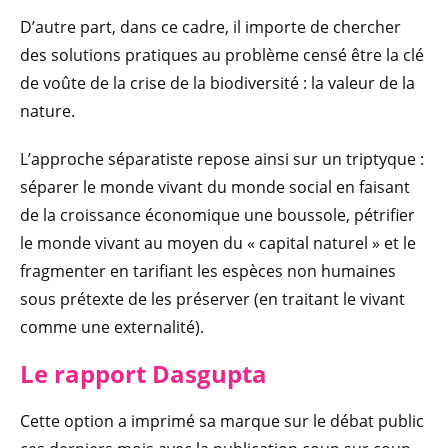
D’autre part, dans ce cadre, il importe de chercher
des solutions pratiques au problème censé être la clé
de voûte de la crise de la biodiversité : la valeur de la
nature.
L’approche séparatiste repose ainsi sur un triptyque :
séparer le monde vivant du monde social en faisant
de la croissance économique une boussole, pétrifier
le monde vivant au moyen du « capital naturel » et le
fragmenter en tarifiant les espèces non humaines
sous prétexte de les préserver (en traitant le vivant
comme une externalité).
Le rapport Dasgupta
Cette option a imprimé sa marque sur le débat public