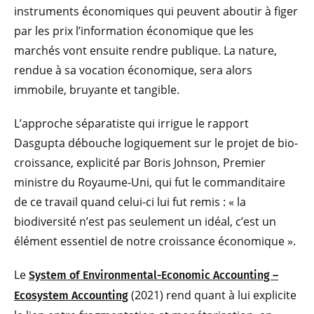
instruments économiques qui peuvent aboutir à figer
par les prix l’information économique que les
marchés vont ensuite rendre publique. La nature,
rendue à sa vocation économique, sera alors
immobile, bruyante et tangible.
L’approche séparatiste qui irrigue le rapport
Dasgupta débouche logiquement sur le projet de bio-
croissance, explicité par Boris Johnson, Premier
ministre du Royaume-Uni, qui fut le commanditaire
de ce travail quand celui-ci lui fut remis : « la
biodiversité n’est pas seulement un idéal, c’est un
élément essentiel de notre croissance économique ».
Le
System of Environmental-Economic Accounting –
(2021) rend quant à lui explicite
Ecosystem Accounting