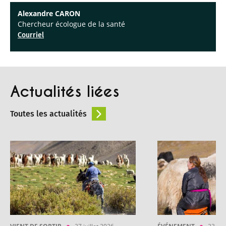
Alexandre CARON
Chercheur écologue de la santé
Courriel
Actualités liées
Toutes les actualités