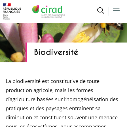
Biodiversité
La biodiversité est constitutive de toute
production agricole, mais les formes
d’agriculture basées sur l’homogénéisation des
pratiques et des paysages entraînent sa
diminution et constituent souvent une menace
pour les écosystèmes. Pour accompagner