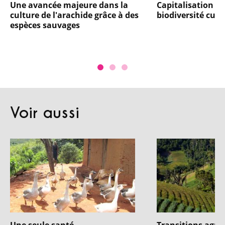
Une avancée majeure dans la
Capitalisation pa
culture de l'arachide grâce à des
biodiversité culti
espèces sauvages
Voir aussi