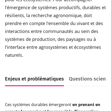
l’émergence de systèmes productifs, durables et
résilients, la recherche agronomique, doit
prendre en compte l’ensemble du vivant et des
interactions entre communautés au sein des
systèmes de production, des paysages ou à
l’interface entre agrosystèmes et écosystèmes
naturels.
Enjeux et problématiques
Questions scienti
Ces systèmes durables émergeront
en prenant en