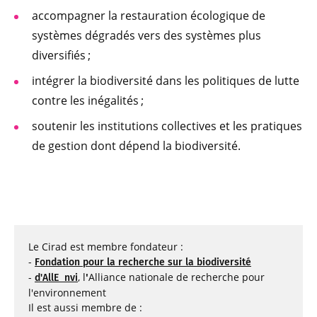
accompagner la restauration écologique de
systèmes dégradés vers des systèmes plus
diversifiés ;
intégrer la biodiversité dans les politiques de lutte
contre les inégalités ;
soutenir les institutions collectives et les pratiques
de gestion dont dépend la biodiversité.
Le Cirad est membre fondateur :
-
Fondation pour la recherche sur la biodiversité
-
, l
'
Alliance nationale de recherche pour
d'AllE nvi
l'environnement
Il est aussi membre de :