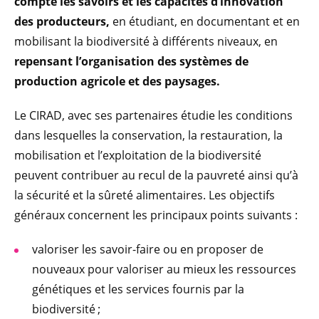
compte les savoirs et les capacités d’innovation
des producteurs,
en étudiant, en documentant et en
mobilisant la biodiversité à différents niveaux, en
repensant l’organisation des systèmes de
production agricole et des paysages.
Le CIRAD, avec ses partenaires étudie les conditions
dans lesquelles la conservation, la restauration, la
mobilisation et l’exploitation de la biodiversité
peuvent contribuer au recul de la pauvreté ainsi qu’à
la sécurité et la sûreté alimentaires. Les objectifs
généraux concernent les principaux points suivants :
valoriser les savoir-faire ou en proposer de
nouveaux pour valoriser au mieux les ressources
génétiques et les services fournis par la
biodiversité ;