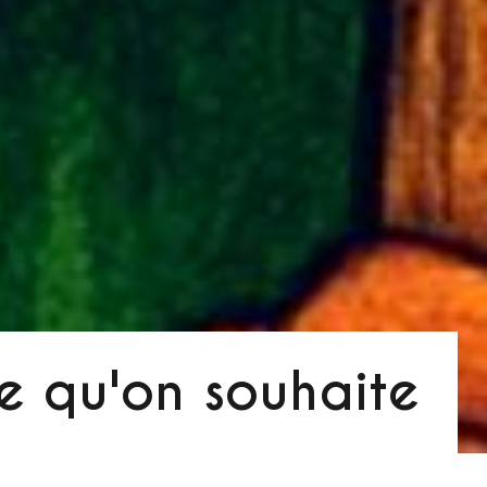
e qu'on souhaite