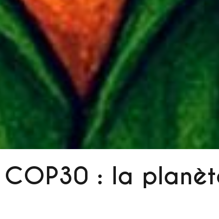
COP30 : la planèt