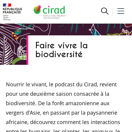
Faire vivre la
biodiversité
Nourrir le vivant, le podcast du Cirad, revient
pour une deuxième saison consacrée à la
biodiversité. De la forêt amazonienne aux
vergers d’Asie, en passant par la paysannerie
africaine, découvrez comment les interactions
entre les humains, les plantes, les animaux, le