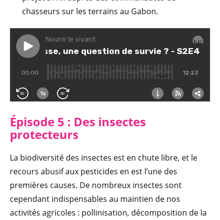
chasseurs sur les terrains au Gabon.
Épisode 5 : Des insectes
protecteurs
La biodiversité des insectes est en chute libre, et le
recours abusif aux pesticides en est l’une des
premières causes. De nombreux insectes sont
cependant indispensables au maintien de nos
activités agricoles : pollinisation, décomposition de la