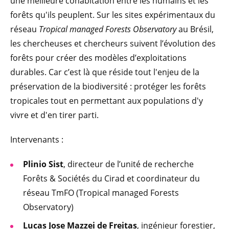
une meilleure cohabitation entre les humains et les
forêts qu'ils peuplent. Sur les sites expérimentaux du
réseau
Tropical managed Forests Observatory
au Brésil,
les chercheuses et chercheurs suivent l’évolution des
forêts pour créer des modèles d’exploitations
durables. Car c’est là que réside tout l'enjeu de la
préservation de la biodiversité : protéger les forêts
tropicales tout en permettant aux populations d'y
vivre et d'en tirer parti.
Intervenants :
Plinio Sist
, directeur de l’unité de recherche
Forêts & Sociétés du Cirad et coordinateur du
réseau TmFO (Tropical managed Forests
Observatory)
Lucas Jose Mazzei de Freitas
, ingénieur forestier,