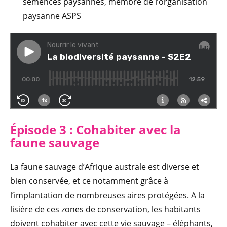
semences paysannes, membre de l’organisation
paysanne ASPS
Épisode 3 : Cohabiter avec la
faune sauvage
La faune sauvage d’Afrique australe est diverse et
bien conservée, et ce notamment grâce à
l’implantation de nombreuses aires protégées. A la
lisière de ces zones de conservation, les habitants
doivent cohabiter avec cette vie sauvage – éléphants,