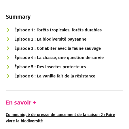
Summary
Épisode 1 : Forêts tropicales, forêts durables
Épisode 2 : La biodiversité paysanne
Épisode 3 : Cohabiter avec la faune sauvage
Épisode 4 : La chasse, une question de survie
Épisode 5 : Des insectes protecteurs
Épisode 6 : La vanille fait de la résistance
En savoir +
Communiqué de presse de lancement de la saison 2 : Faire
vivre la biodiversité