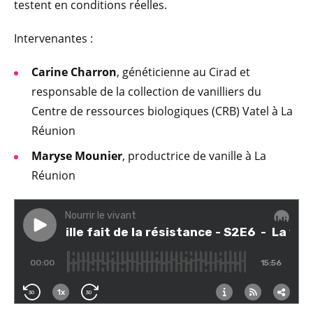
testent en conditions réelles.
Intervenantes :
Carine Charron
, généticienne au Cirad et
responsable de la collection de vanilliers du
Centre de ressources biologiques (CRB) Vatel à La
Réunion
Maryse Mounier
, productrice de vanille à La
Réunion