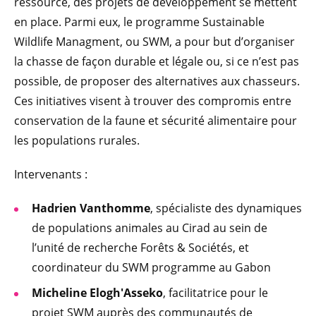
ressource, des projets de développement se mettent
en place. Parmi eux, le programme Sustainable
Wildlife Managment, ou SWM, a pour but d’organiser
la chasse de façon durable et légale ou, si ce n’est pas
possible, de proposer des alternatives aux chasseurs.
Ces initiatives visent à trouver des compromis entre
conservation de la faune et sécurité alimentaire pour
les populations rurales.
Intervenants :
Hadrien Vanthomme
, spécialiste des dynamiques
de populations animales au Cirad au sein de
l’unité de recherche Forêts & Sociétés, et
coordinateur du SWM programme au Gabon
Micheline Elogh'Asseko
, facilitatrice pour le
projet SWM auprès des communautés de