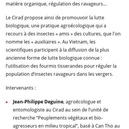
matière organique, régulation des ravageurs…
Le Cirad propose ainsi de promouvoir la lutte
biologique, une pratique agroécologique qui a
recours à des insectes « amis » des cultures, que l'on
nomme les « auxiliaires ». Au Vietnam, les
scientifiques participent à la diffusion de la plus
ancienne forme de lutte biologique connue :
l’utilisation des fourmis tisserandes pour réguler la
population d’insectes ravageurs dans les vergers.
Intervenants :
Jean-Philippe Deguine
, agroécologue et
entomologiste au Cirad au sein de l’unité de
recherche “Peuplements végétaux et bio-
agresseurs en milieu tropical”, basé à Can Tho au