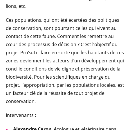
lions, etc.
Ces populations, qui ont été écartées des politiques
de conservation, sont pourtant celles qui vivent au
contact de cette faune. Comment les remettre au
cœur des processus de décision ? C’est l’objectif du
projet ProSuLi : faire en sorte que les habitants de ces
zones deviennent les acteurs d’un développement qui
concilie conditions de vie digne et préservation de la
biodiversité. Pour les scientifiques en charge du
projet, l’appropriation, par les populations locales, est
un facteur clé de la réussite de tout projet de
conservation.
Intervenants :
Alexandre Caron
, écologue et vétérinaire dans