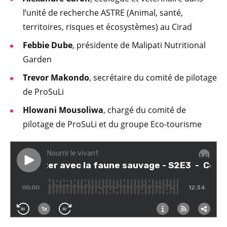
l’unité de recherche ASTRE (Animal, santé,
territoires, risques et écosystèmes) au Cirad
Febbie Dube
, présidente de Malipati Nutritional
Garden
Trevor Makondo
, secrétaire du comité de pilotage
de ProSuLi
Hlowani Mousoliwa
, chargé du comité de
pilotage de ProSuLi et du groupe Eco-tourisme