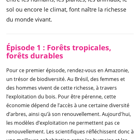
sol ou encore le climat, font naître la richesse
du monde vivant.
Épisode 1 : Forêts tropicales,
forêts durables
Pour ce premier épisode, rendez-vous en Amazonie,
un trésor de biodiversité. Au Brésil, des femmes et
des hommes vivent de cette richesse, à travers
l’exploitation du bois. Pour être pérenne, cette
économie dépend de l’accès à une certaine diversité
d’arbres, ainsi qu’à son renouvellement. Aujourd'hui,
les modèles d’exploitation ne permettent pas ce
renouvellement. Les scientifiques réfléchissent donc à