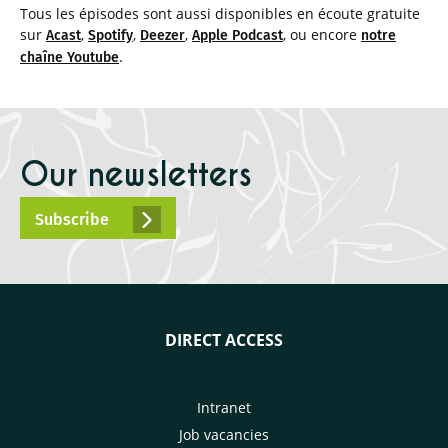
Tous les épisodes sont aussi disponibles en écoute gratuite
sur
,
,
,
, ou encore
Acast
Spotify
Deezer
Apple Podcast
notre
.
chaîne Youtube
Our newsletters
Subscribe
DIRECT ACCESS
Intranet
Job vacancies