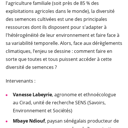
l'agriculture familiale (soit près de 85 % des
exploitations agricoles dans le monde), la diversité
des semences cultivées est une des principales
ressources dont ils disposent pour s'adapter à
l'hétérogénéité de leur environnement et faire face à
sa variabilité temporelle. Alors, face aux dérèglements
climatiques, l’enjeu se dessine : comment faire en
sorte que toutes et tous puissent accéder à cette
diversité de semences ?
Intervenants :
Vanesse Labeyrie
, agronome et ethnoécologue
au Cirad, unité de recherche SENS (Savoirs,
Environnement et Sociétés)
Mbaye Ndiouf
, paysan sénégalais producteur de