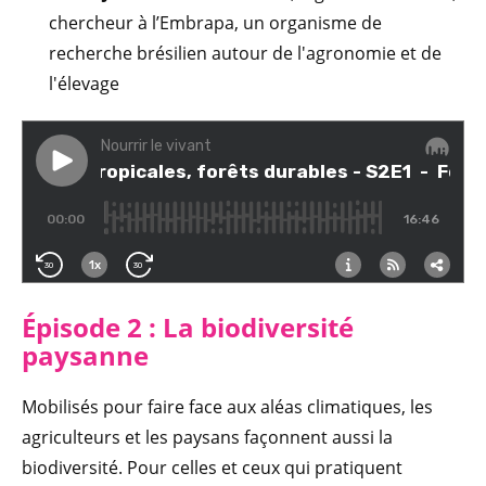
chercheur à l’Embrapa, un organisme de
recherche brésilien autour de l'agronomie et de
l'élevage
Épisode 2 : La biodiversité
paysanne
Mobilisés pour faire face aux aléas climatiques, les
agriculteurs et les paysans façonnent aussi la
biodiversité. Pour celles et ceux qui pratiquent