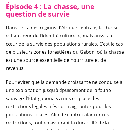
Épisode 4 : La chasse, une
question de survie
Dans certaines régions d’Afrique centrale, la chasse
est au cœur de l’identité culturelle, mais aussi au
cœur de la survie des populations rurales. C’est le cas
de plusieurs zones forestières du Gabon, où la chasse
est une source essentielle de nourriture et de
revenus.
Pour éviter que la demande croissante ne conduise à
une exploitation jusqu’à épuisement de la faune
sauvage, l’État gabonais a mis en place des
restrictions légales très contraignantes pour les
populations locales. Afin de contrebalancer ces
restrictions, tout en assurant la durabilité de la