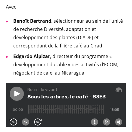
Avec :
Benoît Bertrand
, sélectionneur au sein de l’unité
de recherche Diversité, adaptation et
développement des plantes (DIADE) et
correspondant de la filière café au Cirad
Edgardo Alpizar
, directeur du programme «
développement durable » des activités d’ECOM,
négociant de café, au Nicaragua