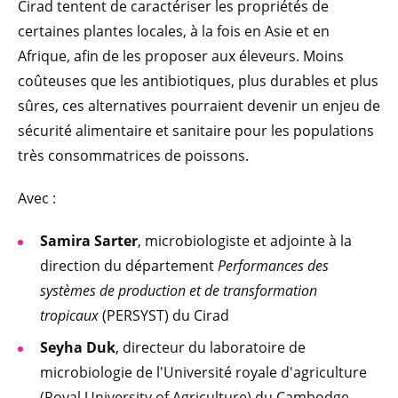
Cirad tentent de caractériser les propriétés de
certaines plantes locales, à la fois en Asie et en
Afrique, afin de les proposer aux éleveurs. Moins
coûteuses que les antibiotiques, plus durables et plus
sûres, ces alternatives pourraient devenir un enjeu de
sécurité alimentaire et sanitaire pour les populations
très consommatrices de poissons.
Avec :
Samira Sarter
, microbiologiste et adjointe à la
direction du département
Performances des
systèmes de production et de transformation
tropicaux
(PERSYST) du Cirad
Seyha Duk
, directeur du laboratoire de
microbiologie de l'Université royale d'agriculture
(Royal University of Agriculture) du Cambodge