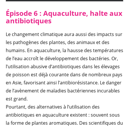
Épisode 6 : Aquaculture, halte aux
antibiotiques
Le changement climatique aura aussi des impacts sur
les pathogènes des plantes, des animaux et des
humains. En aquaculture, la hausse des températures
de l’eau accroît le développement des bactéries. Or,
l’utilisation abusive d’antibiotiques dans les élevages
de poisson est déjà courante dans de nombreux pays
en Asie, favorisant ainsi l’antibiorésistance. Le danger
de l’avènement de maladies bactériennes incurables
est grand.
Pourtant, des alternatives à l’utilisation des
antibiotiques en aquaculture existent : souvent sous
la forme de plantes aromatiques. Des scientifiques du