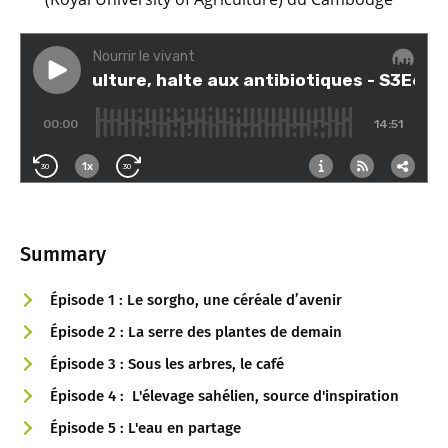
Summary
Épisode 1 : Le sorgho, une céréale d’avenir
Épisode 2 : La serre des plantes de demain
Épisode 3 : Sous les arbres, le café
Épisode 4 : L'élevage sahélien, source d'inspiration
Épisode 5 : L'eau en partage