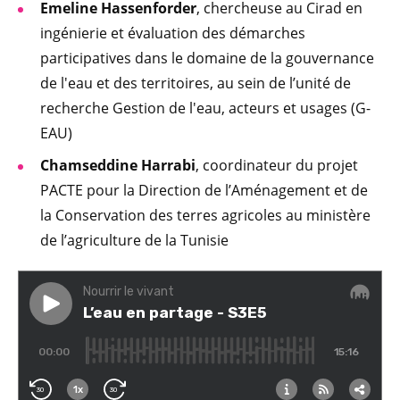
Emeline Hassenforder
, chercheuse au Cirad en
ingénierie et évaluation des démarches
participatives dans le domaine de la gouvernance
de l'eau et des territoires, au sein de l’unité de
recherche Gestion de l'eau, acteurs et usages (G-
EAU)
Chamseddine Harrabi
, coordinateur du projet
PACTE pour la Direction de l’Aménagement et de
la Conservation des terres agricoles au ministère
de l’agriculture de la Tunisie