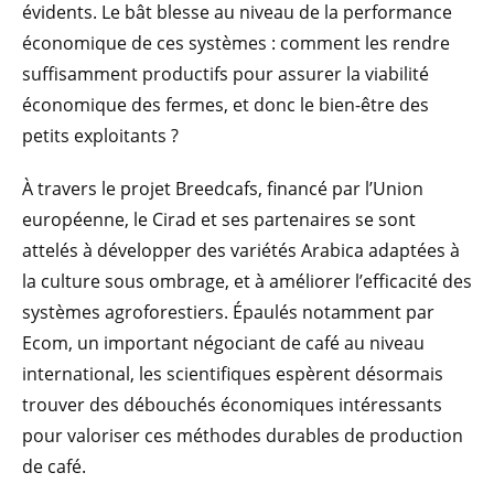
évidents. Le bât blesse au niveau de la performance
économique de ces systèmes : comment les rendre
suffisamment productifs pour assurer la viabilité
économique des fermes, et donc le bien-être des
petits exploitants ?
À travers le projet Breedcafs, financé par l’Union
européenne, le Cirad et ses partenaires se sont
attelés à développer des variétés Arabica adaptées à
la culture sous ombrage, et à améliorer l’efficacité des
systèmes agroforestiers. Épaulés notamment par
Ecom, un important négociant de café au niveau
international, les scientifiques espèrent désormais
trouver des débouchés économiques intéressants
pour valoriser ces méthodes durables de production
de café.