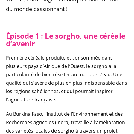
du monde passionnant !
Épisode 1 : Le sorgho, une céréale
d’avenir
Première céréale produite et consommée dans
plusieurs pays d’Afrique de l’Ouest, le sorgho a la
particularité de bien résister au manque d’eau. Une
qualité qui s’avère de plus en plus indispensable dans
les régions sahéliennes, et qui pourrait inspirer
l'agriculture française.
Au Burkina Faso, l’Institut de l’Environnement et des
Recherches agricoles (Inera) travaille à l’amélioration
des variétés locales de sorgho à travers un projet