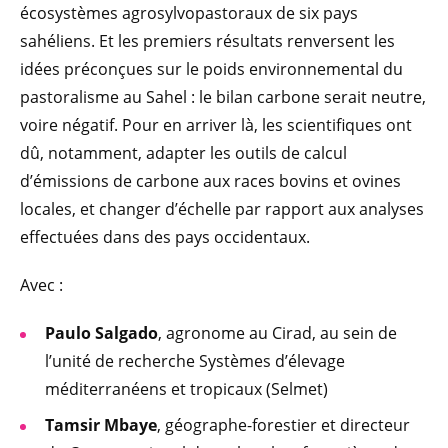
écosystèmes agrosylvopastoraux de six pays
sahéliens. Et les premiers résultats renversent les
idées préconçues sur le poids environnemental du
pastoralisme au Sahel : le bilan carbone serait neutre,
voire négatif. Pour en arriver là, les scientifiques ont
dû, notamment, adapter les outils de calcul
d’émissions de carbone aux races bovins et ovines
locales, et changer d’échelle par rapport aux analyses
effectuées dans des pays occidentaux.
Avec :
Paulo Salgado
, agronome au Cirad, au sein de
l’unité de recherche Systèmes d’élevage
méditerranéens et tropicaux (Selmet)
Tamsir Mbaye
, géographe-forestier et directeur