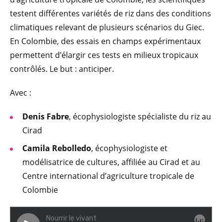
testent différentes variétés de riz dans des conditions
climatiques relevant de plusieurs scénarios du Giec.
En Colombie, des essais en champs expérimentaux
permettent d’élargir ces tests en milieux tropicaux
contrôlés. Le but : anticiper.
Avec :
Denis Fabre
, écophysiologiste spécialiste du riz au
Cirad
Camila Rebolledo
, écophysiologiste et
modélisatrice de cultures, affiliée au Cirad et au
Centre international d’agriculture tropicale de
Colombie