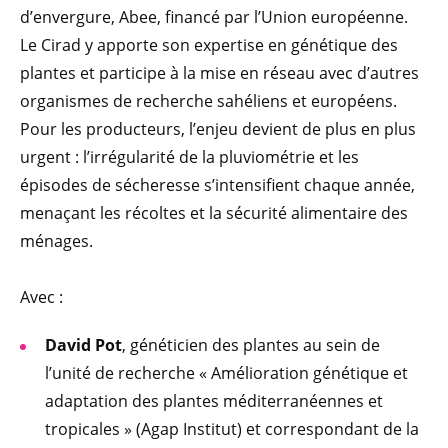
d’envergure, Abee, financé par l’Union européenne.
Le Cirad y apporte son expertise en génétique des
plantes et participe à la mise en réseau avec d’autres
organismes de recherche sahéliens et européens.
Pour les producteurs, l’enjeu devient de plus en plus
urgent : l’irrégularité de la pluviométrie et les
épisodes de sécheresse s’intensifient chaque année,
menaçant les récoltes et la sécurité alimentaire des
ménages.
Avec :
David Pot
, généticien des plantes au sein de
l’unité de recherche « Amélioration génétique et
adaptation des plantes méditerranéennes et
tropicales » (Agap Institut) et correspondant de la