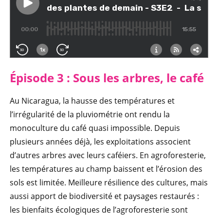
Épisode 3 : Sous les arbres, le café
Au Nicaragua, la hausse des températures et
l’irrégularité de la pluviométrie ont rendu la
monoculture du café quasi impossible. Depuis
plusieurs années déjà, les exploitations associent
d’autres arbres avec leurs caféiers. En agroforesterie,
les températures au champ baissent et l’érosion des
sols est limitée. Meilleure résilience des cultures, mais
aussi apport de biodiversité et paysages restaurés :
les bienfaits écologiques de l’agroforesterie sont