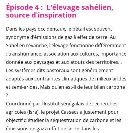
Épisode 4 : L'élevage sahélien,
source d'inspiration
Dans les pays occidentaux, le bétail est souvent
synonyme d’émissions de gaz à effet de serre. Au
Sahel en revanche, l’élevage fonctionne différemment
: transhumance, association aux cultures, importance
donnée aux paysages et aux atouts des territoires…
Les systèmes dits pastoraux sont généralement
adaptés aux contraintes climatiques de milieux arides
et semi-arides. Mais qu’en est-il de leur bilan carbone
?
Coordonné par l’Institut sénégalais de recherches
agricoles (Isra), le projet Cassecs a justement pour
objectif d’étudier la séquestration de carbone et les
émissions de gaz à effet de serre dans les