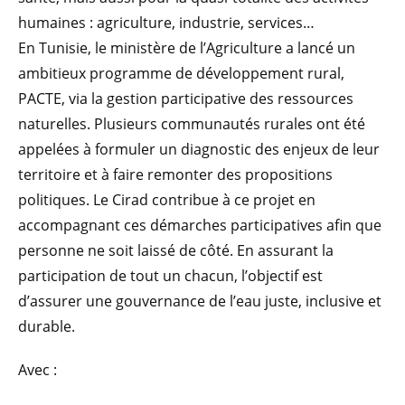
humaines : agriculture, industrie, services…
En Tunisie, le ministère de l’Agriculture a lancé un
ambitieux programme de développement rural,
PACTE, via la gestion participative des ressources
naturelles. Plusieurs communautés rurales ont été
appelées à formuler un diagnostic des enjeux de leur
territoire et à faire remonter des propositions
politiques. Le Cirad contribue à ce projet en
accompagnant ces démarches participatives afin que
personne ne soit laissé de côté. En assurant la
participation de tout un chacun, l’objectif est
d’assurer une gouvernance de l’eau juste, inclusive et
durable.
Avec :