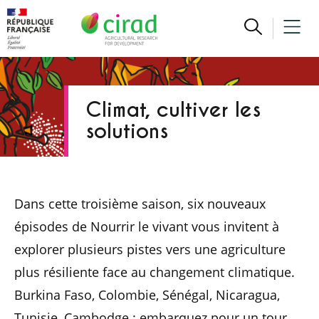
Climat, cultiver les
solutions
Dans cette troisième saison, six nouveaux
épisodes de Nourrir le vivant vous invitent à
explorer plusieurs pistes vers une agriculture
plus résiliente face au changement climatique.
Burkina Faso, Colombie, Sénégal, Nicaragua,
Tunisie, Cambodge : embarquez pour un tour