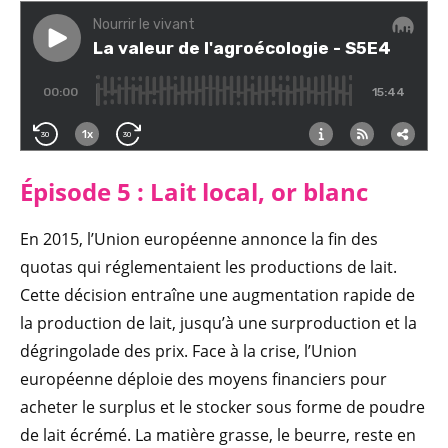
Épisode 5 : Lait local, or blanc
En 2015, l’Union européenne annonce la fin des
quotas qui réglementaient les productions de lait.
Cette décision entraîne une augmentation rapide de
la production de lait, jusqu’à une surproduction et la
dégringolade des prix. Face à la crise, l’Union
européenne déploie des moyens financiers pour
acheter le surplus et le stocker sous forme de poudre
de lait écrémé. La matière grasse, le beurre, reste en