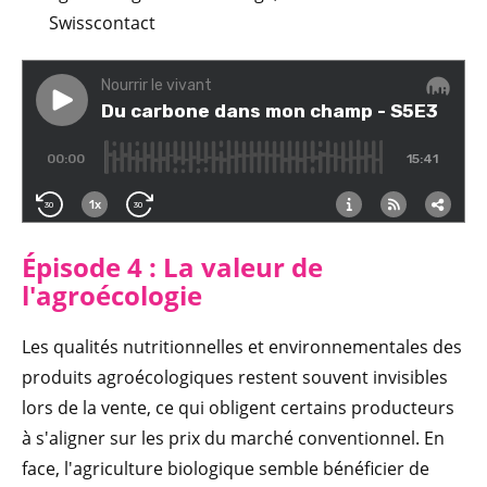
Swisscontact
Épisode 4 : La valeur de
l'agroécologie
Les qualités nutritionnelles et environnementales des
produits agroécologiques restent souvent invisibles
lors de la vente, ce qui obligent certains producteurs
à s'aligner sur les prix du marché conventionnel. En
face, l'agriculture biologique semble bénéficier de