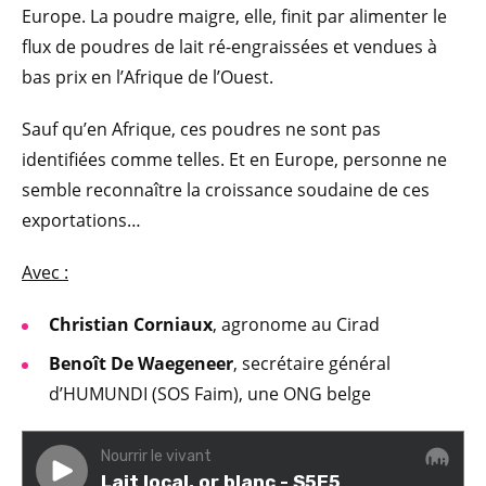
Europe. La poudre maigre, elle, finit par alimenter le
flux de poudres de lait ré-engraissées et vendues à
bas prix en l’Afrique de l’Ouest.
Sauf qu’en Afrique, ces poudres ne sont pas
identifiées comme telles. Et en Europe, personne ne
semble reconnaître la croissance soudaine de ces
exportations…
Avec :
Christian Corniaux
, agronome au Cirad
Benoît De Waegeneer
, secrétaire général
d’HUMUNDI (SOS Faim), une ONG belge