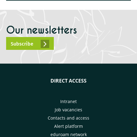
Our newsletters
Subscribe
DIRECT ACCESS
Intranet
Job vacancies
Contacts and access
Alert platform
eduroam network