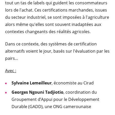
tout un tas de labels qui guident les consommateurs
lors de l'achat. Ces certifications marchandes, issues
du secteur industriel, se sont imposées à l'agriculture
alors même qu'elles sont souvent inadaptées aux
contextes changeants des réalités agricoles.
Dans ce contexte, des systèmes de certification
alternatifs voient le jour, basés sur l'évaluation par les
pairs…
Avec :
Sylvaine Lemeilleur
, économiste au Cirad
Georges Ngouni Tadjiotio
, coordination du
Groupement d’Appui pour le Développement
Durable (GADD), une ONG camerounaise