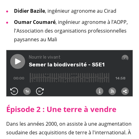
Didier Bazile
, ingénieur agronome au Cirad
Oumar Coumaré
, ingénieur agronome à l’AOPP,
l'Association des organisations professionnelles
paysannes au Mali
Épisode 2 : Une terre à vendre
Dans les années 2000, on assiste à une augmentation
soudaine des acquisitions de terre à l'international. À