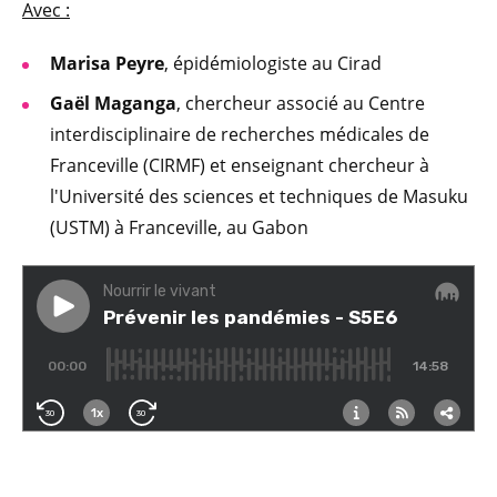
Avec :
Marisa Peyre
, épidémiologiste au Cirad
Gaël Maganga
, chercheur associé au Centre
interdisciplinaire de recherches médicales de
Franceville (CIRMF) et enseignant chercheur à
l'Université des sciences et techniques de Masuku
(USTM) à Franceville, au Gabon