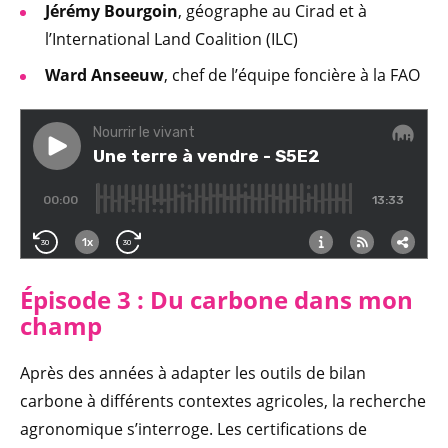
Jérémy Bourgoin
, géographe au Cirad et à
l’International Land Coalition (ILC)
Ward Anseeuw
, chef de l’équipe foncière à la FAO
Épisode 3 : Du carbone dans mon
champ
Après des années à adapter les outils de bilan
carbone à différents contextes agricoles, la recherche
agronomique s’interroge. Les certifications de