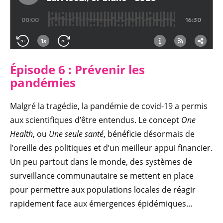
Épisode 6 : Prévenir les
pandémies
Malgré la tragédie, la pandémie de covid-19 a permis
aux scientifiques d’être entendus. Le concept
One
Health
, ou
Une seule santé
, bénéficie désormais de
l’oreille des politiques et d’un meilleur appui financier.
Un peu partout dans le monde, des systèmes de
surveillance communautaire se mettent en place
pour permettre aux populations locales de réagir
rapidement face aux émergences épidémiques…