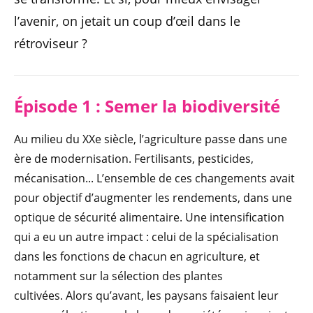
l’avenir, on jetait un coup d’œil dans le
rétroviseur ?
Épisode 1 : Semer la biodiversité
Au milieu du XXe siècle, l’agriculture passe dans une
ère de modernisation. Fertilisants, pesticides,
mécanisation... L’ensemble de ces changements avait
pour objectif d’augmenter les rendements, dans une
optique de sécurité alimentaire. Une intensification
qui a eu un autre impact : celui de la spécialisation
dans les fonctions de chacun en agriculture, et
notamment sur la sélection des plantes
cultivées. Alors qu’avant, les paysans faisaient leur