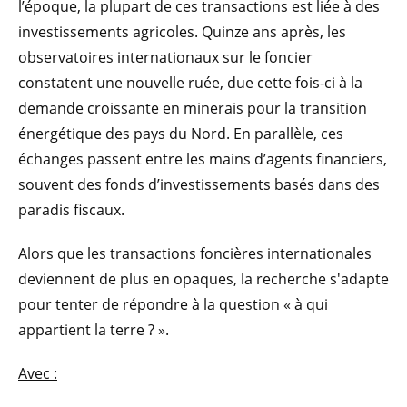
l’époque, la plupart de ces transactions est liée à des
investissements agricoles. Quinze ans après, les
observatoires internationaux sur le foncier
constatent une nouvelle ruée, due cette fois-ci à la
demande croissante en minerais pour la transition
énergétique des pays du Nord. En parallèle, ces
échanges passent entre les mains d’agents financiers,
souvent des fonds d’investissements basés dans des
paradis fiscaux.
Alors que les transactions foncières internationales
deviennent de plus en opaques, la recherche s'adapte
pour tenter de répondre à la question « à qui
appartient la terre ? ».
Avec :