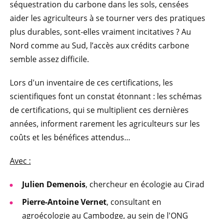
séquestration du carbone dans les sols, censées
aider les agriculteurs à se tourner vers des pratiques
plus durables, sont-elles vraiment incitatives ? Au
Nord comme au Sud, l’accès aux crédits carbone
semble assez difficile.
Lors d'un inventaire de ces certifications, les
scientifiques font un constat étonnant : les schémas
de certifications, qui se multiplient ces dernières
années, informent rarement les agriculteurs sur les
coûts et les bénéfices attendus…
Avec :
Julien Demenois
, chercheur en écologie au Cirad
Pierre-Antoine Vernet
, consultant en
agroécologie au Cambodge, au sein de l'ONG