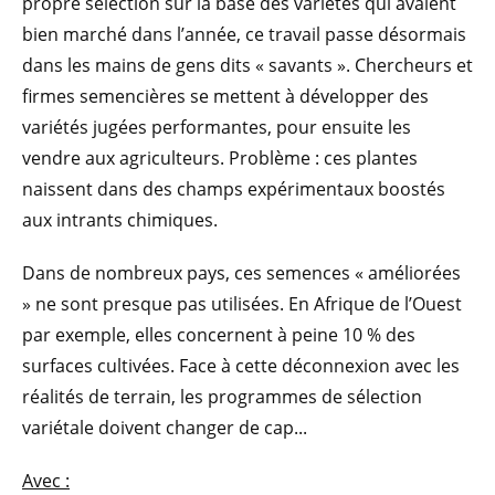
propre sélection sur la base des variétés qui avaient
bien marché dans l’année, ce travail passe désormais
dans les mains de gens dits « savants ». Chercheurs et
firmes semencières se mettent à développer des
variétés jugées performantes, pour ensuite les
vendre aux agriculteurs. Problème : ces plantes
naissent dans des champs expérimentaux boostés
aux intrants chimiques.
Dans de nombreux pays, ces semences « améliorées
» ne sont presque pas utilisées. En Afrique de l’Ouest
par exemple, elles concernent à peine 10 % des
surfaces cultivées. Face à cette déconnexion avec les
réalités de terrain, les programmes de sélection
variétale doivent changer de cap...
Avec :