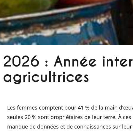
2026 : Année inte
agricultrices
Les femmes comptent pour 41 % de la main d’œuvr
seules 20 % sont propriétaires de leur terre. À ces
manque de données et de connaissances sur leur tr