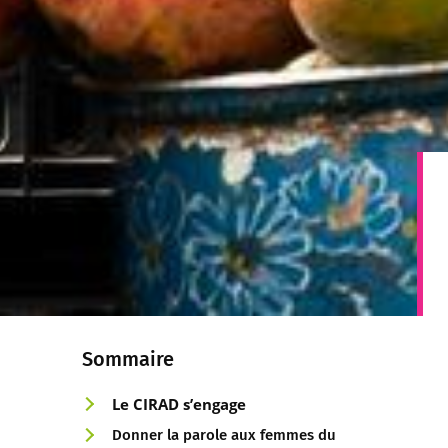
Sommaire
Le CIRAD s’engage
Donner la parole aux femmes du