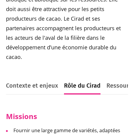
doit aussi être attractive pour les petits
producteurs de cacao. Le Cirad et ses
partenaires accompagnent les producteurs et
les acteurs de l'aval de la filière dans le
développement d’une économie durable du
cacao.
Contexte et enjeux
Rôle du Cirad
Ressourc
Missions
Fournir une large gamme de variétés, adaptées