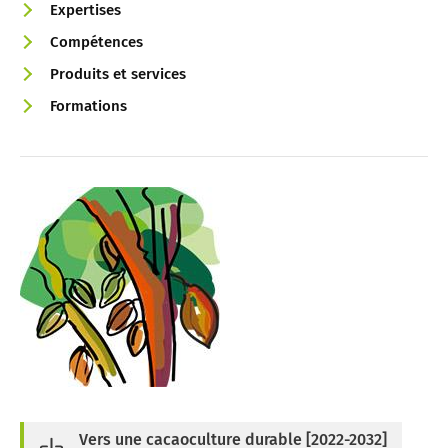
Expertises
Compétences
Produits et services
Formations
Vers une cacaoculture durable [2022-2032]