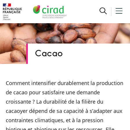
Cacao
Comment intensifier durablement la production
de cacao pour satisfaire une demande
croissante ? La durabilité de la filière du
cacaoyer dépend de sa capacité à s’adapter aux
contraintes climatiques, et à la pression
biotique et abiotique sur les ressources. Elle