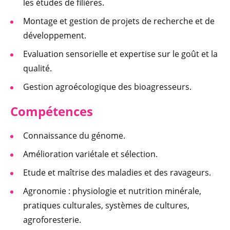
les études de filières.
Montage et gestion de projets de recherche et de
développement.
Evaluation sensorielle et expertise sur le goût et la
qualité.
Gestion agroécologique des bioagresseurs.
Compétences
Connaissance du génome.
Amélioration variétale et sélection.
Etude et maîtrise des maladies et des ravageurs.
Agronomie : physiologie et nutrition minérale,
pratiques culturales, systèmes de cultures,
agroforesterie.