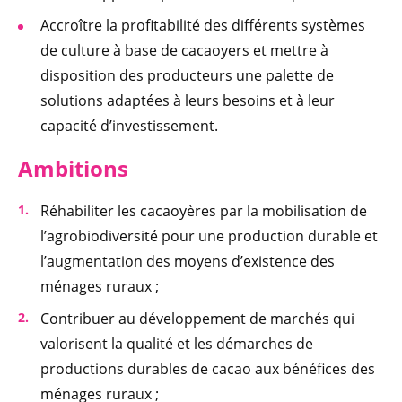
Accroître la profitabilité des différents systèmes
de culture à base de cacaoyers et mettre à
disposition des producteurs une palette de
solutions adaptées à leurs besoins et à leur
capacité d’investissement.
Ambitions
Réhabiliter les cacaoyères par la mobilisation de
l’agrobiodiversité pour une production durable et
l’augmentation des moyens d’existence des
ménages ruraux ;
Contribuer au développement de marchés qui
valorisent la qualité et les démarches de
productions durables de cacao aux bénéfices des
ménages ruraux ;