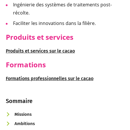
Ingénierie des systèmes de traitements post-
récolte.
Faciliter les innovations dans la filière.
Produits et services
Produits et services sur le cacao
Formations
Formations professionnelles sur le cacao
Sommaire
Missions
Ambitions