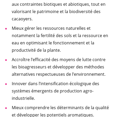
aux contraintes biotiques et abiotiques, tout en
valorisant le patrimoine et la biodiversité des
cacaoyers.
Mieux gérer les ressources naturelles et
notamment la fertilité des sols et la ressource en
eau en optimisant le fonctionnement et la
productivité de la plante.
Accroître l’efficacité des moyens de lutte contre
les bioagresseurs et développer des méthodes
alternatives respectueuses de l’environnement.
Innover dans l’intensification écologique des
systèmes émergents de production agro-
industrielle.
Mieux comprendre les déterminants de la qualité
et développer les potentiels aromatiques.