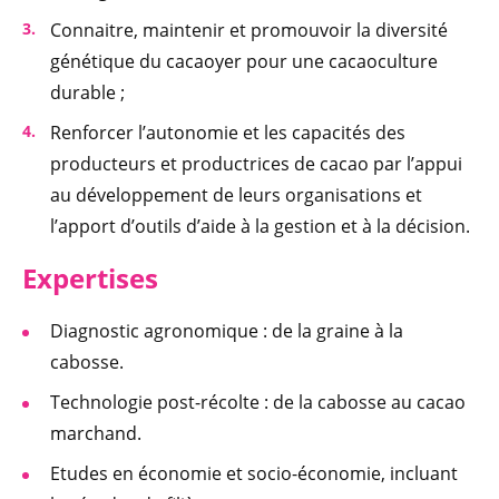
Connaitre, maintenir et promouvoir la diversité
génétique du cacaoyer pour une cacaoculture
durable ;
Renforcer l’autonomie et les capacités des
producteurs et productrices de cacao par l’appui
au développement de leurs organisations et
l’apport d’outils d’aide à la gestion et à la décision.
Expertises
Diagnostic agronomique : de la graine à la
cabosse.
Technologie post-récolte : de la cabosse au cacao
marchand.
Etudes en économie et socio-économie, incluant