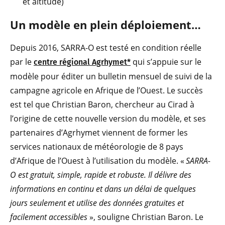
et altitude)
Un modèle en plein déploiement…
Depuis 2016, SARRA-O est testé en condition réelle
par le
qui s’appuie sur le
centre régional Agrhymet*
modèle pour éditer un bulletin mensuel de suivi de la
campagne agricole en Afrique de l’Ouest. Le succès
est tel que Christian Baron, chercheur au Cirad à
l’origine de cette nouvelle version du modèle, et ses
partenaires d’Agrhymet viennent de former les
services nationaux de météorologie de 8 pays
d’Afrique de l’Ouest à l’utilisation du modèle. «
SARRA-
O est gratuit, simple, rapide et robuste. Il délivre des
informations en continu et dans un délai de quelques
jours seulement et utilise des données gratuites et
facilement accessibles
», souligne Christian Baron. Le