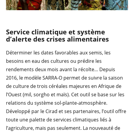
Service climatique et système
d’alerte des crises alimentaires
Déterminer les dates favorables aux semis, les
besoins en eau des cultures ou prédire les
rendements deux mois avant la récolte… Depuis
2016, le modèle SARRA-O permet de suivre la saison
de culture de trois céréales majeures en Afrique de
l’Ouest (mil, sorgho et maïs). Cet outil se base sur les
relations du système sol-plante-atmosphère.
Développé par le Cirad et ses partenaires, l’outil offre
toute une palette de services climatiques liés à
l’agriculture, mais pas seulement. La nouveauté de