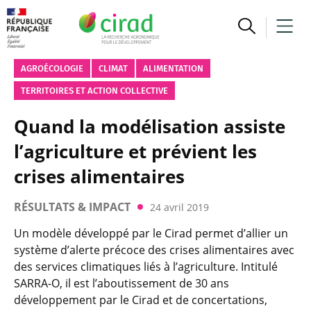
AGROÉCOLOGIE
CLIMAT
ALIMENTATION
TERRITOIRES ET ACTION COLLECTIVE
Quand la modélisation assiste
l’agriculture et prévient les
crises alimentaires
RÉSULTATS & IMPACT
24 avril 2019
Un modèle développé par le Cirad permet d’allier un
système d’alerte précoce des crises alimentaires avec
des services climatiques liés à l’agriculture. Intitulé
SARRA-O, il est l’aboutissement de 30 ans
développement par le Cirad et de concertations,