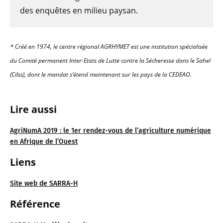
des enquêtes en milieu paysan.
* Créé en 1974, le centre régional AGRHYMET est une institution spécialisée
du Comité permanent Inter-Etats de Lutte contre la Sécheresse dans le Sahel
(Cilss), dont le mandat s’étend maintenant sur les pays de la CEDEAO.
Lire aussi
AgriNumA 2019 : le 1er rendez-vous de l’agriculture numérique
en Afrique de l’Ouest
Liens
Site web de SARRA-H
Référence