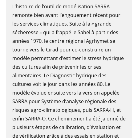
L’histoire de l’outil de modélisation SARRA
remonte bien avant l’engouement récent pour
les services climatiques. Suite à la « grande
sécheresse » qui a frappé le Sahel à partir des
années 1970, le centre régional Agrhymet se
tourne vers le Cirad pour co-construire un
modèle permettant d’estimer le stress hydrique
des cultures afin de prévenir les crises
alimentaires. Le Diagnostic hydrique des
cultures voit le jour dans les années 80. Le
modèle évolue ensuite vers la version appelée
SARRA pour Système d’analyse régionale des
risques agro-climatologiques, puis SARRA-H, et
enfin SARRA-O. Ce cheminement a été jalonné de
plusieurs étapes de calibration, d’évaluation et
de vérification grâce à des essais en station et