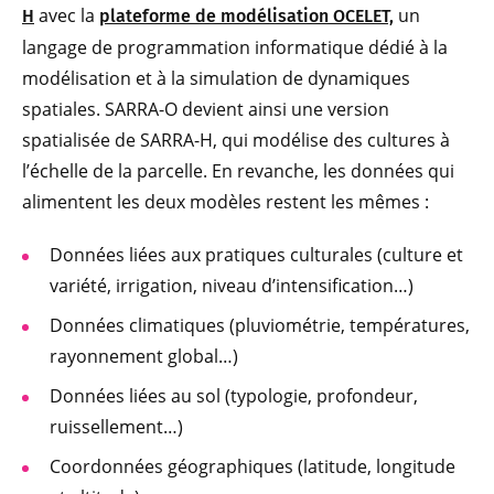
avec la
un
H
plateforme de modélisation OCELET,
langage de programmation informatique dédié à la
modélisation et à la simulation de dynamiques
spatiales. SARRA-O devient ainsi une version
spatialisée de SARRA-H, qui modélise des cultures à
l’échelle de la parcelle. En revanche, les données qui
alimentent les deux modèles restent les mêmes :
Données liées aux pratiques culturales (culture et
variété, irrigation, niveau d’intensification…)
Données climatiques (pluviométrie, températures,
rayonnement global…)
Données liées au sol (typologie, profondeur,
ruissellement…)
Coordonnées géographiques (latitude, longitude