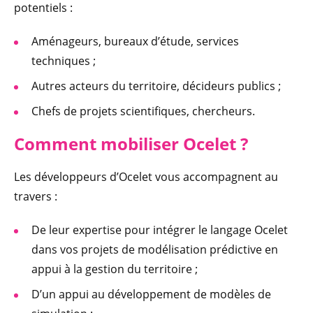
potentiels :
Aménageurs, bureaux d’étude, services
techniques ;
Autres acteurs du territoire, décideurs publics ;
Chefs de projets scientifiques, chercheurs.
Comment mobi
liser Ocelet ?
Les développeurs d’Ocelet vous accompagnent au
travers :
De leur expertise pour intégrer le langage Ocelet
dans vos projets de modélisation prédictive en
appui à la gestion du territoire ;
D’un appui au développement de modèles de