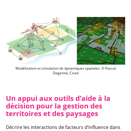
Modélisation et simulation de dynamiqu
Modélisation et simulation de dynamiques spatiales. © Pascal
Degenne, Cirad
Un appui aux outils d’a
ide à la
décision pour la gestion des
territoires et des paysages
Décrire les interactions de facteurs d’influence dans