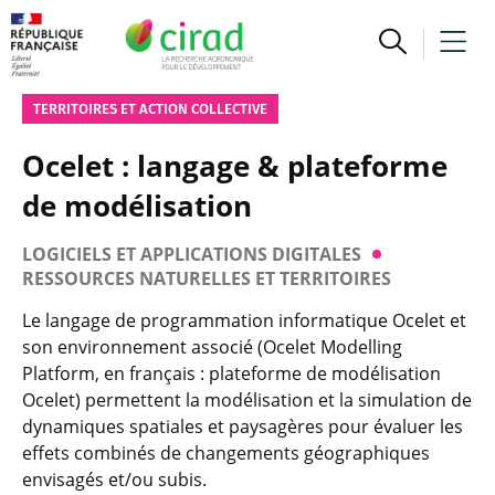
TERRITOIRES ET ACTION COLLECTIVE
Ocelet : langage & plateforme
de modélisation
LOGICIELS ET APPLICATIONS DIGITALES
RESSOURCES NATURELLES ET TERRITOIRES
Le langage de programmation informatique Ocelet et
son environnement associé (Ocelet Modelling
Platform, en français : plateforme de modélisation
Ocelet) permettent la modélisation et la simulation de
dynamiques spatiales et paysagères pour évaluer les
effets combinés de changements géographiques
envisagés et/ou subis.