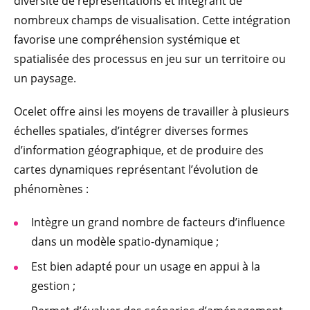
diversité de représentations et intégrant de
nombreux champs de visualisation. Cette intégration
favorise une compréhension systémique et
spatialisée des processus en jeu sur un territoire ou
un paysage.
Ocelet offre ainsi les moyens de travailler à plusieurs
échelles spatiales, d’intégrer diverses formes
d’information géographique, et de produire des
cartes dynamiques représentant l’évolution de
phénomènes :
Intègre un grand nombre de facteurs d’influence
dans un modèle spatio-dynamique ;
Est bien adapté pour un usage en appui à la
gestion ;