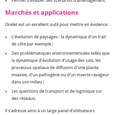
Permet d’évaluer des scénarios d’aménagement.
Marchés et app
lications
Ocelet est un excellent outil pour mettre en évidence :
L'évolution de paysages : la dynamique d'un trait
de côte par exemple ;
Des problématiques environnementales telles que
la dynamique d'évolution d'usage des sols, les
processus spatiaux de diffusion d'une plante
invasive, d'un pathogène ou d'un insecte ravageur
dans son milieu ;
Les questions de transport et de logistique sur
des réseaux.
Il s’adresse ainsi à un large panel d’utilisateurs