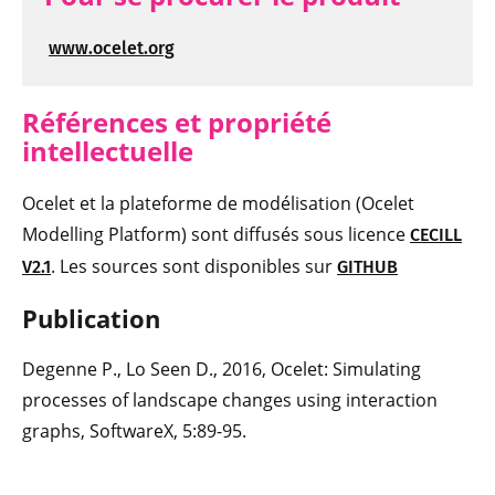
www.ocelet.org
Références et propriété
intellectuelle
Ocelet et la plateforme de modélisation (Ocelet
Modelling Platform) sont diffusés sous licence
CECILL
. Les sources sont disponibles sur
V2.1
GITHUB
Publication
Degenne P., Lo Seen D., 2016, Ocelet: Simulating
processes of landscape changes using interaction
graphs, SoftwareX, 5:89-95.