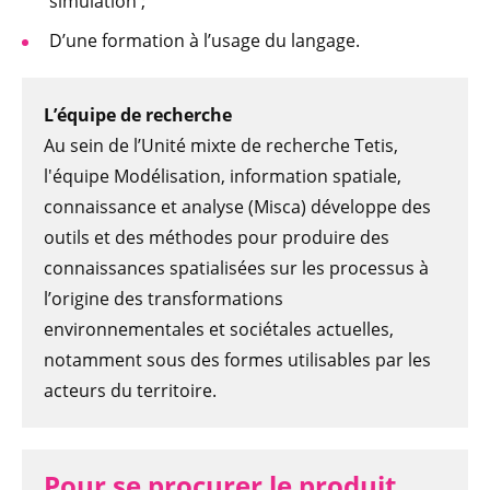
simulation ;
D’une formation à l’usage du langage.
L’équipe de recherche
Au sein de l’Unité mixte de recherche Tetis,
l'équipe Modélisation, information spatiale,
connaissance et analyse (Misca) développe des
outils et des méthodes pour produire des
connaissances spatialisées sur les processus à
l’origine des transformations
environnementales et sociétales actuelles,
notamment sous des formes utilisables par les
acteurs du territoire.
Pour se procurer le produit