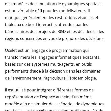
des modèles de simulation de dynamiques spatiales
est un véritable défi pour les modélisateurs. Il
manque généralement les restitutions visuelles et
tableaux de bord interactifs attendus par les
bénéficiaires des projets de R&D et les décideurs des
régions concernées en vue de prendre des décisions.
Ocelet est un langage de programmation qui
transformera les langages informatiques existants,
basés sur des systèmes multi-agents, en outils
performants d’aide à la décision dans les domaines
de l’environnement, l’agriculture, l’épidémiologie.
Il est utilisé pour intégrer différentes formes de
représentation de l'espace au sein d'un même
modèle afin de simuler des scénarios de dynamiques
spatiales. Il est en cela un excellent outil pour l'étude