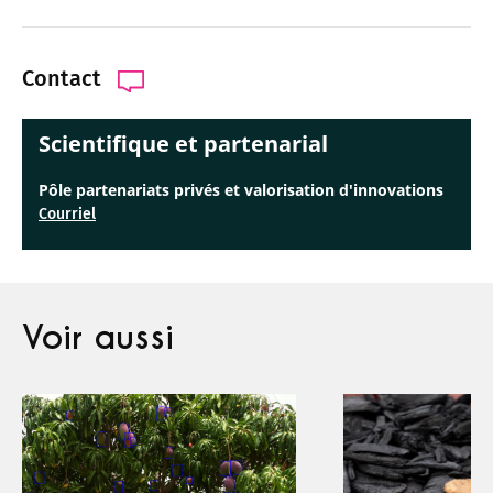
Contact
Scientifique et partenarial
Pôle partenariats privés et valorisation d'innovations
Courriel
Voir aussi