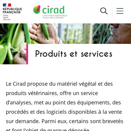
Produits et services
Le Cirad propose du matériel végétal et des
produits vétérinaires, offre un service
d’analyses, met au point des équipements, des
procédés et des logiciels disponibles à la vente
sur demande. Parmi eux, certains sont brevetés
et font l’objet de marque déposée.