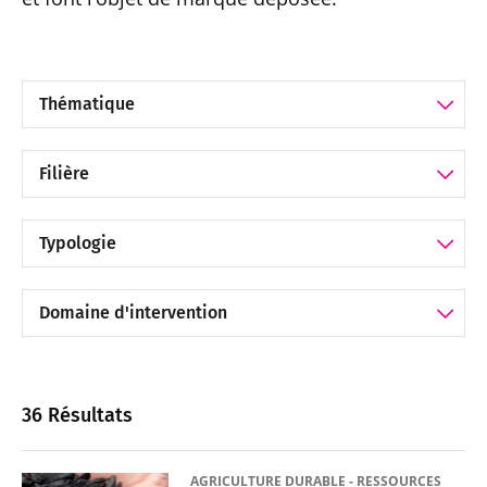
Filtrer par Thématique
Filtrer par Filière
Filtrer par Catégorie
Filtrer par Catégorie
36 Résultats
AGRICULTURE DURABLE - RESSOURCES