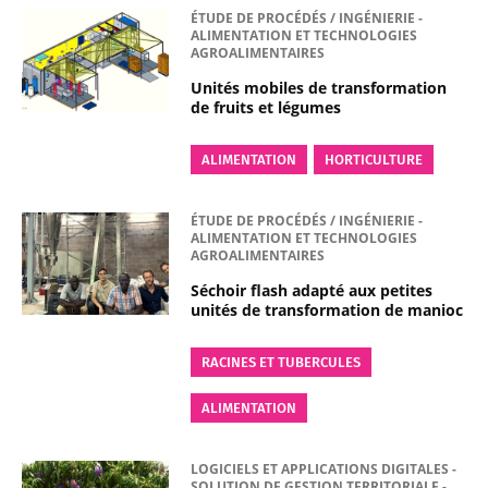
ÉTUDE DE PROCÉDÉS / INGÉNIERIE -
ALIMENTATION ET TECHNOLOGIES
AGROALIMENTAIRES
Unités mobiles de transformation
de fruits et légumes
ALIMENTATION
HORTICULTURE
ÉTUDE DE PROCÉDÉS / INGÉNIERIE -
ALIMENTATION ET TECHNOLOGIES
AGROALIMENTAIRES
Séchoir flash adapté aux petites
unités de transformation de manioc
RACINES ET TUBERCULES
ALIMENTATION
LOGICIELS ET APPLICATIONS DIGITALES -
SOLUTION DE GESTION TERRITORIALE -