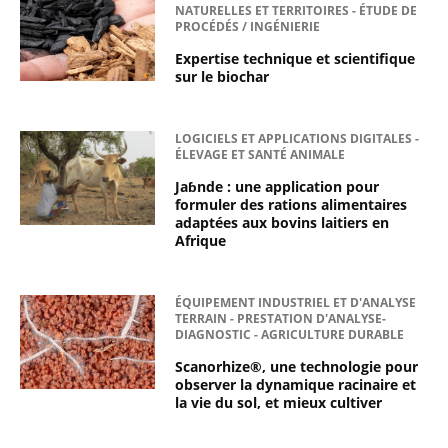
NATURELLES ET TERRITOIRES - ÉTUDE DE
PROCÉDÉS / INGÉNIERIE
Expertise technique et scientifique
sur le biochar
LOGICIELS ET APPLICATIONS DIGITALES -
ÉLEVAGE ET SANTÉ ANIMALE
Jaɓnde : une application pour
formuler des rations alimentaires
adaptées aux bovins laitiers en
Afrique
ÉQUIPEMENT INDUSTRIEL ET D'ANALYSE
TERRAIN - PRESTATION D'ANALYSE-
DIAGNOSTIC - AGRICULTURE DURABLE
Scanorhize®, une technologie pour
observer la dynamique racinaire et
la vie du sol, et mieux cultiver