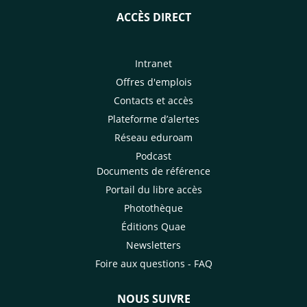
ACCÈS DIRECT
Intranet
Offres d'emplois
Contacts et accès
Plateforme d’alertes
Réseau eduroam
Podcast
Documents de référence
Portail du libre accès
Photothèque
Éditions Quae
Newsletters
Foire aux questions - FAQ
NOUS SUIVRE