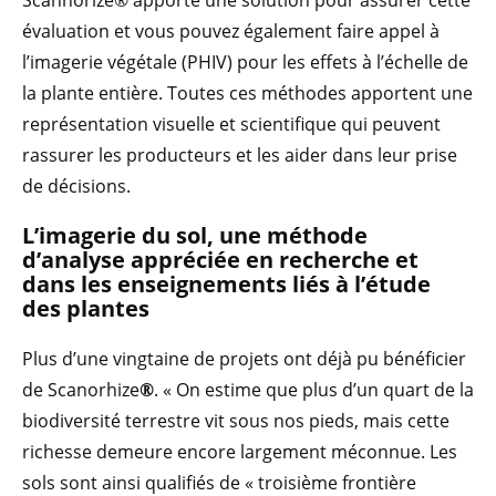
Scanhorize® apporte une solution pour assurer cette
évaluation et vous pouvez également faire appel à
l’imagerie végétale (PHIV) pour les effets à l’échelle de
la plante entière. Toutes ces méthodes apportent une
représentation visuelle et scientifique qui peuvent
rassurer les producteurs et les aider dans leur prise
de décisions.
L’imagerie du sol, une méthode
d’analyse appréciée en recherche et
dans les enseignements liés à l’étude
des plantes
Plus d’une vingtaine de projets ont déjà pu bénéficier
de Scanorhize
®
. « On estime que plus d’un quart de la
biodiversité terrestre vit sous nos pieds, mais cette
richesse demeure encore largement méconnue. Les
sols sont ainsi qualifiés de « troisième frontière