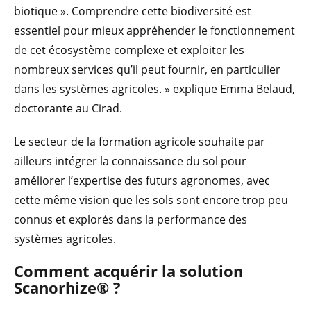
biotique ». Comprendre cette biodiversité est
essentiel pour mieux appréhender le fonctionnement
de cet écosystème complexe et exploiter les
nombreux services qu’il peut fournir, en particulier
dans les systèmes agricoles. » explique Emma Belaud,
doctorante au Cirad.
Le secteur de la formation agricole souhaite par
ailleurs intégrer la connaissance du sol pour
améliorer l’expertise des futurs agronomes, avec
cette même vision que les sols sont encore trop peu
connus et explorés dans la performance des
systèmes agricoles.
Comment acquérir la
solution
Scanorhize® ?