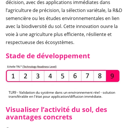
décision, avec des applications immédiates dans
l’agriculture de précision, la sélection variétale, la R&D
semencière ou les études environnementales en lien
avec la biodiversité du sol. Cette innovation ouvre la
voie à une agriculture plus efficiente, résiliente et
respectueuse des écosystèmes.
Stade de développement
TLR9 - Validation du système dans un environnement réel - solution
transférable en l'état pour application/diffusion immédiate.
Visualiser l’activité du sol, des
avantages concrets