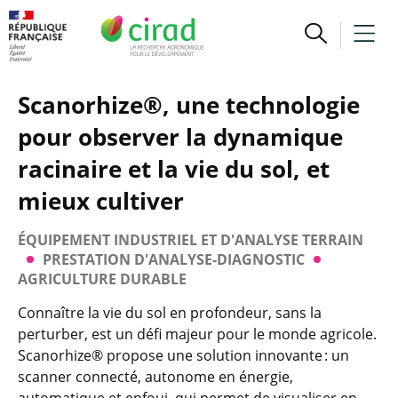
Scanorhize®, une technologie
pour observer la dynamique
racinaire et la vie du sol, et
mieux cultiver
ÉQUIPEMENT INDUSTRIEL ET D'ANALYSE TERRAIN
PRESTATION D'ANALYSE-DIAGNOSTIC
AGRICULTURE DURABLE
Connaître la vie du sol en profondeur, sans la
perturber, est un défi majeur pour le monde agricole.
Scanorhize® propose une solution innovante : un
scanner connecté, autonome en énergie,