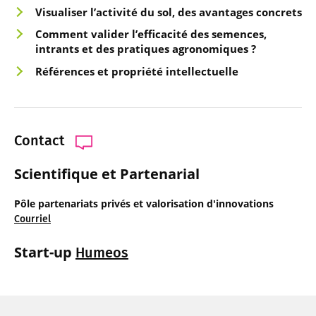
Visualiser l’activité du sol, des avantages concrets
Comment valider l’effica
cité des semences,
intrants et des pratiques agronomiques ?
Références et propriété intellectuelle
Contact
Scientifique et Partenarial
Pôle partenariats privés et valorisation d'innovations
Courriel
Start-up
Humeos