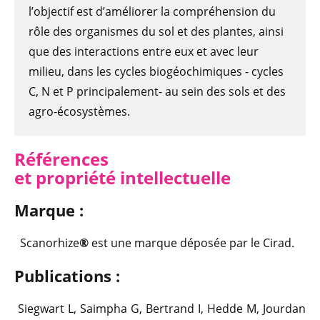
l’objectif est d’améliorer la compréhension du
rôle des organismes du sol et des plantes, ainsi
que des interactions entre eux et avec leur
milieu, dans les cycles biogéochimiques - cycles
C, N et P principalement- au sein des sols et des
agro-écosystèmes.
Références
et propriété intellectuelle
Marque :
Scanorhize
®
est une marque déposée par le Cirad.
Publications :
Siegwart L, Saimpha G, Bertrand I, Hedde M, Jourdan