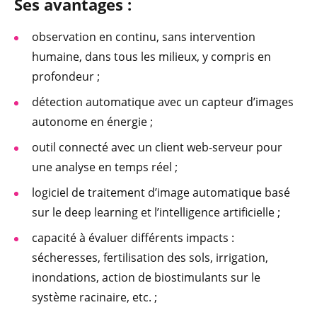
Ses ava
ntages :
observation en continu, sans intervention
humaine, dans tous les milieux, y compris en
profondeur ;
détection automatique avec un capteur d’images
autonome en énergie ;
outil connecté avec un client web-serveur pour
une analyse en temps réel ;
logiciel de traitement d’image automatique basé
sur le deep learning et l’intelligence artificielle ;
capacité à évaluer différents impacts :
sécheresses, fertilisation des sols, irrigation,
inondations, action de biostimulants sur le
système racinaire, etc. ;