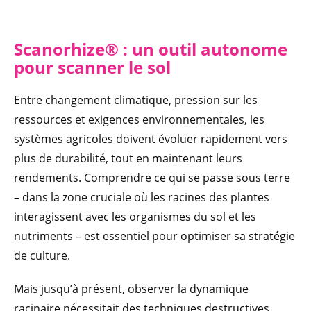
Scanorhize
®
: un outil autono
me
pour
scanner le sol
Entre changement climatique, pression sur les
ressources et exigences environnementales, les
systèmes agricoles doivent évoluer rapidement vers
plus de durabilité, tout en maintenant leurs
rendements. Comprendre ce qui se passe sous terre
– dans la zone cruciale où les racines des plantes
interagissent avec les organismes du sol et les
nutriments – est essentiel pour optimiser sa stratégie
de culture.
Mais jusqu’à présent, observer la dynamique
racinaire nécessitait des techniques destructives,