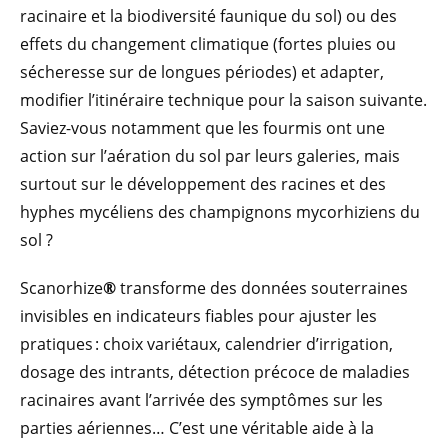
racinaire et la biodiversité faunique du sol) ou des
effets du changement climatique (fortes pluies ou
sécheresse sur de longues périodes) et adapter,
modifier l’itinéraire technique pour la saison suivante.
Saviez-vous notamment que les fourmis ont une
action sur l’aération du sol par leurs galeries, mais
surtout sur le développement des racines et des
hyphes mycéliens des champignons mycorhiziens du
sol ?
Scanorhize
®
transforme des données souterraines
invisibles en indicateurs fiables pour ajuster les
pratiques : choix variétaux, calendrier d’irrigation,
dosage des intrants, détection précoce de maladies
racinaires avant l’arrivée des symptômes sur les
parties aériennes… C’est une véritable aide à la