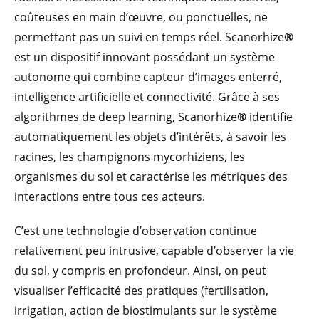
coûteuses en main d’œuvre, ou ponctuelles, ne
permettant pas un suivi en temps réel. Scanorhize
®
est un dispositif innovant possédant un système
autonome qui combine capteur d’images enterré,
intelligence artificielle et connectivité. Grâce à ses
algorithmes de deep learning, Scanorhize
®
identifie
automatiquement les objets d’intérêts, à savoir les
racines, les champignons mycorhiziens, les
organismes du sol et caractérise les métriques des
interactions entre tous ces acteurs.
C’est une technologie d’observation continue
relativement peu intrusive, capable d’observer la vie
du sol, y compris en profondeur. Ainsi, on peut
visualiser l’efficacité des pratiques (fertilisation,
irrigation, action de biostimulants sur le système