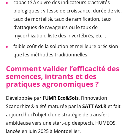
capacité à suivre des indicateurs d’activités
biologiques : vitesse de croissance, durée de vie,
taux de mortalité, taux de ramification, taux
d’attaques de ravageurs ou le taux de
mycorhization, liste des invertébrés, etc. ;
faible coût de la solution et meilleure précision
que les méthodes traditionnelles.
Comment valider l’effica
cité des
semences, intrants et des
pratiques agronomiques ?
Développée par
l’UMR Eco&Sols
, l’innovation
Scanorhize
®
a été maturée par la
SATT AxLR
et fait
aujourd’hui l’objet d’une stratégie de transfert
ambitieuse vers une start-up deeptech, HUMEOS,
lancée en juin 2025 à Montpellier.