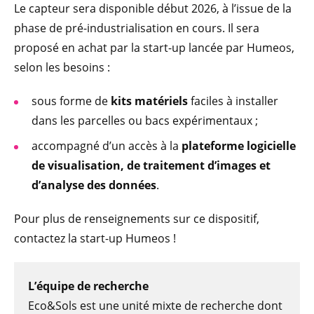
Le capteur sera disponible début 2026, à l’issue de la
phase de pré-industrialisation en cours. Il sera
proposé en achat par la start-up lancée par Humeos,
selon les besoins :
sous forme de
kits matériels
faciles à installer
dans les parcelles ou bacs expérimentaux ;
accompagné d’un accès à la
plateforme logicielle
de visualisation, de traitement d’images et
d’analyse des données
.
Pour plus de renseignements sur ce dispositif,
contactez la start-up Humeos !
L’équipe de recherche
Eco&Sols est une unité mixte de recherche dont