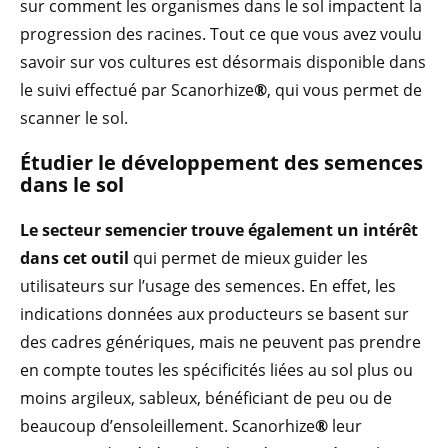
sur comment les organismes dans le sol impactent la
progression des racines. Tout ce que vous avez voulu
savoir sur vos cultures est désormais disponible dans
le suivi effectué par Scanorhize
®
, qui vous permet de
scanner le sol.
Étudier le développement des semences
dans le sol
Le secteur semencier trouve également un intérêt
dans cet outil
qui permet de mieux guider les
utilisateurs sur l’usage des semences. En effet, les
indications données aux producteurs se basent sur
des cadres génériques, mais ne peuvent pas prendre
en compte toutes les spécificités liées au sol plus ou
moins argileux, sableux, bénéficiant de peu ou de
beaucoup d’ensoleillement. Scanorhize
®
leur