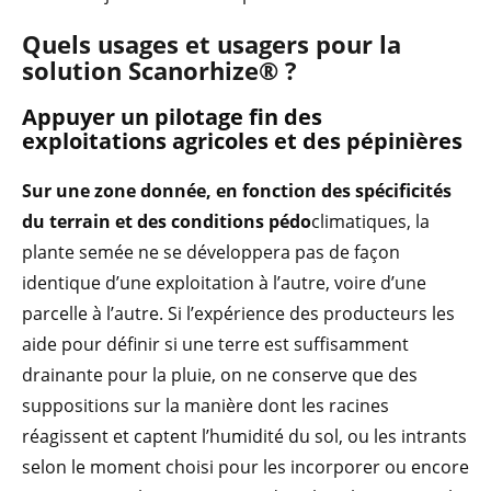
Quels usages et usagers pour la
solution Scanorhize® ?
Appuy
er un pilotage fin des
exploitations agricoles
et
des pépinières
Sur une zone donnée, en fonction des spécificités
du terrain et des conditions pédo
climatiques, la
plante semée ne se développera pas de façon
identique d’une exploitation à l’autre, voire d’une
parcelle à l’autre. Si l’expérience des producteurs les
aide pour définir si une terre est suffisamment
drainante pour la pluie, on ne conserve que des
suppositions sur la manière dont les racines
réagissent et captent l’humidité du sol, ou les intrants
selon le moment choisi pour les incorporer ou encore