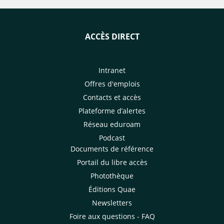
ACCÈS DIRECT
Intranet
Offres d'emplois
Contacts et accès
Plateforme d’alertes
Réseau eduroam
Podcast
Documents de référence
Portail du libre accès
Photothèque
Éditions Quae
Newsletters
Foire aux questions - FAQ