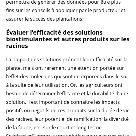
permettra de générer des données pour être plus
fins sur les conseils à appliquer par le producteur et
assurer le succès des plantations.
Évaluer l’efficacité des solutions
biostimulantes et autres produits sur les
racines
La plupart des solutions prônent leur efficacité sur la
plante, mais ont rarement une attention portée sur
l’effet des molécules qui sont incorporées dans le sol
à la suite de leur utilisation. Or, les agriculteurs ont
besoin de déterminer l’efficacité et la durabilité d’une
solution. Il est important de connaître les impacts
positifs ou négatifs de ces produits sur la durée de vie
des racines, leur potentiel de ramification, la diversité
de la faune, etc. sur le court et long terme.