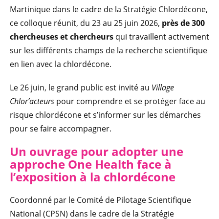
Martinique dans le cadre de la Stratégie Chlordécone,
ce colloque réunit, du 23 au 25 juin 2026,
près de 300
chercheuses et chercheurs
qui travaillent activement
sur les différents champs de la recherche scientifique
en lien avec la chlordécone.
Le 26 juin, le grand public est invité au
Village
Chlor’acteurs
pour comprendre et se protéger face au
risque chlordécone et s’informer sur les démarches
pour se faire accompagner.
Un ouvrage pour adopter une
approche One Health face à
l’exposition à la chlordécone
Coordonné par le Comité de Pilotage Scientifique
National (CPSN) dans le cadre de la Stratégie