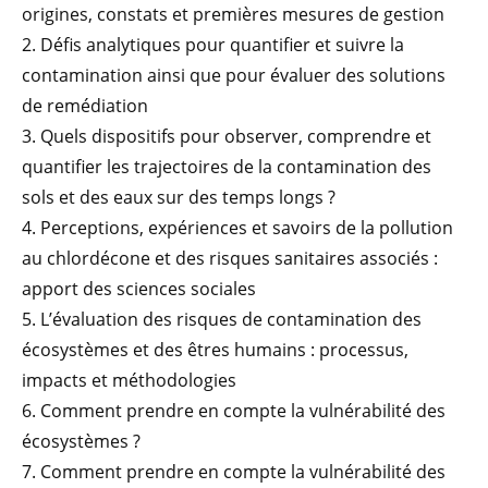
origines, constats et premières mesures de gestion
2. Défis analytiques pour quantifier et suivre la
contamination ainsi que pour évaluer des solutions
de remédiation
3. Quels dispositifs pour observer, comprendre et
quantifier les trajectoires de la contamination des
sols et des eaux sur des temps longs ?
4. Perceptions, expériences et savoirs de la pollution
au chlordécone et des risques sanitaires associés :
apport des sciences sociales
5. L’évaluation des risques de contamination des
écosystèmes et des êtres humains : processus,
impacts et méthodologies
6. Comment prendre en compte la vulnérabilité des
écosystèmes ?
7. Comment prendre en compte la vulnérabilité des