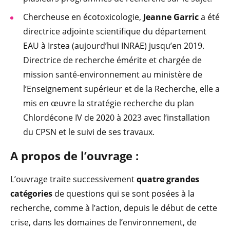
Chercheuse en écotoxicologie,
Jeanne Garric
a été
directrice adjointe scientifique du département
EAU à Irstea (aujourd’hui INRAE) jusqu’en 2019.
Directrice de recherche émérite et chargée de
mission santé-environnement au ministère de
l’Enseignement supérieur et de la Recherche, elle a
mis en œuvre la stratégie recherche du plan
Chlordécone IV de 2020 à 2023 avec l’installation
du CPSN et le suivi de ses travaux.
A propos de l’ouvrage :
L’ouvrage traite successivement
quatre grandes
catégories
de questions qui se sont posées à la
recherche, comme à l’action, depuis le début de cette
crise, dans les domaines de l’environnement, de