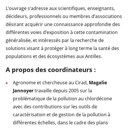
L’ouvrage s’adresse aux scientifiques, enseignants,
décideurs, professionnels ou membres d’associations
désirant acquérir une connaissance approfondie des
différentes voies d’exposition à cette contamination
généralisée, et intéressés par la recherche de
solutions visant à protéger à long terme la santé des
populations et des écosystèmes aux Antilles.
A propos des coordinateurs :
Agronome et chercheuse au Cirad,
Magalie
Jannoyer
travaille depuis 2005 sur la
problématique de la pollution au chlordécone
avec des contributions sur les outils de
caractérisation et de gestion de la pollution à
différentes échelles, dans le cadre des plans