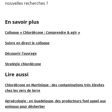
nouvelles recherches ?
En savoir plus
Colloque « Chlordécone : Comprendre & agir »
Suivre en direct le colloque
Découvrir l’ouvrage
Stratégie chlordécone
Lire aussi
Chlordécone en Martinique : des contaminations très élevées
chez les vers de terre
Agroécologie : en Guadeloupe, des producteurs font appel aux
animaux pour désherber