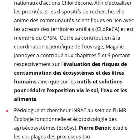
nationaux d’actions Chlordécone. Afin d’actualiser
les priorités et les dispositifs de recherche, elle
anime des communautés scientifiques en lien avec
les acteurs des territoires antillais (CLoReCA) et est
membre du CPSN. Outre sa contribution à la
coordination scientifique de l’ouvrage, Magalie
Jannoyer a contribué aux chapitres 5 et 9 portant
respectivement sur l’
évaluation des risques de
contamination des écosystèmes et des êtres
humains
ainsi que sur les
outils et solutions
pour réduire l’exposition via le sol, l’eau et les
aliments
.
Pédologue et chercheur INRAE au sein de l’UMR
Écologie fonctionnelle et écotoxicologie des
agroécosystèmes (EcoSys),
Pierre Benoit
étudie
les couplages des processus bio-