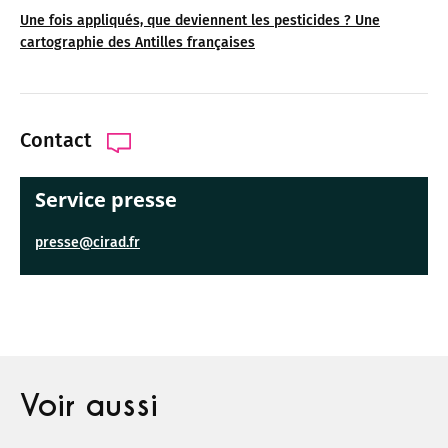
Une fois appliqués, que deviennent les pesticides ? Une
cartographie des Antilles françaises
Contact
Service presse
presse@cirad.fr
Voir aussi