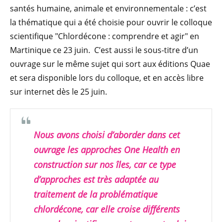
santés humaine, animale et environnementale : c’est
la thématique qui a été choisie pour ouvrir le colloque
scientifique "Chlordécone : comprendre et agir" en
Martinique ce 23 juin. C’est aussi le sous-titre d’un
ouvrage sur le même sujet qui sort aux éditions Quae
et sera disponible lors du colloque, et en accès libre
sur internet dès le 25 juin.
Nous avons choisi d’aborder dans cet
ouvrage les approches One Health en
construction sur nos îles, car ce type
d’approches est très adaptée au
traitement de la problématique
chlordécone, car elle croise différents