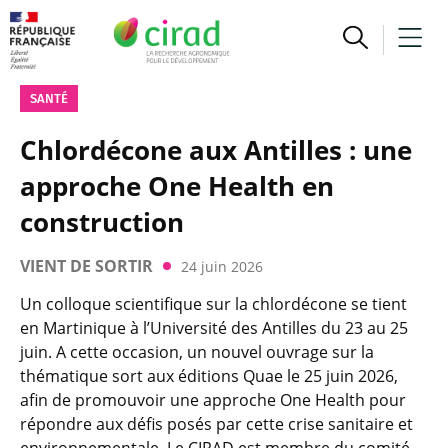
SANTÉ
Chlordécone aux Antilles : une
approche One Health en
construction
VIENT DE SORTIR
24 juin 2026
Un colloque scientifique sur la chlordécone se tient
en Martinique à l’Université des Antilles du 23 au 25
juin. A cette occasion, un nouvel ouvrage sur la
thématique sort aux éditions Quae le 25 juin 2026,
afin de promouvoir une approche One Health pour
répondre aux défis posés par cette crise sanitaire et