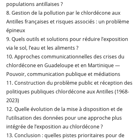
populations antillaises ?
8. Gestion de la pollution par le chlordécone aux
Antilles françaises et risques associés : un problème
épineux
9. Quels outils et solutions pour réduire l’exposition
via le sol, l’eau et les aliments ?
10. Approches communicationnelles des crises du
chlordécone en Guadeloupe et en Martinique —
Pouvoir, communication publique et médiations
11. Construction du problème public et réception des
politiques publiques chlordécone aux Antilles (1968-
2023)
12. Quelle évolution de la mise à disposition et de
l’utilisation des données pour une approche plus
intégrée de l’exposition au chlordécone ?
13. Conclusion : quelles pistes prioritaires pour de