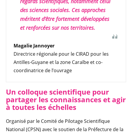
regards scientifiques, notamment celui
des sciences sociales. Ces approches
méritent d’être fortement développées
et renforcées sur nos territoires.
Magalie Jannoyer
Directrice régionale pour le CIRAD pour les
Antilles-Guyane et la zone Caraïbe et co-
coordinatrice de l’ouvrage
Un colloque scientifique pour
partager les connaissances et agir
à toutes les échelles
Organisé par le Comité de Pilotage Scientifique
National (CPSN) avec le soutien de la Préfecture de la