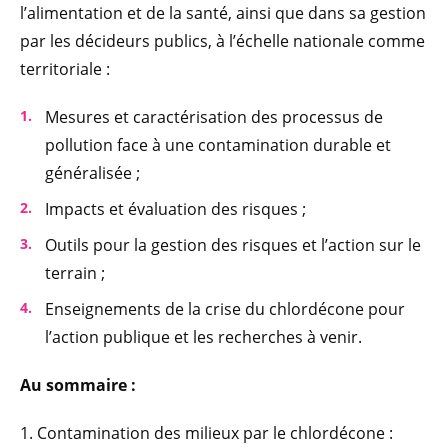
l’alimentation et de la santé, ainsi que dans sa gestion
par les décideurs publics, à l’échelle nationale comme
territoriale :
Mesures et caractérisation des processus de
pollution face à une contamination durable et
généralisée ;
Impacts et évaluation des risques ;
Outils pour la gestion des risques et l’action sur le
terrain ;
Enseignements de la crise du chlordécone pour
l’action publique et les recherches à venir.
Au sommaire :
1. Contamination des milieux par le chlordécone :