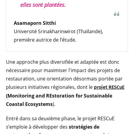
elles sont plantées.
Asamaporn Sitthi
Université Srinakharinwirot (Thaïlande),
première autrice de l’étude.
Une approche plus diversifiée et adaptée est donc
nécessaire pour maximiser l'impact des projets de
restauration, une orientation désormais portée par
plusieurs initiatives régionales, dont le
projet RESCuE
(Monitoring and REstoration for Sustainable
Coastal Ecosystems
).
Entré dans sa deuxième phase, le projet RESCuE
s’emploie à développer des
stratégies de