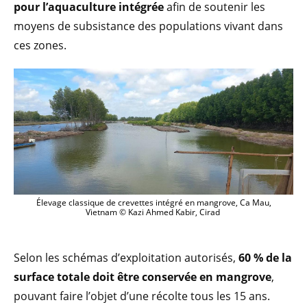
pour l’aquaculture intégrée
afin de soutenir les
moyens de subsistance des populations vivant dans
ces zones.
Élevage classique de crevettes intégré en mangrove, Ca Mau,
Vietnam © Kazi Ahmed Kabir, Cirad
Selon les schémas d’exploitation autorisés,
60 % de la
surface totale doit être conservée en mangrove
,
pouvant faire l’objet d’une récolte tous les 15 ans.