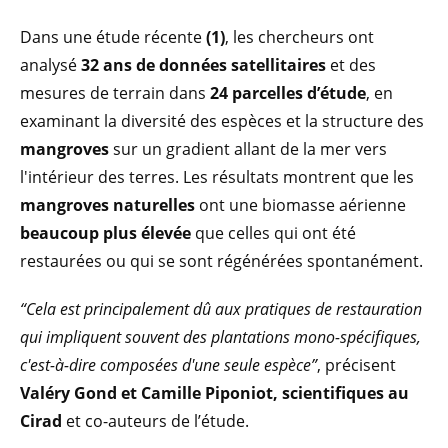
Dans une étude récente
(1)
, les chercheurs ont
analysé
32 ans de données satellitaires
et des
mesures de terrain dans
24 parcelles d’étude
, en
examinant la diversité des espèces et la structure des
mangroves
sur un gradient allant de la mer vers
l'intérieur des terres. Les résultats montrent que les
mangroves naturelles
ont une biomasse aérienne
beaucoup plus élevée
que celles qui ont été
restaurées ou qui se sont régénérées spontanément.
“Cela est principalement dû aux pratiques de restauration
qui impliquent souvent des plantations mono-spécifiques,
c'est-à-dire composées d'une seule espèce”
, précisent
Valéry Gond et Camille Piponiot, scientifiques au
Cirad
et co-auteurs de l’étude.