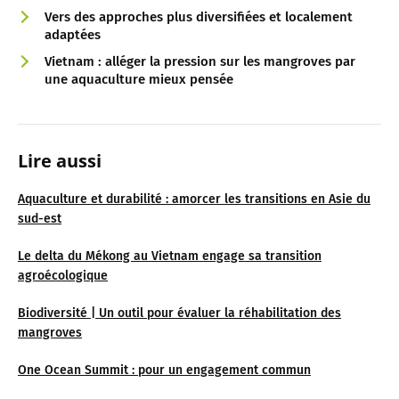
Vers des approches plus diversifiées et localement
adaptées
Vietnam : alléger la pression sur les mangroves par
une aquaculture mieux pensée
Lire aussi
Aquaculture et durabilité : amorcer les transitions en Asie du
sud-est
Le delta du Mékong au Vietnam engage sa transition
agroécologique
Biodiversité | Un outil pour évaluer la réhabilitation des
mangroves
One Ocean Summit : pour un engagement commun