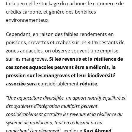
Cela permet le stockage du carbone, le commerce de
crédits carbone, et génère des bénéfices
environnementaux.
Cependant, en raison des faibles rendements en
poissons, crevettes et crabes sur les 40 % restants de
zones aquacoles, on observe souvent une emprise
sur les mangroves.
Si les revenus et la résilience de
ces zones aquacoles peuvent être améliorés, la
pression sur les mangroves et leur biodiversité
associée sera
considérablement
réduite
.
"Une aquaculture diversifiée, un apport nutritif équilibré et
des systèmes d’intégration multiples peuvent
considérablement accroître les revenus et la résilience du
système de production, tout en réduisant ou en
empêchant l’empiètement"
, explique
Kazi Ahmed