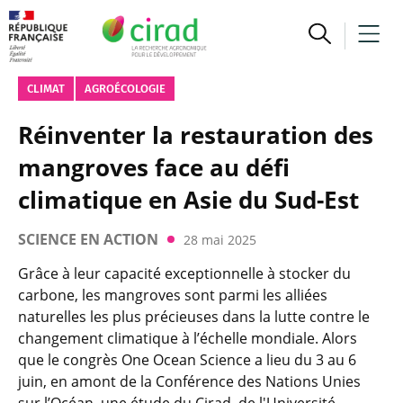
CLIMAT
AGROÉCOLOGIE
Réinventer la restauration des
mangroves face au défi
climatique en Asie du Sud-Est
SCIENCE EN ACTION
28 mai 2025
Grâce à leur capacité exceptionnelle à stocker du
carbone, les mangroves sont parmi les alliées
naturelles les plus précieuses dans la lutte contre le
changement climatique à l’échelle mondiale. Alors
que le congrès One Ocean Science a lieu du 3 au 6
juin, en amont de la Conférence des Nations Unies