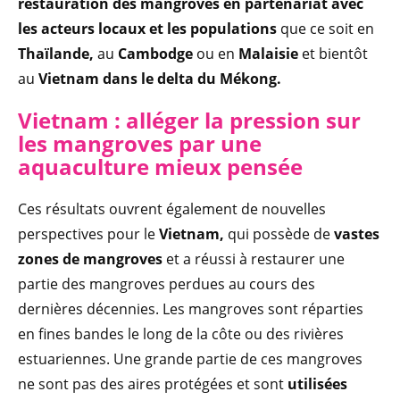
restauration des mangroves en partenariat avec
les acteurs locaux et les populations
que ce soit en
Thaïlande,
au
Cambodge
ou en
Malaisie
et bientôt
au
Vietnam dans le delta du Mékong.
Vietnam : alléger la pression sur
les mangroves par une
aquaculture mieux pensée
Ces résultats ouvrent également de nouvelles
perspectives pour le
Vietnam,
qui possède de
vastes
zones de mangroves
et a réussi à restaurer une
partie des mangroves perdues au cours des
dernières décennies. Les mangroves sont réparties
en fines bandes le long de la côte ou des rivières
estuariennes. Une grande partie de ces mangroves
ne sont pas des aires protégées et sont
utilisées