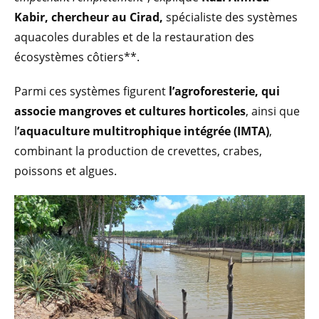
Kabir, chercheur au Cirad,
spécialiste des systèmes
aquacoles durables et de la restauration des
écosystèmes côtiers**.
Parmi ces systèmes figurent
l’agroforesterie, qui
associe mangroves et cultures horticoles
, ainsi que
l
’aquaculture multitrophique intégrée (IMTA)
,
combinant la production de crevettes, crabes,
poissons et algues.