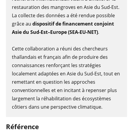
restauration des mangroves en Asie du Sud-Est.
La collecte des données a été rendue possible
grâce au
dispositif de financement conjoint
Asie du Sud-Est–Europe (SEA-EU-NET)
.
Cette collaboration a réuni des chercheurs
thaïlandais et français afin de produire des
connaissances renforçant les stratégies
localement adaptées en Asie du Sud-Est, tout en
remettant en question les approches
conventionnelles et en incitant à repenser plus
largement la réhabilitation des écosystèmes
côtiers dans une perspective climatique.
Référence