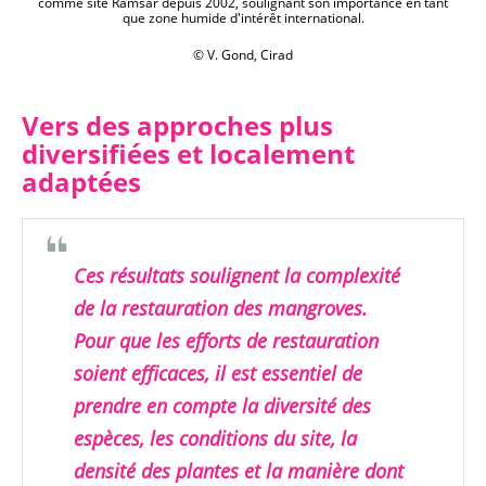
comme site Ramsar depuis 2002, soulignant son importance en tant
que zone humide d'intérêt international.
© V. Gond, Cirad
Vers des approches plus
diversifiées et localement
adaptées
Ces résultats soulignent la complexité
de la restauration des mangroves.
Pour que les efforts de restauration
soient efficaces, il est essentiel de
prendre en compte la diversité des
espèces, les conditions du site, la
densité des plantes et la manière dont