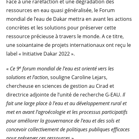
Face à une raréfaction et une dégradation des
ressources en eau quasi généralisée, le Forum
mondial de l’eau de Dakar mettra en avant les actions
concrètes et les solutions pour préserver cette
ressource précieuse à travers le monde. A ce titre,
une soixantaine de projets internationaux ont reçu le
label « Initiative Dakar 2022 ».
e
«
Ce 9
forum mondial de l’eau est orienté vers les
solutions et l’action
, souligne Caroline Lejars,
chercheuse en sciences de gestion au Cirad et
directrice adjointe de l’unité de recherche G-EAU.
Il
fait une large place à l’eau et au développement rural et
met en avant l’agroécologie et les processus participatifs
pour améliorer la gouvernance de l’eau et des sols et
concevoir collectivement de politiques publiques efficaces
pour préserver ces ressources
».