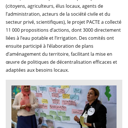
(citoyens, agriculteurs, élus locaux, agents de
l’administration, acteurs de la société civile et du
secteur privé, scientifiques), le projet PACTE a collecté
11 000 propositions d’actions, dont 3000 directement
liées à l’eau potable et l’irrigation. Des comités ont
ensuite participé à l’élaboration de plans
d’aménagement du territoire, facilitant la mise en
œuvre de politiques de décentralisation efficaces et
adaptées aux besoins locaux.