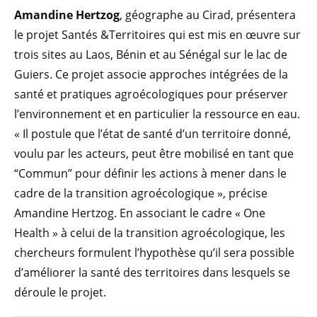
Amandine Hertzog
, géographe au Cirad, présentera
le projet Santés &Territoires qui est mis en œuvre sur
trois sites au Laos, Bénin et au Sénégal sur le lac de
Guiers. Ce projet associe approches intégrées de la
santé et pratiques agroécologiques pour préserver
l’environnement et en particulier la ressource en eau.
« Il postule que l’état de santé d’un territoire donné,
voulu par les acteurs, peut être mobilisé en tant que
“Commun” pour définir les actions à mener dans le
cadre de la transition agroécologique », précise
Amandine Hertzog. En associant le cadre « One
Health » à celui de la transition agroécologique, les
chercheurs formulent l’hypothèse qu’il sera possible
d’améliorer la santé des territoires dans lesquels se
déroule le projet.