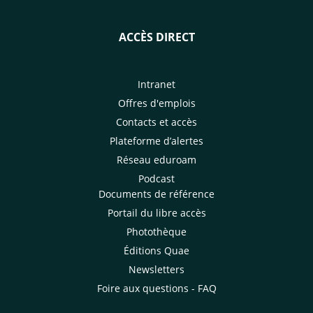
ACCÈS DIRECT
Intranet
Offres d'emplois
Contacts et accès
Plateforme d’alertes
Réseau eduroam
Podcast
Documents de référence
Portail du libre accès
Photothèque
Éditions Quae
Newsletters
Foire aux questions - FAQ