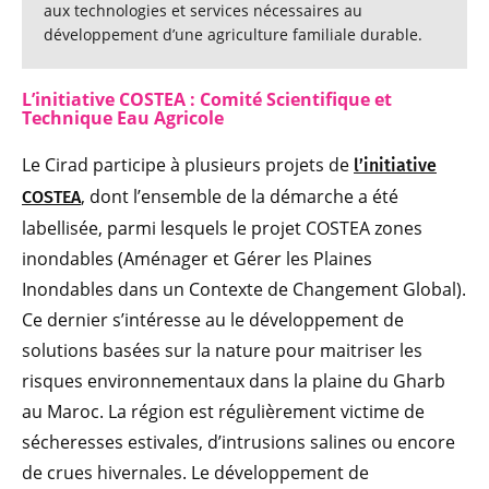
aux technologies et services nécessaires au
développement d’une agriculture familiale durable.
L’initiative COSTEA : Comité Scientifique et
Technique Eau Agricole
Le Cirad participe à plusieurs projets de
l’initiative
, dont l’ensemble de la démarche a été
COSTEA
labellisée, parmi lesquels le projet COSTEA zones
inondables (Aménager et Gérer les Plaines
Inondables dans un Contexte de Changement Global).
Ce dernier s’intéresse au le développement de
solutions basées sur la nature pour maitriser les
risques environnementaux dans la plaine du Gharb
au Maroc. La région est régulièrement victime de
sécheresses estivales, d’intrusions salines ou encore
de crues hivernales. Le développement de