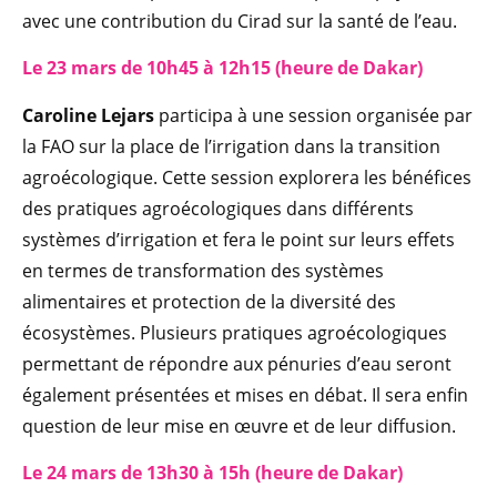
avec une contribution du Cirad sur la santé de l’eau.
Le 23 mars de 10h45 à 12h15 (heure de Dakar)
Caroline Lejars
participa à une session organisée par
la FAO sur la place de l’irrigation dans la transition
agroécologique. Cette session explorera les bénéfices
des pratiques agroécologiques dans différents
systèmes d’irrigation et fera le point sur leurs effets
en termes de transformation des systèmes
alimentaires et protection de la diversité des
écosystèmes. Plusieurs pratiques agroécologiques
permettant de répondre aux pénuries d’eau seront
également présentées et mises en débat. Il sera enfin
question de leur mise en œuvre et de leur diffusion.
Le 24 mars de 13h30 à 15h (heure de Dakar)