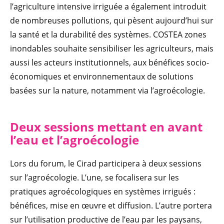
l’agriculture intensive irriguée a également introduit
de nombreuses pollutions, qui pèsent aujourd’hui sur
la santé et la durabilité des systèmes. COSTEA zones
inondables souhaite sensibiliser les agriculteurs, mais
aussi les acteurs institutionnels, aux bénéfices socio-
économiques et environnementaux de solutions
basées sur la nature, notamment via l’agroécologie.
Deux sessions mettant en avant
l’eau et l’agroécologie
Lors du forum, le Cirad participera à deux sessions
sur l’agroécologie. L’une, se focalisera sur les
pratiques agroécologiques en systèmes irrigués :
bénéfices, mise en œuvre et diffusion. L’autre portera
sur l’utilisation productive de l’eau par les paysans,