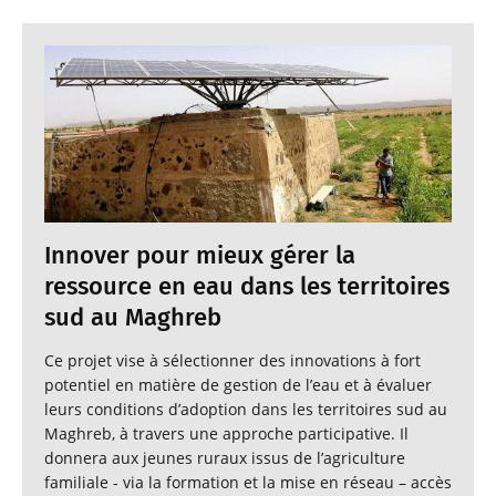
Innover pour mieux gérer la
ressource en eau dans les territoires
sud au Maghreb
Ce projet vise à sélectionner des innovations à fort
potentiel en matière de gestion de l’eau et à évaluer
leurs conditions d’adoption dans les territoires sud au
Maghreb, à travers une approche participative. Il
donnera aux jeunes ruraux issus de l’agriculture
familiale - via la formation et la mise en réseau – accès