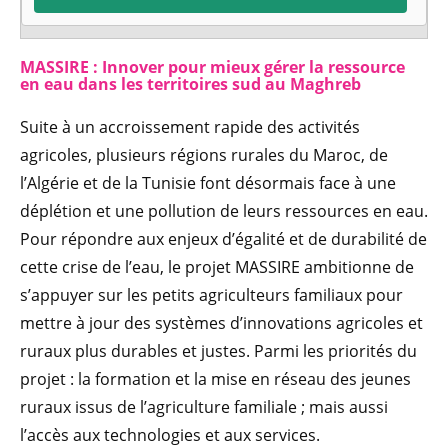
MASSIRE : Innover pour mieux gérer la ressource
en eau dans les territoires sud au Maghreb
Suite à un accroissement rapide des activités
agricoles, plusieurs régions rurales du Maroc, de
l’Algérie et de la Tunisie font désormais face à une
déplétion et une pollution de leurs ressources en eau.
Pour répondre aux enjeux d’égalité et de durabilité de
cette crise de l’eau, le projet MASSIRE ambitionne de
s’appuyer sur les petits agriculteurs familiaux pour
mettre à jour des systèmes d’innovations agricoles et
ruraux plus durables et justes. Parmi les priorités du
projet : la formation et la mise en réseau des jeunes
ruraux issus de l’agriculture familiale ; mais aussi
l’accès aux technologies et aux services.