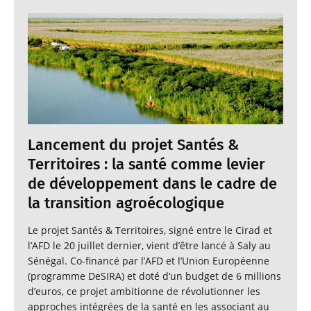
Lancement du projet Santés &
Territoires : la santé comme levier
de développement dans le cadre de
la transition agroécologique
Le projet Santés & Territoires, signé entre le Cirad et
l’AFD le 20 juillet dernier, vient d’être lancé à Saly au
Sénégal. Co-financé par l’AFD et l’Union Européenne
(programme DeSIRA) et doté d’un budget de 6 millions
d’euros, ce projet ambitionne de révolutionner les
approches intégrées de la santé en les associant au