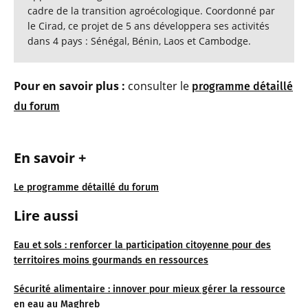
cadre de la transition agroécologique. Coordonné par
le Cirad, ce projet de 5 ans développera ses activités
dans 4 pays : Sénégal, Bénin, Laos et Cambodge.
Pour en savoir plus :
consulter le
programme détaillé
du forum
En savoir +
Le programme détaillé du forum
Lire aussi
Eau et sols : renforcer la participation citoyenne pour des
territoires moins gourmands en ressources
Sécurité alimentaire : innover pour mieux gérer la ressource
en eau au Maghreb