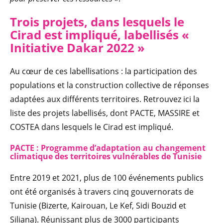
Trois projets, dans lesquels le
Cirad est impliqué, labellisés «
Initiative Dakar 2022 »
Au cœur de ces labellisations : la participation des
populations et la construction collective de réponses
adaptées aux différents territoires. Retrouvez ici la
liste des projets labellisés, dont PACTE, MASSIRE et
COSTEA dans lesquels le Cirad est impliqué.
PACTE : Programme d’adaptation au changement
climatique des territoires vulnérables de Tunisie
Entre 2019 et 2021, plus de 100 événements publics
ont été organisés à travers cinq gouvernorats de
Tunisie (Bizerte, Kairouan, Le Kef, Sidi Bouzid et
Siliana). Réunissant plus de 3000 participants