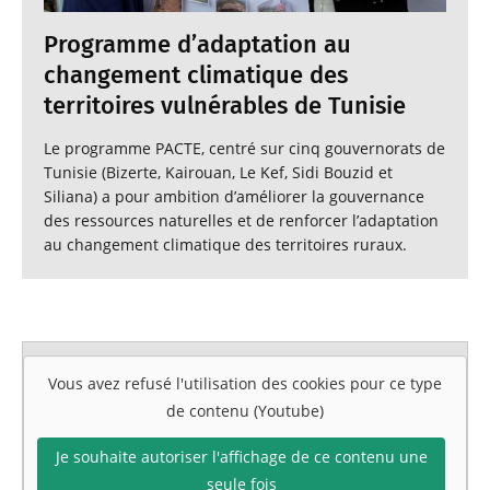
Programme d’adaptation au
changement climatique des
territoires vulnérables de Tunisie
Le programme PACTE, centré sur cinq gouvernorats de
Tunisie (Bizerte, Kairouan, Le Kef, Sidi Bouzid et
Siliana) a pour ambition d’améliorer la gouvernance
des ressources naturelles et de renforcer l’adaptation
au changement climatique des territoires ruraux.
Vous avez refusé l'utilisation des cookies pour ce type
de contenu (Youtube)
Je souhaite autoriser l'affichage de ce contenu une
seule fois