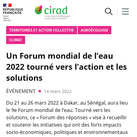
TERRITOIRES ET ACTION COLLECTIVE
AGROÉCOLOGIE
CLIMAT
Un Forum mondial de l’eau
2022 tourné vers l’action et les
solutions
ÉVÉNEMENT
14 mars 2022
Du 21 au 26 mars 2022 à Dakar, au Sénégal, aura lieu
le 9e Forum mondial de l’eau. Tourné vers les
solutions, ce « Forum des réponses » vise à recueillir
et soutenir les initiatives qui ont des forts impacts
socio-économiques, politiques et environnementaux