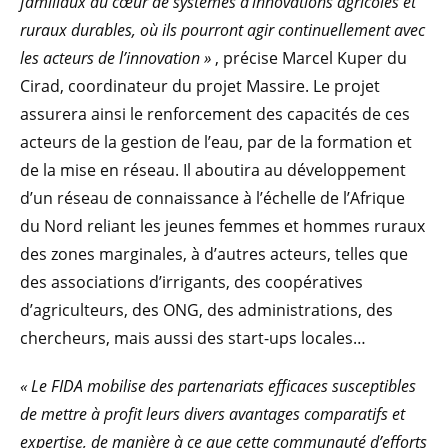
familiaux au cœur de systèmes d’innovations agricoles et
ruraux durables, où ils pourront agir continuellement avec
les acteurs de l’innovation »
, précise Marcel Kuper du
Cirad, coordinateur du projet Massire. Le projet
assurera ainsi le renforcement des capacités de ces
acteurs de la gestion de l’eau, par de la formation et
de la mise en réseau. Il aboutira au développement
d’un réseau de connaissance à l’échelle de l’Afrique
du Nord reliant les jeunes femmes et hommes ruraux
des zones marginales, à d’autres acteurs, telles que
des associations d’irrigants, des coopératives
d’agriculteurs, des ONG, des administrations, des
chercheurs, mais aussi des start-ups locales…
« Le FIDA mobilise des partenariats efficaces susceptibles
de mettre à profit leurs divers avantages comparatifs et
expertise, de manière à ce que cette communauté d’efforts