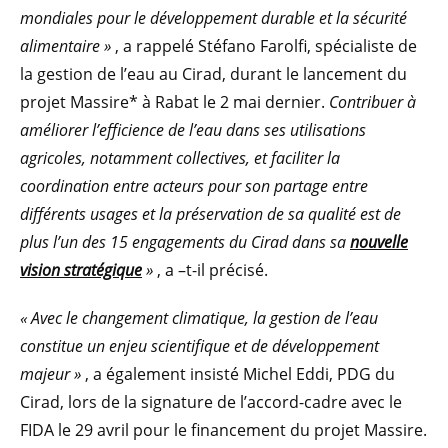
mondiales pour le développement durable et la sécurité
alimentaire
»
, a rappelé Stéfano Farolfi, spécialiste de
la gestion de l’eau au Cirad, durant le lancement du
projet Massire* à Rabat le 2 mai dernier.
Contribuer à
améliorer l’efficience de l’eau dans ses utilisations
agricoles, notamment collectives, et faciliter la
coordination entre acteurs pour son partage entre
différents usages et la préservation de sa qualité est de
plus l’un des 15 engagements du Cirad dans sa
nouvelle
vision stratégique
»
, a –t-il précisé.
« Avec le changement climatique, la gestion de l’eau
constitue un enjeu scientifique et de développement
majeur
»
, a également insisté Michel Eddi, PDG du
Cirad, lors de la signature de l’accord-cadre avec le
FIDA le 29 avril pour le financement du projet Massire.