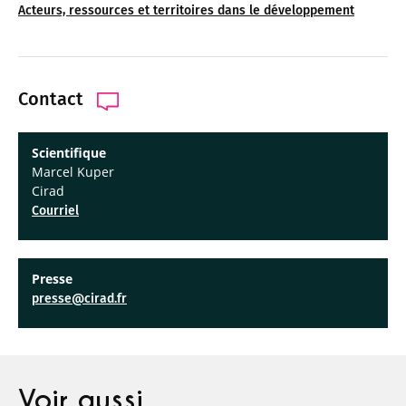
Acteurs, ressources et territoires dans le développement
Contact
Scientifique
Marcel Kuper
Cirad
Courriel
Presse
presse@cirad.fr
Voir aussi