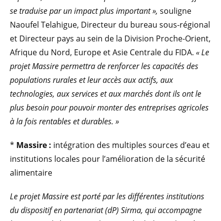
se traduise par un impact plus important »,
souligne
Naoufel Telahigue, Directeur du bureau sous-régional
et Directeur pays au sein de la Division Proche-Orient,
Afrique du Nord, Europe et Asie Centrale du FIDA.
« Le
projet Massire permettra de renforcer les capacités des
populations rurales et leur accès aux actifs, aux
technologies, aux services et aux marchés dont ils ont le
plus besoin pour pouvoir monter des entreprises agricoles
à la fois rentables et durables. »
*
Massire :
intégration des multiples sources d’eau et
institutions locales pour l’amélioration de la sécurité
alimentaire
Le projet Massire est porté par les différentes institutions
du dispositif en partenariat (dP) Sirma, qui accompagne