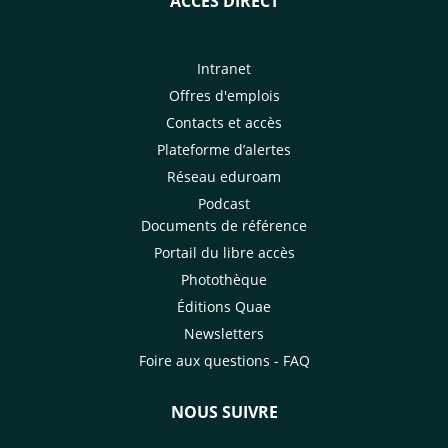
ACCÈS DIRECT
Intranet
Offres d'emplois
Contacts et accès
Plateforme d’alertes
Réseau eduroam
Podcast
Documents de référence
Portail du libre accès
Photothèque
Éditions Quae
Newsletters
Foire aux questions - FAQ
NOUS SUIVRE