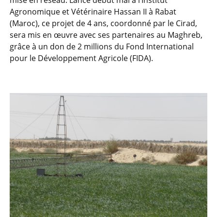
mise en réseau. Lancé début mai à l’Institut
Agronomique et Vétérinaire Hassan II à Rabat
(Maroc), ce projet de 4 ans, coordonné par le Cirad,
sera mis en œuvre avec ses partenaires au Maghreb,
grâce à un don de 2 millions du Fond International
pour le Développement Agricole (FIDA).