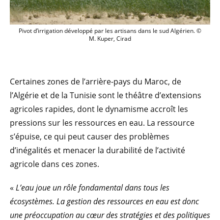
Pivot d’irrigation développé par les arti
Pivot d’irrigation développé par les artisans dans le sud Algérien. ©
M. Kuper, Cirad
Certaines zones de l’arrière-pays du Maroc, de
l’Algérie et de la Tunisie sont le théâtre d’extensions
agricoles rapides, dont le dynamisme accroît les
pressions sur les ressources en eau. La ressource
s’épuise, ce qui peut causer des problèmes
d’inégalités et menacer la durabilité de l’activité
agricole dans ces zones.
«
L’eau joue un rôle fondamental dans tous les
écosystèmes. La gestion des ressources en eau est donc
une préoccupation au cœur des stratégies et des politiques