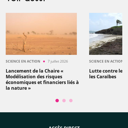
SCIENCE EN ACTION
7 juillet 2026
SCIENCE EN ACTION
Lancement de la Chaire «
Lutte contre les
Modélisation des risques
les Caraïbes
économiques et financiers liés à
la nature »