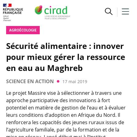
AGROÉCOLOGIE
Sécurité alimentaire : innover
pour mieux gérer la ressource
en eau au Maghreb
SCIENCE EN ACTION
17 mai 2019
Le projet Massire vise à sélectionner à travers une
approche participative des innovations à fort
potentiel en matière de gestion de l’eau et à évaluer
leurs conditions d’adoption en Afrique du Nord. Il
renforcera les capacités des jeunes ruraux issus de
l’agriculture familiale, par de la formation et de la