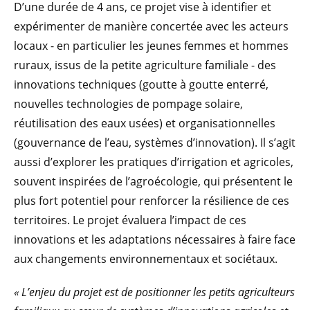
D’une durée de 4 ans, ce projet vise à identifier et
expérimenter de manière concertée avec les acteurs
locaux - en particulier les jeunes femmes et hommes
ruraux, issus de la petite agriculture familiale - des
innovations techniques (goutte à goutte enterré,
nouvelles technologies de pompage solaire,
réutilisation des eaux usées) et organisationnelles
(gouvernance de l’eau, systèmes d’innovation). Il s’agit
aussi d’explorer les pratiques d’irrigation et agricoles,
souvent inspirées de l’agroécologie, qui présentent le
plus fort potentiel pour renforcer la résilience de ces
territoires. Le projet évaluera l’impact de ces
innovations et les adaptations nécessaires à faire face
aux changements environnementaux et sociétaux.
« L’enjeu du projet est de positionner les petits agriculteurs