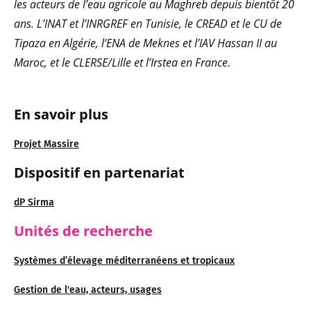
les acteurs de l’eau agricole au Maghreb depuis bientôt 20
ans. L’INAT et l’INRGREF en Tunisie, le CREAD et le CU de
Tipaza en Algérie, l’ENA de Meknes et l’IAV Hassan II au
Maroc, et le CLERSE/Lille et l’Irstea en France.
En savoir plus
Projet Massire
Dispositif en partenariat
dP Sirma
Unités de recherche
Systèmes d’élevage méditerranéens et tropicaux
Gestion de l'eau, acteurs, usages