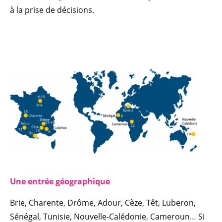
à la prise de décisions.
Une entrée géographique
Brie, Charente, Drôme, Adour, Cèze, Têt, Luberon,
Sénégal, Tunisie, Nouvelle-Calédonie, Cameroun… Si