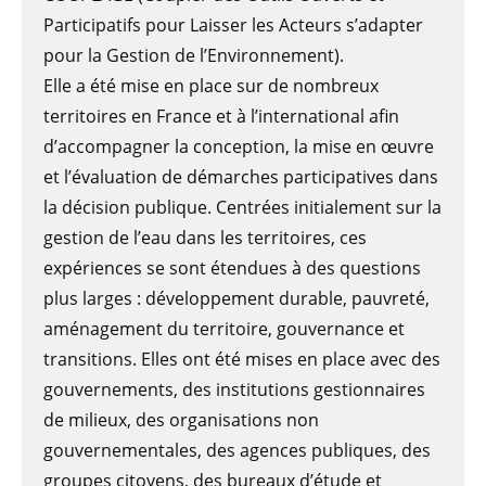
Participatifs pour Laisser les Acteurs s’adapter
pour la Gestion de l’Environnement).
Elle a été mise en place sur de nombreux
territoires en France et à l’international afin
d’accompagner la conception, la mise en œuvre
et l’évaluation de démarches participatives dans
la décision publique. Centrées initialement sur la
gestion de l’eau dans les territoires, ces
expériences se sont étendues à des questions
plus larges : développement durable, pauvreté,
aménagement du territoire, gouvernance et
transitions. Elles ont été mises en place avec des
gouvernements, des institutions gestionnaires
de milieux, des organisations non
gouvernementales, des agences publiques, des
groupes citoyens, des bureaux d’étude et