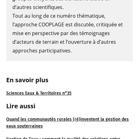
d’autres scientifiques.
Tout au long de ce numéro thématique,
l’approche COOPLAGE est discutée, critiquée et
mise en perspective par des témoignages
d’acteurs de terrain et l’ouverture à d’autres
approches participatives.
En savoir plus
Sciences Eaux & Territoires n°35
Lire aussi
Quand les communautés rurales (ré)inventent la gestion des
eaux souterraines