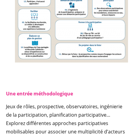
Une entrée méthodologique
Jeux de rôles, prospective, observatoires, ingénierie
de la participation, planification participative…
Explorez différentes approches participatives
mobilisables pour associer une multiplicité d’acteurs