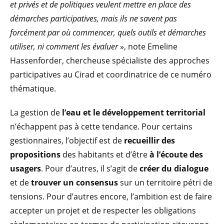
et privés et de politiques veulent mettre en place des
démarches participatives, mais ils ne savent pas
forcément par où commencer, quels outils et démarches
utiliser, ni comment les évaluer
», note Emeline
Hassenforder, chercheuse spécialiste des approches
participatives au Cirad et coordinatrice de ce numéro
thématique.
La gestion de
l’eau et le développement territorial
n’échappent pas à cette tendance. Pour certains
gestionnaires, l’objectif est de
recueillir des
propositions
des habitants et d’être
à l’écoute des
usagers
. Pour d’autres, il s’agit de
créer du dialogue
et de
trouver un consensus
sur un territoire pétri de
tensions. Pour d’autres encore, l’ambition est de faire
accepter un projet et de respecter les obligations