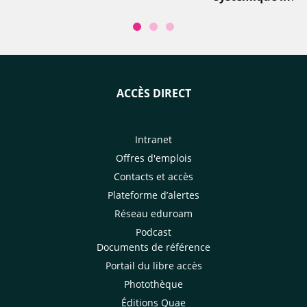
ACCÈS DIRECT
Intranet
Offres d'emplois
Contacts et accès
Plateforme d’alertes
Réseau eduroam
Podcast
Documents de référence
Portail du libre accès
Photothèque
Éditions Quae