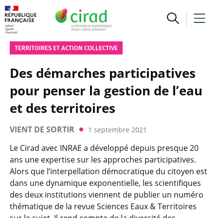
TERRITOIRES ET ACTION COLLECTIVE
Des démarches participatives
pour penser la gestion de l’eau
et des territoires
VIENT DE SORTIR
1 septembre 2021
Le Cirad avec INRAE a développé depuis presque 20
ans une expertise sur les approches participatives.
Alors que l’interpellation démocratique du citoyen est
dans une dynamique exponentielle, les scientifiques
des deux institutions viennent de publier un numéro
thématique de la revue Sciences Eaux & Territoires