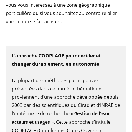
vous vous intéressez à une zone géographique
particulière ou si vous souhaitez au contraire aller
voir ce qui se fait ailleurs.
L’approche COOPLAGE pour décider et
changer durablement, en autonomie
La plupart des méthodes participatives
présentées dans ce numéro thématique
proviennent d’une approche développée depuis
2003 par des scientifiques du Cirad et d’INRAE de
l’unité mixte de recherche «
Gestion de l’eau,
». Cette approche s’intitule
acteurs et usages
COOPLAGE (Coupler des Outils Ouverts et