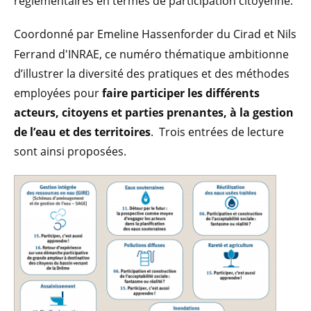
règlementaires en termes de participation citoyenne.
Coordonné par Emeline Hassenforder du Cirad et Nils
Ferrand d'INRAE, ce numéro thématique ambitionne
d’illustrer la diversité des pratiques et des méthodes
employées pour
faire participer les différents
acteurs, citoyens et parties prenantes, à la gestion
de l’eau et des territoires
. Trois entrées de lecture
sont ainsi proposées.