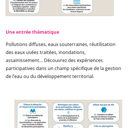
Une entrée thématique
Pollutions diffuses, eaux souterraines, réutilisation
des eaux usées traitées, inondations,
assainissement… Découvrez des expériences
participatives dans un champ spécifique de la gestion
de l’eau ou du développement territorial.