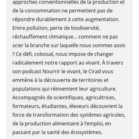
approches conventionnelles de la production et
de la consommation ne permettent pas de
répondre durablement à cette augmentation.
Entre pollution, perte de biodiversité,
réchauffement climatique… comment ne pas
scier la branche sur laquelle nous sommes assis
? Ce défi, colossal, nous impose de changer
radicalement notre rapport au vivant. À travers
son podcast Nourrir le vivant, le Cirad vous
emmène à la découverte de territoires et
populations qui réinventent leur agriculture.
Accompagnés de scientifiques, agricultrices,
formateurs, étudiantes, éleveurs découvrent la
force de transformation des systèmes agricoles,
de la production alimentaire à l’emploi, en
passant par la santé des écosystèmes.