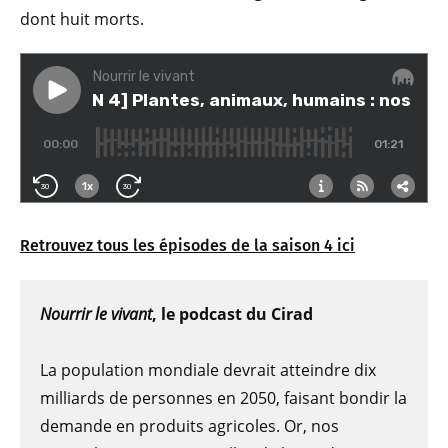
dont huit morts.
Retrouvez tous les épisodes de la saison 4 ici
Nourrir le vivant
, le podcast du Cirad
La population mondiale devrait atteindre dix
milliards de personnes en 2050, faisant bondir la
demande en produits agricoles. Or, nos