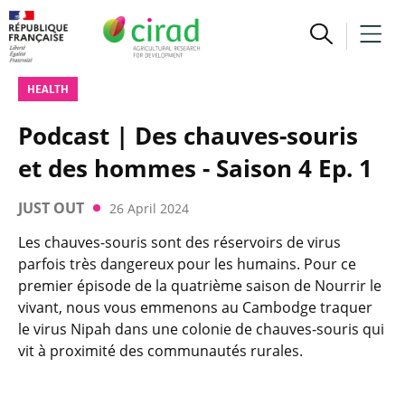
HEALTH
Podcast | Des chauves-souris
et des hommes - Saison 4 Ep. 1
JUST OUT
26 April 2024
Les chauves-souris sont des réservoirs de virus
parfois très dangereux pour les humains. Pour ce
premier épisode de la quatrième saison de Nourrir le
vivant, nous vous emmenons au Cambodge traquer
le virus Nipah dans une colonie de chauves-souris qui
vit à proximité des communautés rurales.