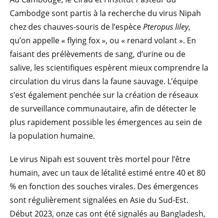
Cambodge sont partis à la recherche du virus Nipah
chez des chauves-souris de l’espèce
Pteropus liley
,
qu’on appelle « flying fox », ou « renard volant ». En
faisant des prélèvements de sang, d’urine ou de
salive, les scientifiques espèrent mieux comprendre la
circulation du virus dans la faune sauvage. L’équipe
s’est également penchée sur la création de réseaux
de surveillance communautaire, afin de détecter le
plus rapidement possible les émergences au sein de
la population humaine.
Le virus Nipah est souvent très mortel pour l’être
humain, avec un taux de létalité estimé entre 40 et 80
% en fonction des souches virales. Des émergences
sont régulièrement signalées en Asie du Sud-Est.
Début 2023, onze cas ont été signalés au Bangladesh,