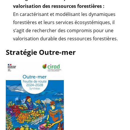
valorisation des ressources forestières :
En caractérisant et modélisant les dynamiques
forestières et leurs services écosystémiques, il
s’agit de rechercher des compromis pour une
valorisation durable des ressources forestières.
Stratégie Outre-mer