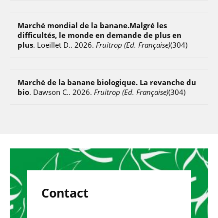
Marché mondial de la banane.Malgré les
difficultés, le monde en demande de plus en
plus
.
Loeillet D.
.
2026
.
Fruitrop (Ed. Française)
(304)
Marché de la banane biologique. La revanche du
bio
.
Dawson C.
.
2026
.
Fruitrop (Ed. Française)
(304)
Contact