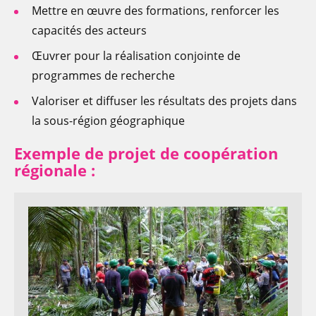
Mettre en œuvre des formations, renforcer les
capacités des acteurs
Œuvrer pour la réalisation conjointe de
programmes de recherche
Valoriser et diffuser les résultats des projets dans
la sous-région géographique
Exemple de projet de coopération
régionale :