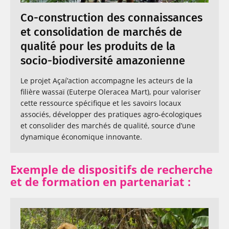
Co-construction des connaissances
et consolidation de marchés de
qualité pour les produits de la
socio-biodiversité amazonienne
Le projet Açaí’action accompagne les acteurs de la
filière wassaï (Euterpe Oleracea Mart), pour valoriser
cette ressource spécifique et les savoirs locaux
associés, développer des pratiques agro-écologiques
et consolider des marchés de qualité, source d’une
dynamique économique innovante.
Exemple de dispositifs de recherche
et de formation en partenariat :