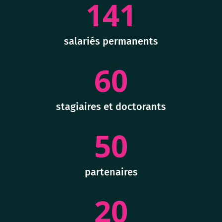
141
salariés permanents
60
stagiaires et doctorants
50
partenaires
20