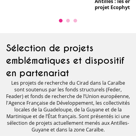
Antilles : les en
projet Ecophyto
Sélection de projets
emblématiques et dispositif
en partenariat
Les projets de recherche du Cirad dans la Caraïbe
sont soutenus par les fonds structurels (Feder,
Feader) et fonds de recherche de l’Union européenne,
l'Agence Française de Développement, les collectivités
locales de la Guadeloupe, de la Guyane et de la
Martinique et de l’État français. Sont présentés ici une
sélection de projets actuellement menés aux Antilles-
Guyane et dans la zone Caraïbe.