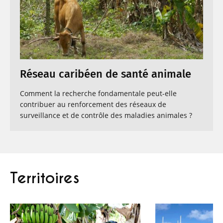
Réseau caribéen de santé animale
Comment la recherche fondamentale peut-elle
contribuer au renforcement des réseaux de
surveillance et de contrôle des maladies animales ?
Territoires