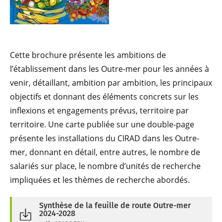
Cette brochure présente les ambitions de
l’établissement dans les Outre-mer pour les années à
venir, détaillant, ambition par ambition, les principaux
objectifs et donnant des éléments concrets sur les
inflexions et engagements prévus, territoire par
territoire. Une carte publiée sur une double-page
présente les installations du CIRAD dans les Outre-
mer, donnant en détail, entre autres, le nombre de
salariés sur place, le nombre d’unités de recherche
impliquées et les thèmes de recherche abordés.
Synthèse de la feuille de route Outre-mer
2024-2028