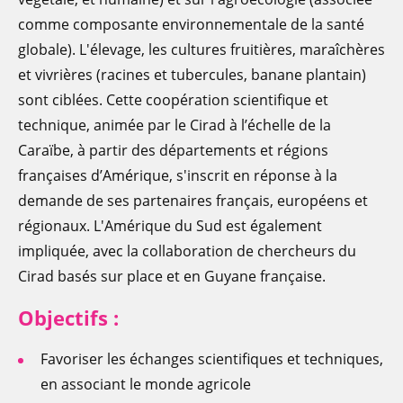
comme composante environnementale de la santé
globale). L'élevage, les cultures fruitières, maraîchères
et vivrières (racines et tubercules, banane plantain)
sont ciblées. Cette coopération scientifique et
technique, animée par le Cirad à l’échelle de la
Caraïbe, à partir des départements et régions
françaises d’Amérique, s'inscrit en réponse à la
demande de ses partenaires français, européens et
régionaux. L'Amérique du Sud est également
impliquée, avec la collaboration de chercheurs du
Cirad basés sur place et en Guyane française.
Objectifs :
Favoriser les échanges scientifiques et techniques,
en associant le monde agricole