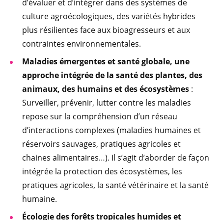
d’évaluer et d’intégrer dans des systèmes de
culture agroécologiques, des variétés hybrides
plus résilientes face aux bioagresseurs et aux
contraintes environnementales.
Maladies émergentes et santé globale, une
approche intégrée de la santé des plantes, des
animaux, des humains et des écosystèmes
:
Surveiller, prévenir, lutter contre les maladies
repose sur la compréhension d’un réseau
d’interactions complexes (maladies humaines et
réservoirs sauvages, pratiques agricoles et
chaines alimentaires…). Il s’agit d’aborder de façon
intégrée la protection des écosystèmes, les
pratiques agricoles, la santé vétérinaire et la santé
humaine.
Écologie des forêts tropicales humides et