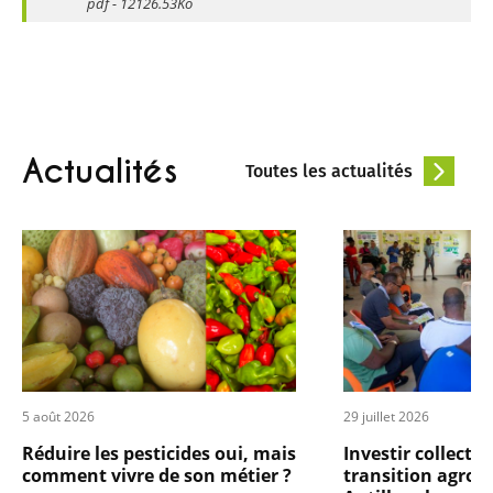
pdf - 12126.53Ko
Actualités
Toutes les actualités
5 août 2026
29 juillet 2026
Réduire les pesticides oui, mais
Investir collect
comment vivre de son métier ?
transition agroé