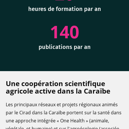
heures de formation par an
140
publications par an
Une coopération scientifique
agricole active dans la Caraïbe
Les principaux réseaux et projets régionaux animés
par le Cirad dans la Caraïbe portent sur la santé dans
une approche intégrée « One Health » (animale,
végétale, et humaine) et sur l'agroécologie (associée