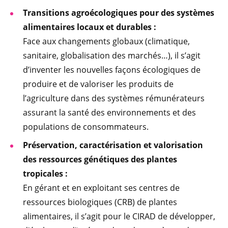
Transitions agroécologiques pour des systèmes
alimentaires locaux et durables :
Face aux changements globaux (climatique,
sanitaire, globalisation des marchés…), il s’agit
d’inventer les nouvelles façons écologiques de
produire et de valoriser les produits de
l’agriculture dans des systèmes rémunérateurs
assurant la santé des environnements et des
populations de consommateurs.
Préservation, caractérisation et valorisation
des ressources génétiques des plantes
tropicales :
En gérant et en exploitant ses centres de
ressources biologiques (CRB) de plantes
alimentaires, il s’agit pour le CIRAD de développer,