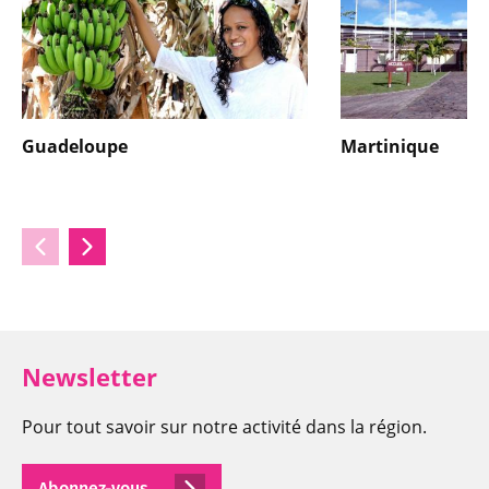
Guadeloupe
Martinique
Newsletter
Pour tout savoir sur notre activité dans la région.
Abonnez-vous