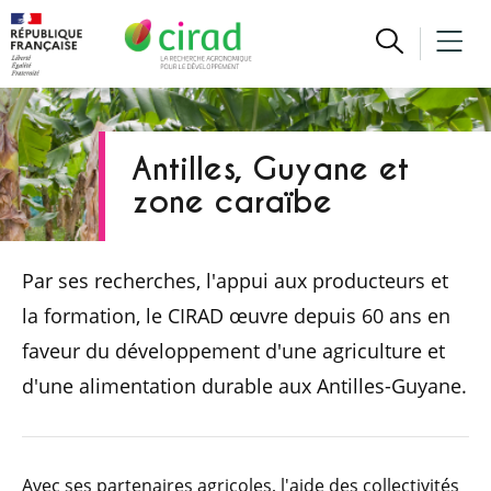
Antilles, Guyane et
zone caraïbe
Par ses recherches, l'appui aux producteurs et
la formation, le CIRAD œuvre depuis 60 ans en
faveur du développement d'une agriculture et
d'une alimentation durable aux Antilles-Guyane.
Avec ses partenaires agricoles, l'aide des collectivités