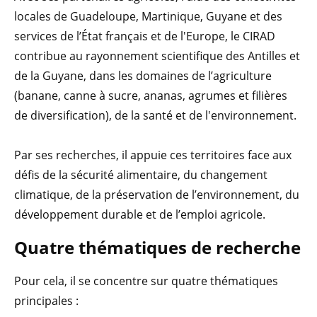
locales de Guadeloupe, Martinique, Guyane et des
services de l’État français et de l'Europe, le CIRAD
contribue au rayonnement scientifique des Antilles et
de la Guyane, dans les domaines de l’agriculture
(banane, canne à sucre, ananas, agrumes et filières
de diversification), de la santé et de l'environnement.
Par ses recherches, il appuie ces territoires face aux
défis de la sécurité alimentaire, du changement
climatique, de la préservation de l’environnement, du
développement durable et de l’emploi agricole.
Quatre thématiques de recherche
Pour cela, il se concentre sur quatre thématiques
principales :