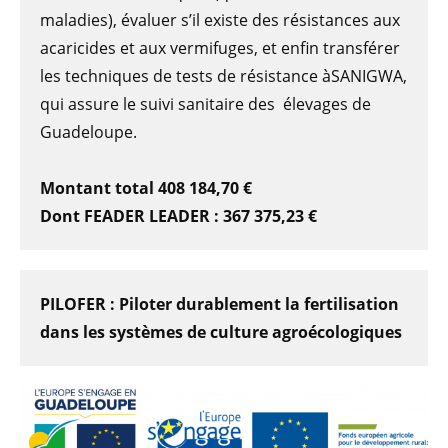
maladies), évaluer s’il existe des résistances aux
acaricides et aux vermifuges, et enfin transférer
les techniques de tests de résistance àSANIGWA,
qui assure le suivi sanitaire des élevages de
Guadeloupe.
Montant total 408 184,70 €
Dont FEADER LEADER : 367 375,23 €
PILOFER : Piloter durablement la fertilisation
dans les systèmes de culture agroécologiques