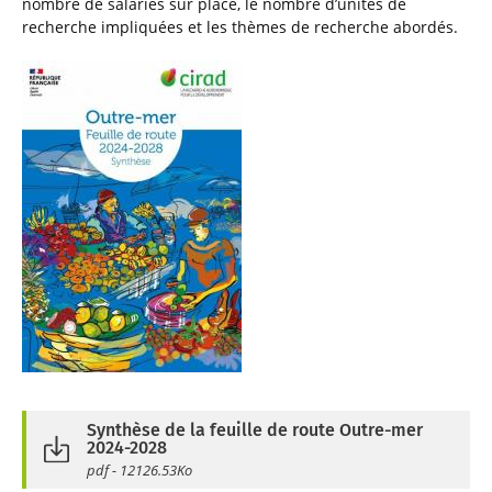
nombre de salariés sur place, le nombre d’unités de
recherche impliquées et les thèmes de recherche abordés.
Synthèse de la feuille de route Outre-mer
2024-2028
pdf - 12126.53Ko