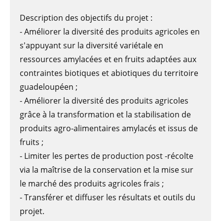
Description des objectifs du projet :
- Améliorer la diversité des produits agricoles en
s'appuyant sur la diversité variétale en
ressources amylacées et en fruits adaptées aux
contraintes biotiques et abiotiques du territoire
guadeloupéen ;
- Améliorer la diversité des produits agricoles
grâce à la transformation et la stabilisation de
produits agro-alimentaires amylacés et issus de
fruits ;
- Limiter les pertes de production post -récolte
via la maîtrise de la conservation et la mise sur
le marché des produits agricoles frais ;
- Transférer et diffuser les résultats et outils du
projet.