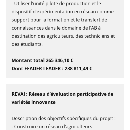
- Utiliser l’unité pilote de production et le
dispositif d’expérimentation en réseau comme
support pour la formation et le transfert de
connaissances dans le domaine de l’AB à
destination des agriculteurs, des techniciens et
des étudiants.
Montant total 265 346,10 €
Dont FEADER LEADER : 238 811,49 €
REVAI : Réseau d’évaluation participative de
variétés innovante
Description des objectifs spécifiques du projet :
- Construire un réseau d’agriculteurs