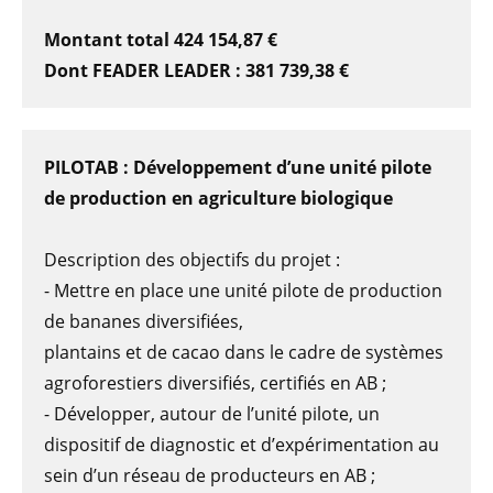
Montant total 424 154,87 €
Dont FEADER LEADER : 381 739,38 €
PILOTAB : Développement d’une unité pilote
de production en agriculture biologique
Description des objectifs du projet :
- Mettre en place une unité pilote de production
de bananes diversifiées,
plantains et de cacao dans le cadre de systèmes
agroforestiers diversifiés, certifiés en AB ;
- Développer, autour de l’unité pilote, un
dispositif de diagnostic et d’expérimentation au
sein d’un réseau de producteurs en AB ;