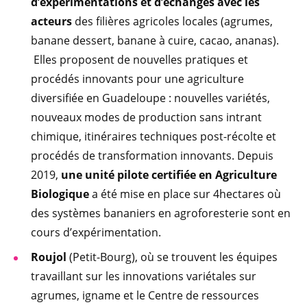
d’expérimentations et d’échanges avec les
acteurs
des filières agricoles locales (agrumes,
banane dessert, banane à cuire, cacao, ananas).
Elles proposent de nouvelles pratiques et
procédés innovants pour une agriculture
diversifiée en Guadeloupe : nouvelles variétés,
nouveaux modes de production sans intrant
chimique, itinéraires techniques post-récolte et
procédés de transformation innovants. Depuis
2019,
une unité pilote certifiée en Agriculture
Biologique
a été mise en place sur 4hectares où
des systèmes bananiers en agroforesterie sont en
cours d’expérimentation.
Roujol
(Petit-Bourg), où se trouvent les équipes
travaillant sur les innovations variétales sur
agrumes, igname et le Centre de ressources