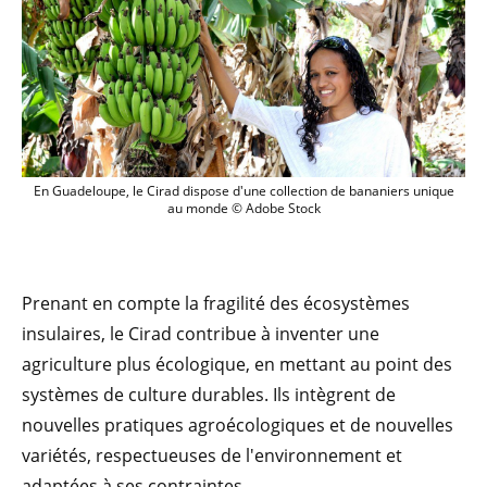
En Guadeloupe, le Cirad dispose d'une 
En Guadeloupe, le Cirad dispose d'une collection de bananiers unique
au monde © Adobe Stock
Prenant en compte la fragilité des écosystèmes
insulaires, le Cirad contribue à inventer une
agriculture plus écologique, en mettant au point des
systèmes de culture durables. Ils intègrent de
nouvelles pratiques agroécologiques et de nouvelles
variétés, respectueuses de l'environnement et
adaptées à ses contraintes.