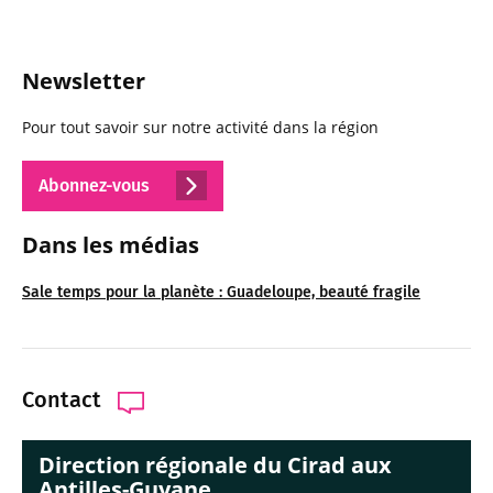
Newsletter
Pour tout savoir sur notre activité dans la région
Abonnez-vous
Dans les médias
Sale temps pour la planète : Guadeloupe, beauté fragile
Contact
Direction régionale du Cirad aux
Antilles-Guyane