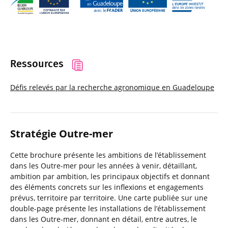
Ressources
Défis relevés par la recherche agronomique en Guadeloupe
Stratégie Outre-mer
Cette brochure présente les ambitions de l’établissement
dans les Outre-mer pour les années à venir, détaillant,
ambition par ambition, les principaux objectifs et donnant
des éléments concrets sur les inflexions et engagements
prévus, territoire par territoire. Une carte publiée sur une
double-page présente les installations de l’établissement
dans les Outre-mer, donnant en détail, entre autres, le