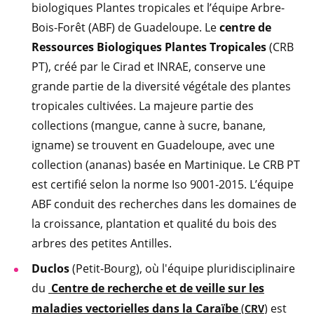
biologiques Plantes tropicales et l’équipe Arbre-
Bois-Forêt (ABF) de Guadeloupe. Le
centre de
Ressources Biologiques Plantes Tropicales
(CRB
PT), créé par le Cirad et INRAE, conserve une
grande partie de la diversité végétale des plantes
tropicales cultivées. La majeure partie des
collections (mangue, canne à sucre, banane,
igname) se trouvent en Guadeloupe, avec une
collection (ananas) basée en Martinique. Le CRB PT
est certifié selon la norme Iso 9001-2015. L’équipe
ABF conduit des recherches dans les domaines de
la croissance, plantation et qualité du bois des
arbres des petites Antilles.
Duclos
(Petit-Bourg), où l'équipe pluridisciplinaire
du
Centre de recherche et de veille sur les
maladies vectorielles dans la Caraïbe
(
) est
CRV