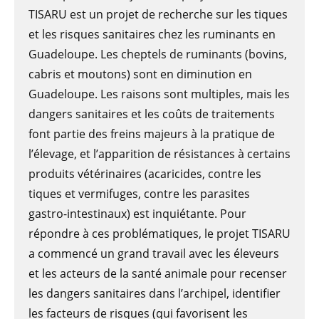
TISARU est un projet de recherche sur les tiques
et les risques sanitaires chez les ruminants en
Guadeloupe. Les cheptels de ruminants (bovins,
cabris et moutons) sont en diminution en
Guadeloupe. Les raisons sont multiples, mais les
dangers sanitaires et les coûts de traitements
font partie des freins majeurs à la pratique de
l’élevage, et l’apparition de résistances à certains
produits vétérinaires (acaricides, contre les
tiques et vermifuges, contre les parasites
gastro-intestinaux) est inquiétante. Pour
répondre à ces problématiques, le projet TISARU
a commencé un grand travail avec les éleveurs
et les acteurs de la santé animale pour recenser
les dangers sanitaires dans l’archipel, identifier
les facteurs de risques (qui favorisent les