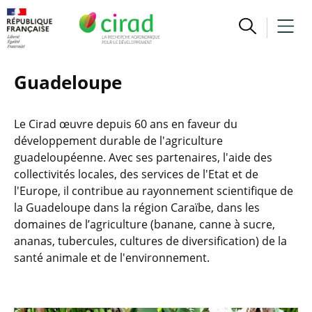
Guadeloupe
Le Cirad œuvre depuis 60 ans en faveur du
développement durable de l'agriculture
guadeloupéenne. Avec ses partenaires, l'aide des
collectivités locales, des services de l'Etat et de
l'Europe, il contribue au rayonnement scientifique de
la Guadeloupe dans la région Caraïbe, dans les
domaines de l’agriculture (banane, canne à sucre,
ananas, tubercules, cultures de diversification) de la
santé animale et de l'environnement.