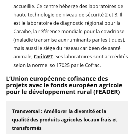
accueillie. Ce centre héberge des laboratoires de
haute technologie de niveau de sécurité 2 et 3. Il
est le laboratoire de diagnostic régional pour la
Caraïbe, la référence mondiale pour la cowdriose
(maladie transmise aux ruminants par les tiques),
mais aussi le siège du réseau caribéen de santé
animale,
. Ses laboratoires sont accrédités
CaribVET
selon la norme Iso 17025 par le Cofrac.
L’Union européenne cofin
ance des
proje
ts avec le fonds européen agricole
pour le développement rural (FEADER)
Transversal : Améliorer la diversité et la
qualité des produits agricoles locaux frais et
transformés