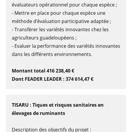
évaluateurs opérationnel pour chaque espèce ;
- Mettre en place pour chaque espèce une
méthode d’évaluation participative adaptée ;
- Transférer les variétés innovantes chez les
agriculteurs guadeloupéens ;
- Evaluer la performance des variétés innovantes
dans les différents environnements.
Montant total 416 238,40 €
Dont FEADER LEADER : 374 614,47 €
TISARU : Tiques et risques sanitaires en
élevages de ruminants
Description des objectifs du projet :