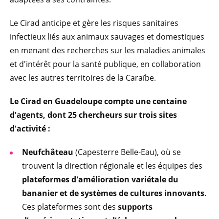
Le Cirad anticipe et gère les risques sanitaires
infectieux liés aux animaux sauvages et domestiques
en menant des recherches sur les maladies animales
et d'intérêt pour la santé publique, en collaboration
avec les autres territoires de la Caraïbe.
Le Cirad en Guadeloupe compte une centaine
d'agents, dont 25 chercheurs sur trois sites
d'activité :
Neufchâteau
(Capesterre Belle-Eau), où se
trouvent la direction régionale et les équipes des
plateformes d'amélioration variétale du
bananier et de systèmes de cultures innovants
.
Ces plateformes sont des
supports