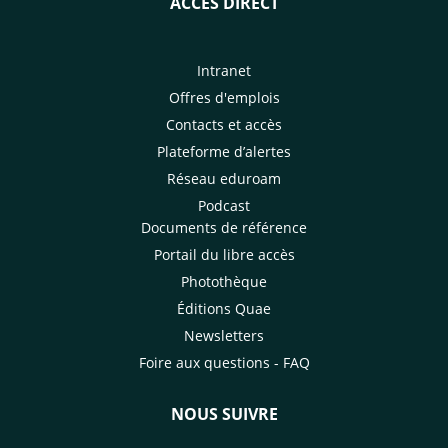
ACCÈS DIRECT
Intranet
Offres d'emplois
Contacts et accès
Plateforme d’alertes
Réseau eduroam
Podcast
Documents de référence
Portail du libre accès
Photothèque
Éditions Quae
Newsletters
Foire aux questions - FAQ
NOUS SUIVRE