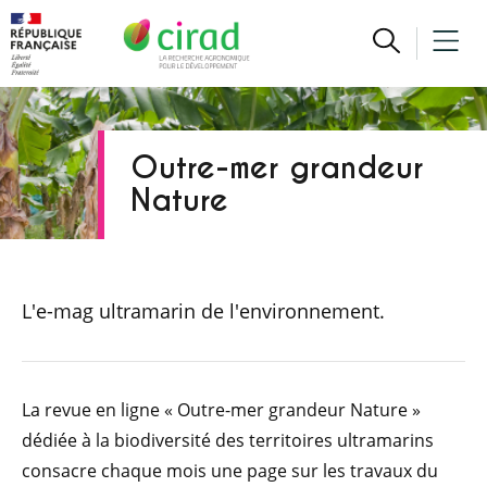
Outre-mer grandeur
Nature
L'e-mag ultramarin de l'environnement.
La revue en ligne « Outre-mer grandeur Nature »
dédiée à la biodiversité des territoires ultramarins
consacre chaque mois une page sur les travaux du