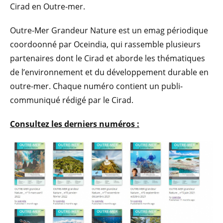
Cirad en Outre-mer.
Outre-Mer Grandeur Nature est un emag périodique
coordoonné par Oceindia, qui rassemble plusieurs
partenaires dont le Cirad et aborde les thématiques
de l’environnement et du développement durable en
outre-mer. Chaque numéro contient un publi-
communiqué rédigé par le Cirad.
Consultez les derniers numéros :