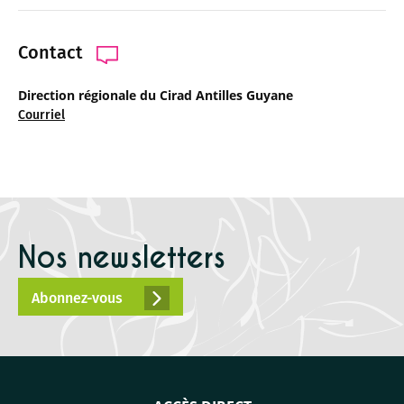
Contact
Direction régionale du Cirad Antilles Guyane
Courriel
Nos newsletters
Abonnez-vous