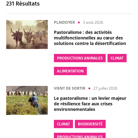
231 Résultats
PLAIDOYER
3 août 2026
Pastoralisme : des activités
multifonctionnelles au cœur des
solutions contre la désertification
PRODUCTIONS ANIMALES
CLIMAT
ALIMENTATION
VIENT DE SORTIR
27 juillet 2026
Le pastoralisme : un levier majeur
de résilience face aux crises
environnementales
CLIMAT
BIODIVERSITÉ
PRODUCTIONS ANIMALES