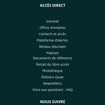
ACCÈS DIRECT
Intranet
Offres d'emplois
Contacts et accès
Plateforme d’alertes
Réseau eduroam
Podcast
Documents de référence
Portail du libre accès
Photothèque
Éditions Quae
Newsletters
Foire aux questions - FAQ
NOUS SUIVRE