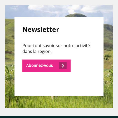
Newsletter
Pour tout savoir sur notre activité
dans la région.
Abonnez-vous