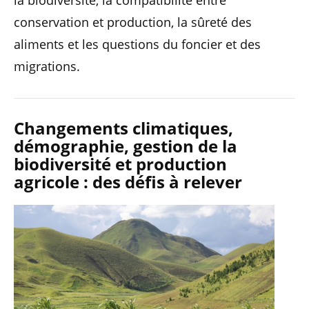
la biodiversité, la compatibilité entre
conservation et production, la sûreté des
aliments et les questions du foncier et des
migrations.
Changements climatiques,
démographie, gestion de la
biodiversité et production
agricole : des défis à relever