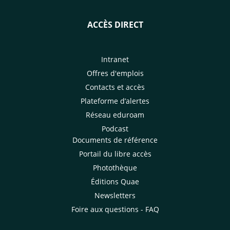
ACCÈS DIRECT
Intranet
Offres d'emplois
Contacts et accès
Plateforme d’alertes
Réseau eduroam
Podcast
Documents de référence
Portail du libre accès
Photothèque
Éditions Quae
Newsletters
Foire aux questions - FAQ