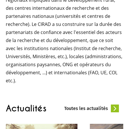
régionaux impliqués dans le développement rural,
des centres internationaux de recherche et des
partenaires nationaux (universités et centres de
recherche). Le CIRAD a su construire sur la durée des
partenariats de confiance avec l'essentiel des acteurs
de la recherche et du développement, que ce soit
avec les institutions nationales (Institut de recherche,
Universités, Ministères, etc.), locales (administrations,
organisations paysannes, ONG et opérateurs du
développement, ...) et internationales (FAO, UE, COI,
etc.).
Actualités
Toutes les actualités