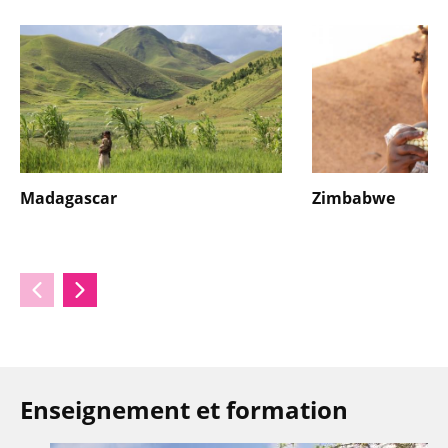
Madagascar
Zimbabwe
Enseignement et formation