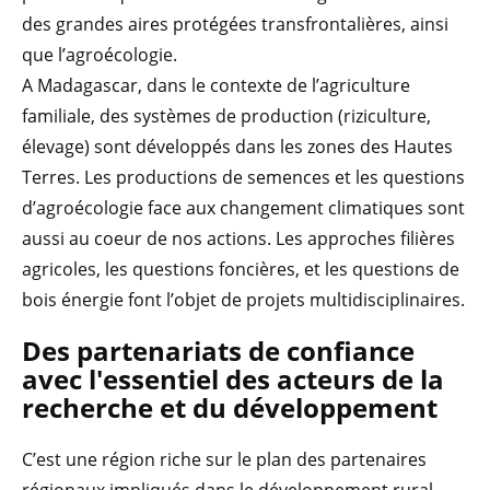
des grandes aires protégées transfrontalières, ainsi
que l’agroécologie.
A Madagascar, dans le contexte de l’agriculture
familiale, des systèmes de production (riziculture,
élevage) sont développés dans les zones des Hautes
Terres. Les productions de semences et les questions
d’agroécologie face aux changement climatiques sont
aussi au coeur de nos actions. Les approches filières
agricoles, les questions foncières, et les questions de
bois énergie font l’objet de projets multidisciplinaires.
Des partenariats de confiance
avec l'essentiel des acteurs de la
recherche et du développement
C’est une région riche sur le plan des partenaires