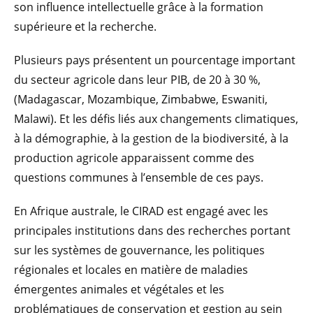
son influence intellectuelle grâce à la formation
supérieure et la recherche.
Plusieurs pays présentent un pourcentage important
du secteur agricole dans leur PIB, de 20 à 30 %,
(Madagascar, Mozambique, Zimbabwe, Eswaniti,
Malawi). Et les défis liés aux changements climatiques,
à la démographie, à la gestion de la biodiversité, à la
production agricole apparaissent comme des
questions communes à l’ensemble de ces pays.
En Afrique australe, le CIRAD est engagé avec les
principales institutions dans des recherches portant
sur les systèmes de gouvernance, les politiques
régionales et locales en matière de maladies
émergentes animales et végétales et les
problématiques de conservation et gestion au sein