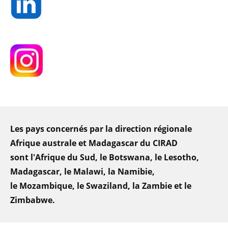
Les pays concernés par la direction régionale
Afrique australe et Madagascar du CIRAD
sont l'Afrique du Sud, le Botswana, le Lesotho,
Madagascar, le Malawi, la Namibie,
le Mozambique, le Swaziland, la Zambie et le
Zimbabwe.