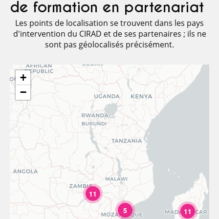
de formation en partenariat
Les points de localisation se trouvent dans les pays
d'intervention du CIRAD et de ses partenaires ; ils ne
sont pas géolocalisés précisément.
+
−
11
5
11