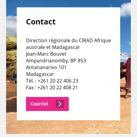
Contact
Direction régionale du CIRAD Afrique
australe et Madagascar
Jean-Marc Bouvet
Ampandrianomby, BP 853
Antananarivo 101
Madagascar
Tél. : +261 20 22 406 23
Fax : +261 20 22 408 21
Courriel