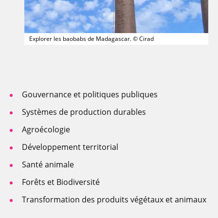
Explorer les baobabs de Madagascar. © Cirad
Gouvernance et politiques publiques
Systèmes de production durables
Agroécologie
Développement territorial
Santé animale
Forêts et Biodiversité
Transformation des produits végétaux et animaux