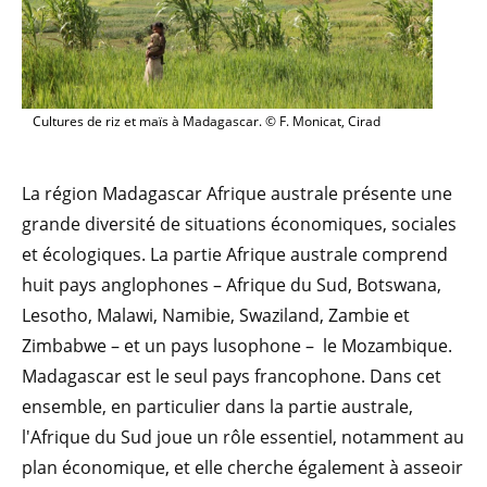
Cultures de riz et maïs à Madagascar. © F. Monicat, Cirad
La région Madagascar Afrique australe présente une
grande diversité de situations économiques, sociales
et écologiques. La partie Afrique australe comprend
huit pays anglophones – Afrique du Sud, Botswana,
Lesotho, Malawi, Namibie, Swaziland, Zambie et
Zimbabwe – et un pays lusophone – le Mozambique.
Madagascar est le seul pays francophone. Dans cet
ensemble, en particulier dans la partie australe,
l'Afrique du Sud joue un rôle essentiel, notamment au
plan économique, et elle cherche également à asseoir