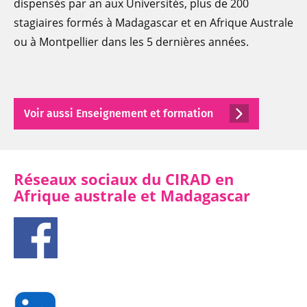
dispensés par an aux Universités, plus de 200
stagiaires formés à Madagascar et en Afrique Australe
ou à Montpellier dans les 5 dernières années.
Voir aussi Enseignement et formation
Réseaux sociaux du CIRAD en
Afrique australe et Madagascar