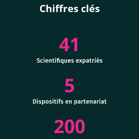
Chiffres clés
41
Scientifiques expatriés
5
Dispositifs en partenariat
200