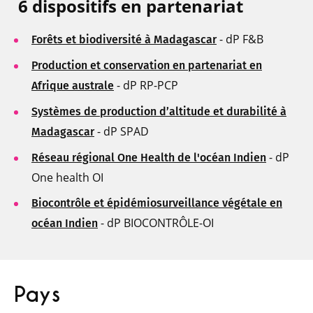
6 dispositifs en partenariat
- dP F&B
Forêts et biodiversité à Madagascar
Production et conservation en partenariat en
- dP RP-PCP
Afrique australe
Systèmes de production d’altitude et durabilité à
- dP SPAD
Madagascar
- dP
Réseau régional One Health de l'océan Indien
One health OI
Biocontrôle et épidémiosurveillance végétale en
- dP BIOCONTRÔLE-OI
océan Indien
Pays