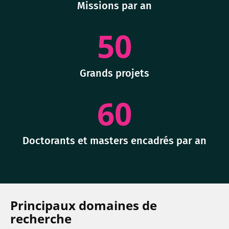
Missions par an
50
Grands projets
60
Doctorants et masters encadrés par an
Principaux domaines de
recherche