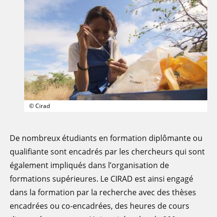
© Cirad
De nombreux étudiants en formation diplômante ou
qualifiante sont encadrés par les chercheurs qui sont
également impliqués dans l’organisation de
formations supérieures. Le CIRAD est ainsi engagé
dans la formation par la recherche avec des thèses
encadrées ou co-encadrées, des heures de cours