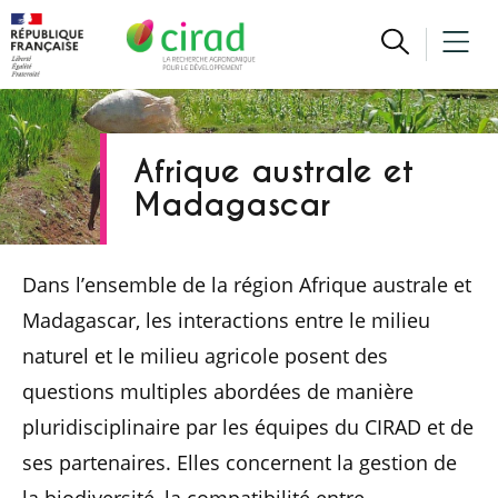
Afrique australe et
Madagascar
Dans l’ensemble de la région Afrique australe et
Madagascar, les interactions entre le milieu
naturel et le milieu agricole posent des
questions multiples abordées de manière
pluridisciplinaire par les équipes du CIRAD et de
ses partenaires. Elles concernent la gestion de