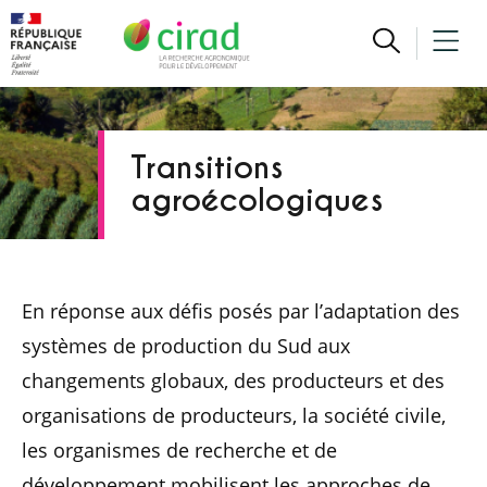
Transitions
agroécologiques
En réponse aux défis posés par l’adaptation des
systèmes de production du Sud aux
changements globaux, des producteurs et des
organisations de producteurs, la société civile,
les organismes de recherche et de
développement mobilisent les approches de