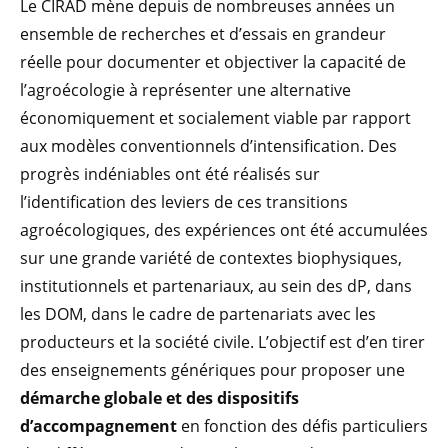
Le CIRAD mène depuis de nombreuses années un
ensemble de recherches et d’essais en grandeur
réelle pour documenter et objectiver la capacité de
l’agroécologie à représenter une alternative
économiquement et socialement viable par rapport
aux modèles conventionnels d’intensification. Des
progrès indéniables ont été réalisés sur
l’identification des leviers de ces transitions
agroécologiques, des expériences ont été accumulées
sur une grande variété de contextes biophysiques,
institutionnels et partenariaux, au sein des dP, dans
les DOM, dans le cadre de partenariats avec les
producteurs et la société civile. L’objectif est d’en tirer
des enseignements génériques pour proposer une
démarche globale et des dispositifs
d’accompagnement
en fonction des défis particuliers