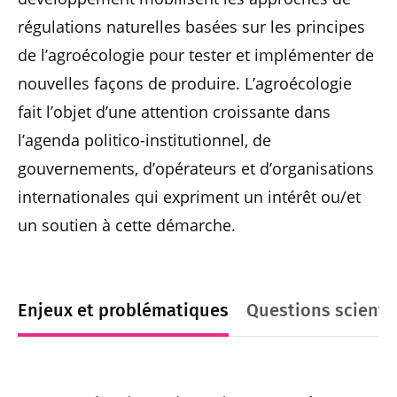
régulations naturelles basées sur les principes
de l’agroécologie pour tester et implémenter de
nouvelles façons de produire. L’agroécologie
fait l’objet d’une attention croissante dans
l’agenda politico-institutionnel, de
gouvernements, d’opérateurs et d’organisations
internationales qui expriment un intérêt ou/et
un soutien à cette démarche.
Enjeux et problématiques
Questions scienti