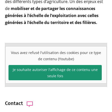
des différents types d’agriculture. Un des enjeux est
de
mobiliser et de partager les connaissances
générées à l’échelle de l’exploitation avec celles
générées à l’échelle du territoire et des filières.
Vous avez refusé l'utilisation des cookies pour ce type
de contenu (Youtube)
Je souhaite autoriser l'affichage de ce contenu une
seule fois
Contact