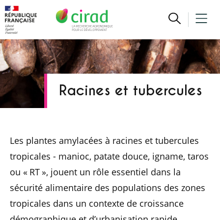
Racines et tubercules
Les plantes amylacées à racines et tubercules
tropicales - manioc, patate douce, igname, taros
ou « RT », jouent un rôle essentiel dans la
sécurité alimentaire des populations des zones
tropicales dans un contexte de croissance
démographique et d’urbanisation rapide,