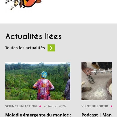
Actualités liées
Toutes les actualités
SCIENCE EN ACTION
20 février 2026
VIENT DE SORTIR
1
Maladie émergente du manioc :
Podcast | Manioc 