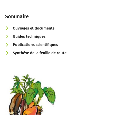
Sommaire
Ouvrages et documents
Guides techniques
Publications scientifiques
Synthèse de la feuille de route