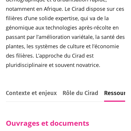
notamment en Afrique. Le Cirad dispose sur ces
filières d’une solide expertise, qui va de la
génomique aux technologies après-récolte en
passant par l’amélioration variétale, la santé des
plantes, les systèmes de culture et l’économie
des filières. L’approche du Cirad est
pluridisciplinaire et souvent novatrice.
Contexte et enjeux
Rôle du Cirad
Ressourc
Ouvrages et documents