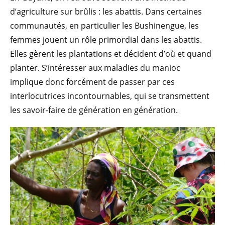
d’agriculture sur brûlis : les abattis. Dans certaines
communautés, en particulier les Bushinengue, les
femmes jouent un rôle primordial dans les abattis.
Elles gèrent les plantations et décident d’où et quand
planter. S’intéresser aux maladies du manioc
implique donc forcément de passer par ces
interlocutrices incontournables, qui se transmettent
les savoir-faire de génération en génération.