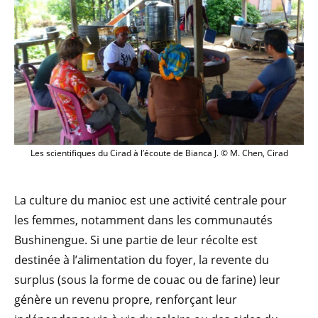
Les scientifiques du Cirad à l’écoute de Bianca J. © M. Chen, Cirad
La culture du manioc est une activité centrale pour
les femmes, notamment dans les communautés
Bushinengue. Si une partie de leur récolte est
destinée à l’alimentation du foyer, la revente du
surplus (sous la forme de couac ou de farine) leur
génère un revenu propre, renforçant leur