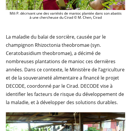
Mili P. décrivant une des variétés de manioc plantée dans son abattis
à une chercheuse du Cirad © M. Chen, Cirad
La maladie du balai de sorcière, causée par le
champignon Rhizoctonia theobromae (syn.
Ceratobasidium theobromae), a décimé de
nombreuses plantations de manioc ces dernières
années. Dans ce contexte, le Ministère de l’agriculture
et de la souveraineté alimentaire a financé le projet
DECODE, coordonné par le Cirad. DECODE vise à
identifier les facteurs de risque du développement de
la maladie, et à développer des solutions durables.