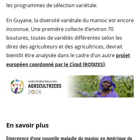
les programmes de sélection variétale.
En Guyane, la diversité variétale du manioc est encore
inconnue. Une première collecte d’environ 70
boutures, toutes de variétés différentes selon les
dires des agriculteurs et des agricultrices, devrait
bientôt être analysée dans le cadre d’un autre
projet
.
européen coordonné par le Cirad (ROTATES)
En savoir plus
Émergence d'une nouvelle maladie du manioc en Amérique du