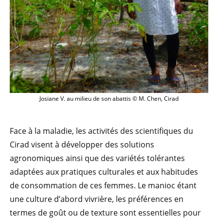
Josiane V. au milieu de son abattis © M. Chen, Cirad
Face à la maladie, les activités des scientifiques du
Cirad visent à développer des solutions
agronomiques ainsi que des variétés tolérantes
adaptées aux pratiques culturales et aux habitudes
de consommation de ces femmes. Le manioc étant
une culture d’abord vivrière, les préférences en
termes de goût ou de texture sont essentielles pour