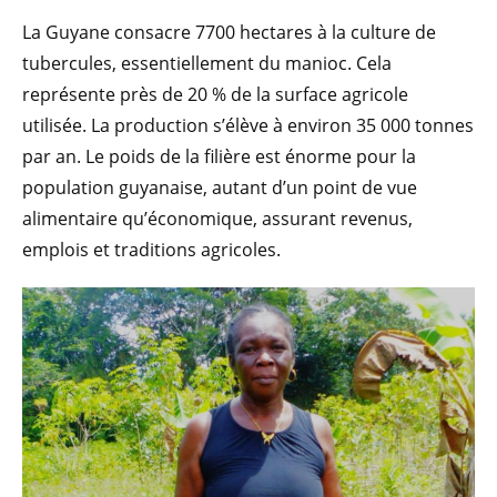
La Guyane consacre 7700 hectares à la culture de
tubercules, essentiellement du manioc. Cela
représente près de 20 % de la surface agricole
utilisée. La production s’élève à environ 35 000 tonnes
par an. Le poids de la filière est énorme pour la
population guyanaise, autant d’un point de vue
alimentaire qu’économique, assurant revenus,
emplois et traditions agricoles.