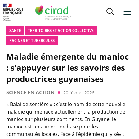
SANTÉ
TERRITOIRES ET ACTION COLLECTIVE
RACINES ET TUBERCULES
Maladie émergente du manioc
: s’appuyer sur les savoirs des
productrices guyanaises
SCIENCE EN ACTION
20 février 2026
« Balai de sorcière » : c’est le nom de cette nouvelle
maladie qui menace actuellement la production de
manioc sur plusieurs continents. En Guyane, le
manioc est un aliment de base pour les
communautés locales. Face à l’épidémie qui y sévit