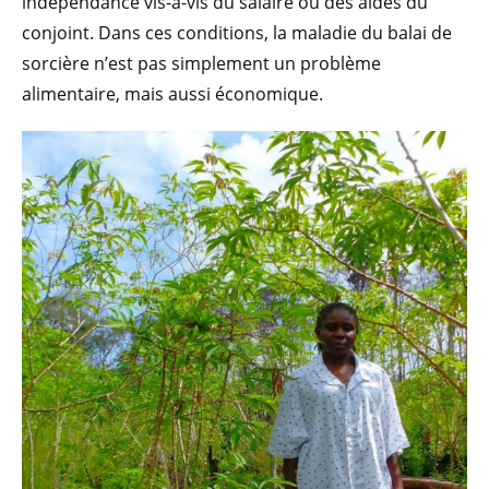
indépendance vis-à-vis du salaire ou des aides du
conjoint. Dans ces conditions, la maladie du balai de
sorcière n’est pas simplement un problème
alimentaire, mais aussi économique.