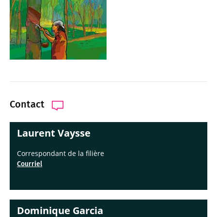
Contact
Laurent Vaysse
Correspondant de la filière
Courriel
Dominique Garcia