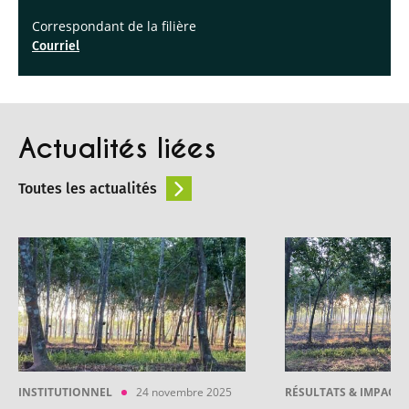
Correspondant de la filière
Courriel
Actualités liées
Toutes les actualités
INSTITUTIONNEL
24 novembre 2025
RÉSULTATS & IMPACT