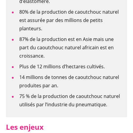
d’élastomère.
80% de la production de caoutchouc naturel
est assurée par des millions de petits
planteurs.
87% de la production est en Asie mais une
part du caoutchouc naturel africain est en
croissance.
Plus de 12 millions d’hectares cultivés.
14 millions de tonnes de caoutchouc naturel
produites par an.
75 % de la production de caoutchouc naturel
utilisés par l’industrie du pneumatique.
Les enjeux