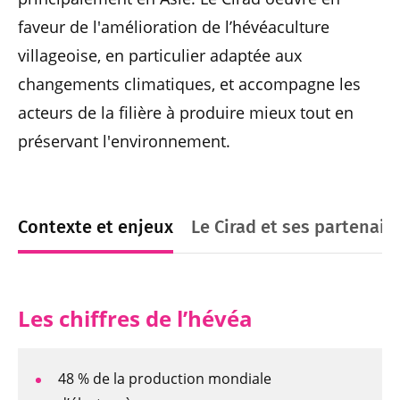
faveur de l'amélioration de l’hévéaculture
villageoise, en particulier adaptée aux
changements climatiques, et accompagne les
acteurs de la filière à produire mieux tout en
préservant l'environnement.
Contexte et enjeux
Le Cirad et ses partenair
Les chiffres de l’hévéa
48 % de la production mondiale