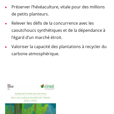
Préserver l’hévéaculture, vitale pour des millions
de petits planteurs.
Relever les défis de la concurrence avec les
caoutchoucs synthétiques et de la dépendance à
l’égard d’un marché étroit.
Valoriser la capacité des plantations à recycler du
carbone atmosphérique.