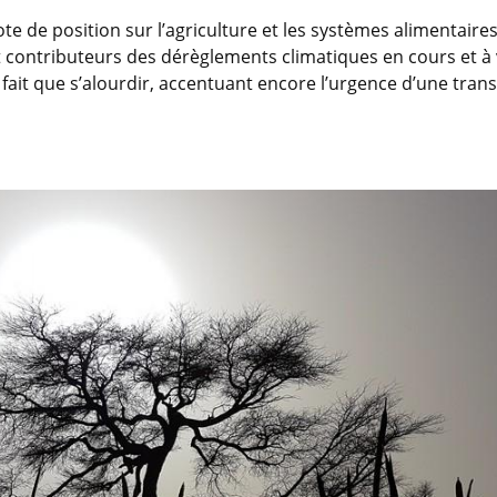
te de position sur l’agriculture et les systèmes alimentaire
et contributeurs des dérèglements climatiques en cours et à 
 fait que s’alourdir, accentuant encore l’urgence d’une trans