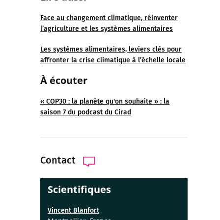
Face au changement climatique, réinventer
l’agriculture et les systèmes alimentaires
Les systèmes alimentaires, leviers clés pour
affronter la crise climatique à l’échelle locale
À écouter
« COP30 : la planète qu'on souhaite » : la
saison 7 du podcast du Cirad
Contact
Scientifiques
Vincent Blanfort