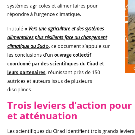
systèmes agricoles et alimentaires pour
répondre à l’urgence climatique.
Intitulé
Vers une agriculture et des systèmes
«
alimentaires plus résilients face au changement
climatique au Sud
, ce document s’appuie sur
»
les conclusions d’un
ouvrage collectif
coordonné par des scientifiques du Cirad et
, réunissant près de 150
leurs partenaires
autrices et auteurs issus de plusieurs
disciplines.
Trois leviers d’action pou
et atténuation
Les scientifiques du Cirad identifient trois grands leviers