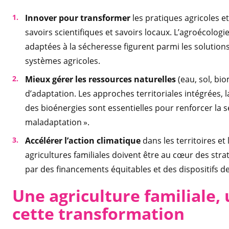
Innover pour transformer
les pratiques agricoles e
savoirs scientifiques et savoirs locaux. L’agroécologie,
adaptées à la sécheresse figurent parmi les solutions
systèmes agricoles.
Mieux gérer les ressources naturelles
(eau, sol, bi
d’adaptation. Les approches territoriales intégrées, l
des bioénergies sont essentielles pour renforcer la sé
maladaptation ».
Accélérer l’action climatique
dans les territoires et 
agricultures familiales doivent être au cœur des st
par des financements équitables et des dispositifs d
Une agriculture familiale, 
cette transformation