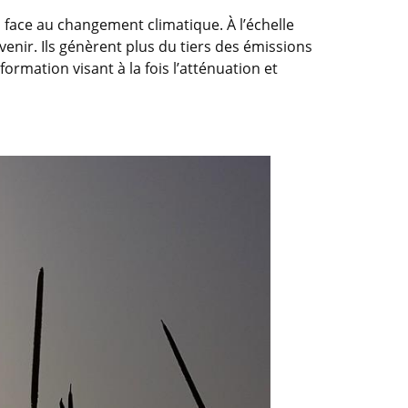
s face au changement climatique. À l’échelle
venir. Ils génèrent plus du tiers des émissions
formation visant à la fois l’atténuation et