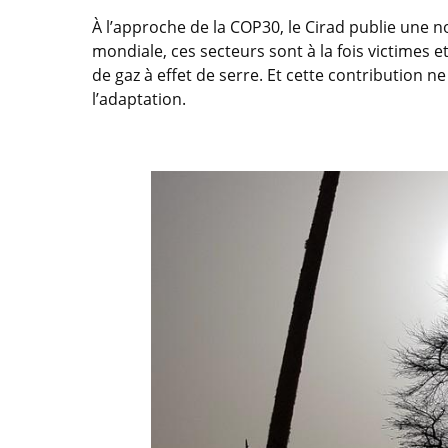
À l’approche de la COP30, le Cirad publie une no
mondiale, ces secteurs sont à la fois victimes 
de gaz à effet de serre. Et cette contribution ne
l’adaptation.