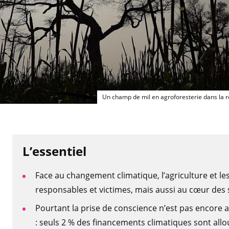
Un champ de mil en agroforesterie dans la 
L’essentiel
Face au changement climatique, l’agriculture et les
responsables et victimes, mais aussi au cœur des 
Pourtant la prise de conscience n’est pas encore
: seuls 2 % des financements climatiques sont allo