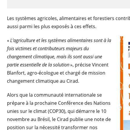
Les systèmes agricoles, alimentaires et forestiers cont
aussi parmi les plus exposés à ces effets.
«
L’agriculture et les systèmes alimentaires sont à la
fois victimes et contributeurs majeurs du
changement climatique, mais ils sont aussi une
partie essentielle de la solution
», précise Vincent
Blanfort, agro-écologue et chargé de mission
changement climatique au Cirad.
Alors que la communauté internationale se
prépare à la prochaine Conférence des Nations
unies sur le climat (COP30), qui démarre le 10
novembre au Brésil, le Cirad publie une note de
position sur la nécessité transformer nos