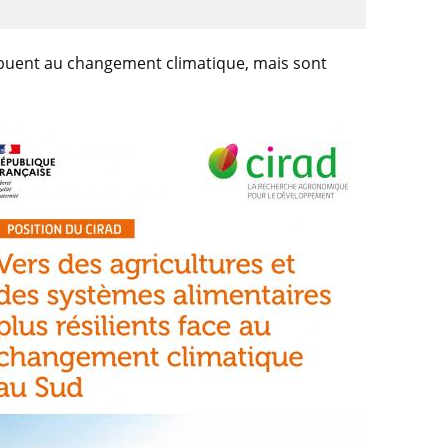
ribuent au changement climatique, mais sont