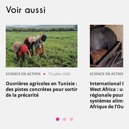
Voir aussi
SCIENCE EN ACTION
15 juillet 2026
SCIENCE EN ACTION
Ouvrières agricoles en Tunisie :
International In
des pistes concrètes pour sortir
West Africa : un
de la précarité
régionale pour t
systèmes aliment
Afrique de l’Oues