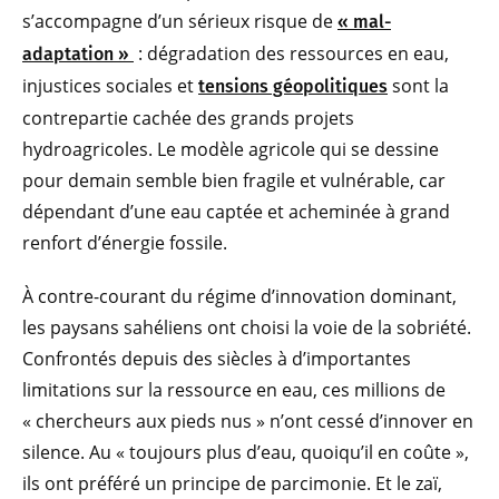
s’accompagne d’un sérieux risque de
« mal-
: dégradation des ressources en eau,
adaptation »
injustices sociales et
sont la
tensions géopolitiques
contrepartie cachée des grands projets
hydroagricoles. Le modèle agricole qui se dessine
pour demain semble bien fragile et vulnérable, car
dépendant d’une eau captée et acheminée à grand
renfort d’énergie fossile.
À contre-courant du régime d’innovation dominant,
les paysans sahéliens ont choisi la voie de la sobriété.
Confrontés depuis des siècles à d’importantes
limitations sur la ressource en eau, ces millions de
« chercheurs aux pieds nus » n’ont cessé d’innover en
silence. Au « toujours plus d’eau, quoiqu’il en coûte »,
ils ont préféré un principe de parcimonie. Et le zaï,