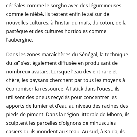
céréales comme le sorgho avec des légumineuses
comme le niébé. Ils testent enfin le zaï sur de
nouvelles cultures, à l’instar du maïs, du coton, de la
pastèque et des cultures horticoles comme
l’aubergine.
Dans les zones maraîchères du Sénégal, la technique
du zaï s’est également diffusée en produisant de
nombreux avatars. Lorsque l’eau devient rare et
chère, les paysans cherchent par tous les moyens à
économiser la ressource. À Fatick dans l’ouest, ils
utilisent des pneus recyclés pour concentrer les
apports de fumier et d’eau au niveau des racines des
pieds de piment. Dans la région littorale de Mboro, ils
sculptent les parcelles d’oignons de minuscules
casiers qu’ils inondent au sceau. Au sud, à Kolda, ils