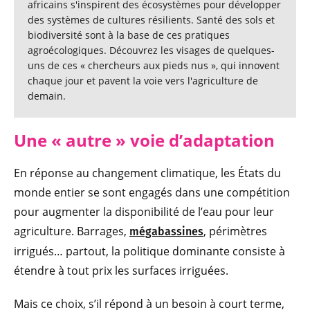
africains s'inspirent des écosystèmes pour développer
des systèmes de cultures résilients. Santé des sols et
biodiversité sont à la base de ces pratiques
agroécologiques. Découvrez les visages de quelques-
uns de ces « chercheurs aux pieds nus », qui innovent
chaque jour et pavent la voie vers l'agriculture de
demain.
Une « autre » voie d’adaptation
En réponse au changement climatique, les États du
monde entier se sont engagés dans une compétition
pour augmenter la disponibilité de l’eau pour leur
agriculture. Barrages,
, périmètres
mégabassines
irrigués… partout, la politique dominante consiste à
étendre à tout prix les surfaces irriguées.
Mais ce choix, s’il répond à un besoin à court terme,