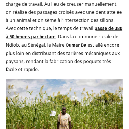
charge de travail. Au lieu de creuser manuellement,
on réalise des passages croisés avec une dent attelée
à un animal et on sème à l’intersection des sillons.
Avec cette technique, le temps de travail
passe de 380
. Dans la commune rurale de
à 50 heures par hectare
Ndiob, au Sénégal, le Maire
est allé encore
Oumar Ba
plus loin en distribuant des tarières mécaniques aux
paysans, rendant la fabrication des poquets très
facile et rapide.