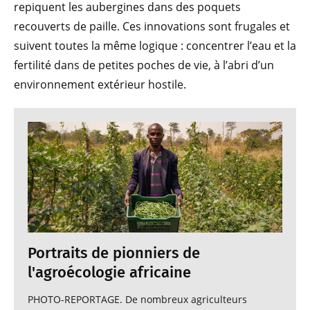
repiquent les aubergines dans des poquets
recouverts de paille. Ces innovations sont frugales et
suivent toutes la même logique : concentrer l’eau et la
fertilité dans de petites poches de vie, à l’abri d’un
environnement extérieur hostile.
Portraits de pionniers de
l'agroécologie africaine
PHOTO-REPORTAGE. De nombreux agriculteurs