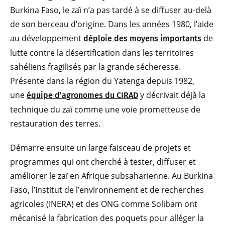
Burkina Faso, le zaï n’a pas tardé à se diffuser au-delà
de son berceau d’origine. Dans les années 1980, l’aide
au développement
de
déploie des moyens importants
lutte contre la désertification dans les territoires
sahéliens fragilisés par la grande sécheresse.
Présente dans la région du Yatenga depuis 1982,
une
y décrivait déjà la
équipe d’agronomes du CIRAD
technique du zaï comme une voie prometteuse de
restauration des terres.
Démarre ensuite un large faisceau de projets et
programmes qui ont cherché à tester, diffuser et
améliorer le zaï en Afrique subsaharienne. Au Burkina
Faso, l’Institut de l’environnement et de recherches
agricoles (INERA) et des ONG comme Solibam ont
mécanisé la fabrication des poquets pour alléger la