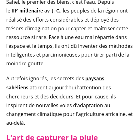
Sahel, le premier des biens, c’est l’eau. Depuis
le
, les peuples de la région ont
IIIᵉ millénaire av. J.-C.
réalisé des efforts considérables et déployé des
trésors d’imagination pour capter et maîtriser cette
ressource si rare. Face à une eau mal répartie dans
l’espace et le temps, ils ont dû inventer des méthodes
intelligentes et parcimonieuses pour tirer parti de la
moindre goutte.
Autrefois ignorés, les secrets des
paysans
attirent aujourd’hui l’attention des
sahéliens
chercheurs et des décideurs. Et pour cause, ils
inspirent de nouvelles voies d’adaptation au
changement climatique pour l’agriculture africaine, et
au-delà.
L’art de capturer la pluie