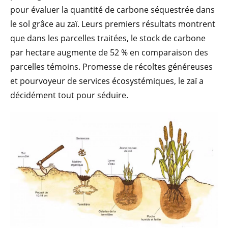
pour évaluer la quantité de carbone séquestrée dans
le sol grâce au zaï. Leurs premiers résultats montrent
que dans les parcelles traitées, le stock de carbone
par hectare augmente de 52 % en comparaison des
parcelles témoins. Promesse de récoltes généreuses
et pourvoyeur de services écosystémiques, le zaï a
décidément tout pour séduire.