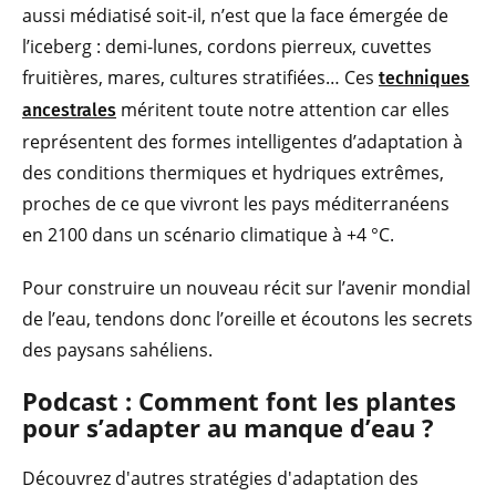
aussi médiatisé soit-il, n’est que la face émergée de
l’iceberg : demi-lunes, cordons pierreux, cuvettes
fruitières, mares, cultures stratifiées… Ces
techniques
méritent toute notre attention car elles
ancestrales
représentent des formes intelligentes d’adaptation à
des conditions thermiques et hydriques extrêmes,
proches de ce que vivront les pays méditerranéens
en 2100 dans un scénario climatique à +4 °C.
Pour construire un nouveau récit sur l’avenir mondial
de l’eau, tendons donc l’oreille et écoutons les secrets
des paysans sahéliens.
Podcast : Commen
t font les plantes
pour s’adapter au manque d’eau ?
Découvrez d'autres stratégies d'adaptation des