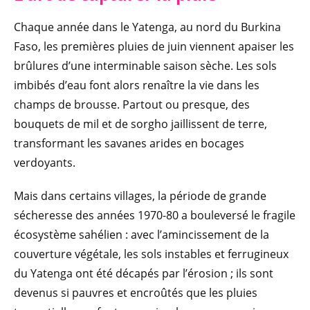
Chaque année dans le Yatenga, au nord du Burkina
Faso, les premières pluies de juin viennent apaiser les
brûlures d’une interminable saison sèche. Les sols
imbibés d’eau font alors renaître la vie dans les
champs de brousse. Partout ou presque, des
bouquets de mil et de sorgho jaillissent de terre,
transformant les savanes arides en bocages
verdoyants.
Mais dans certains villages, la période de grande
sécheresse des années 1970-80 a bouleversé le fragile
écosystème sahélien : avec l’amincissement de la
couverture végétale, les sols instables et ferrugineux
du Yatenga ont été décapés par l’érosion ; ils sont
devenus si pauvres et encroûtés que les pluies