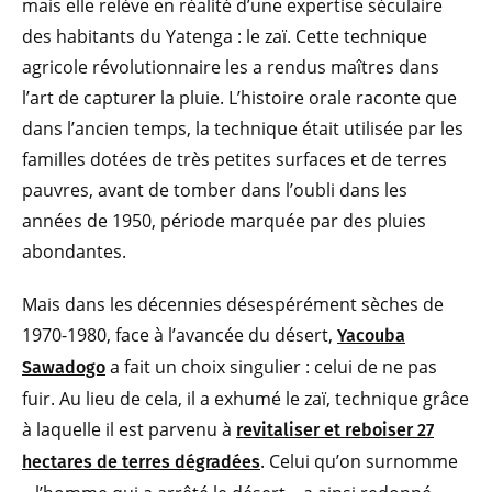
mais elle relève en réalité d’une expertise séculaire
des habitants du Yatenga : le zaï. Cette technique
agricole révolutionnaire les a rendus maîtres dans
l’art de capturer la pluie. L’histoire orale raconte que
dans l’ancien temps, la technique était utilisée par les
familles dotées de très petites surfaces et de terres
pauvres, avant de tomber dans l’oubli dans les
années de 1950, période marquée par des pluies
abondantes.
Mais dans les décennies désespérément sèches de
1970-1980, face à l’avancée du désert,
Yacouba
a fait un choix singulier : celui de ne pas
Sawadogo
fuir. Au lieu de cela, il a exhumé le zaï, technique grâce
à laquelle il est parvenu à
revitaliser et reboiser 27
. Celui qu’on surnomme
hectares de terres dégradées