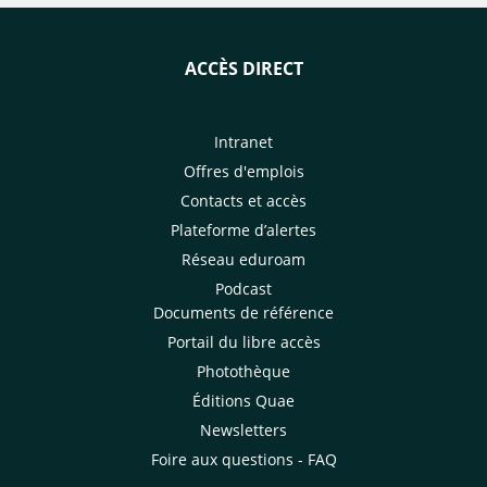
ACCÈS DIRECT
Intranet
Offres d'emplois
Contacts et accès
Plateforme d’alertes
Réseau eduroam
Podcast
Documents de référence
Portail du libre accès
Photothèque
Éditions Quae
Newsletters
Foire aux questions - FAQ