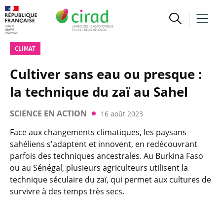
CLIMAT
Cultiver sans eau ou presque :
la technique du zaï au Sahel
SCIENCE EN ACTION
16 août 2023
Face aux changements climatiques, les paysans
sahéliens s'adaptent et innovent, en redécouvrant
parfois des techniques ancestrales. Au Burkina Faso
ou au Sénégal, plusieurs agriculteurs utilisent la
technique séculaire du zaï, qui permet aux cultures de
survivre à des temps très secs.