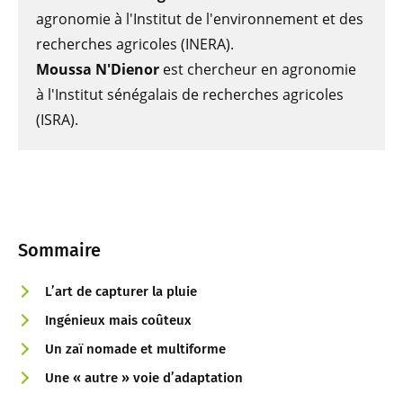
agronomie à l'Institut de l'environnement et des
recherches agricoles (INERA).
Moussa N'Dienor
est chercheur en agronomie
à l'Institut sénégalais de recherches agricoles
(ISRA).
Sommaire
L’art de capturer la pluie
Ingénieux mais coûteux
Un zaï nomade et multiforme
Une « autre » voie d’adaptation