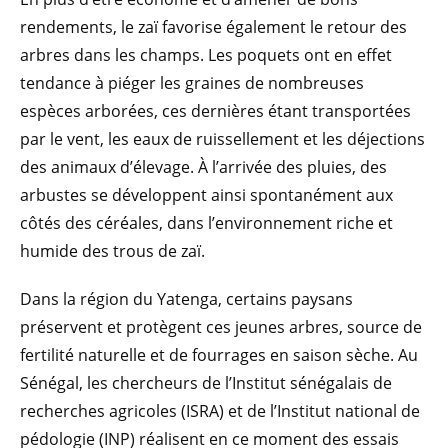
rendements, le zaï favorise également le retour des
arbres dans les champs. Les poquets ont en effet
tendance à piéger les graines de nombreuses
espèces arborées, ces dernières étant transportées
par le vent, les eaux de ruissellement et les déjections
des animaux d’élevage. À l’arrivée des pluies, des
arbustes se développent ainsi spontanément aux
côtés des céréales, dans l’environnement riche et
humide des trous de zaï.
Dans la région du Yatenga, certains paysans
préservent et protègent ces jeunes arbres, source de
fertilité naturelle et de fourrages en saison sèche. Au
Sénégal, les chercheurs de l’Institut sénégalais de
recherches agricoles (ISRA) et de l’Institut national de
pédologie (INP) réalisent en ce moment des essais