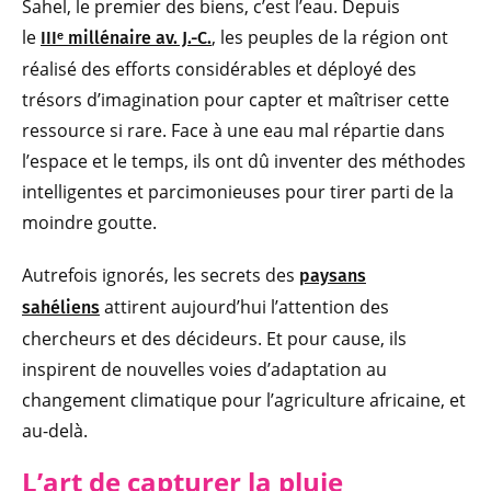
Sahel, le premier des biens, c’est l’eau. Depuis
le
, les peuples de la région ont
IIIᵉ millénaire av. J.-C.
réalisé des efforts considérables et déployé des
trésors d’imagination pour capter et maîtriser cette
ressource si rare. Face à une eau mal répartie dans
l’espace et le temps, ils ont dû inventer des méthodes
intelligentes et parcimonieuses pour tirer parti de la
moindre goutte.
Autrefois ignorés, les secrets des
paysans
attirent aujourd’hui l’attention des
sahéliens
chercheurs et des décideurs. Et pour cause, ils
inspirent de nouvelles voies d’adaptation au
changement climatique pour l’agriculture africaine, et
au-delà.
L’art de capturer la pluie