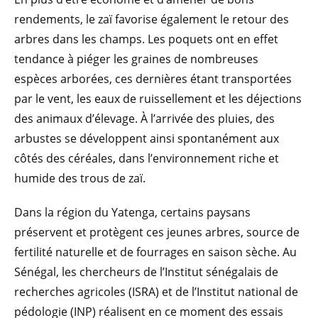
rendements, le zaï favorise également le retour des
arbres dans les champs. Les poquets ont en effet
tendance à piéger les graines de nombreuses
espèces arborées, ces dernières étant transportées
par le vent, les eaux de ruissellement et les déjections
des animaux d’élevage. À l’arrivée des pluies, des
arbustes se développent ainsi spontanément aux
côtés des céréales, dans l’environnement riche et
humide des trous de zaï.
Dans la région du Yatenga, certains paysans
préservent et protègent ces jeunes arbres, source de
fertilité naturelle et de fourrages en saison sèche. Au
Sénégal, les chercheurs de l’Institut sénégalais de
recherches agricoles (ISRA) et de l’Institut national de
pédologie (INP) réalisent en ce moment des essais