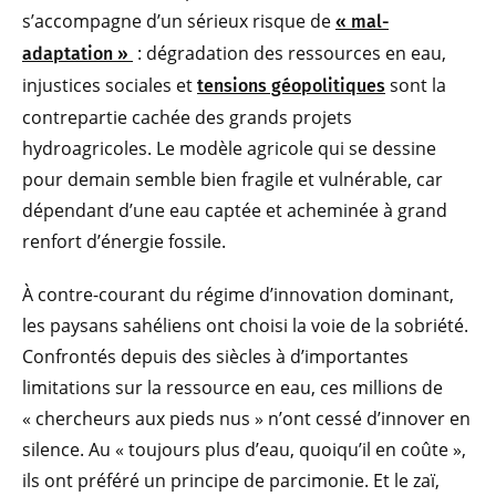
s’accompagne d’un sérieux risque de
« mal-
: dégradation des ressources en eau,
adaptation »
injustices sociales et
sont la
tensions géopolitiques
contrepartie cachée des grands projets
hydroagricoles. Le modèle agricole qui se dessine
pour demain semble bien fragile et vulnérable, car
dépendant d’une eau captée et acheminée à grand
renfort d’énergie fossile.
À contre-courant du régime d’innovation dominant,
les paysans sahéliens ont choisi la voie de la sobriété.
Confrontés depuis des siècles à d’importantes
limitations sur la ressource en eau, ces millions de
« chercheurs aux pieds nus » n’ont cessé d’innover en
silence. Au « toujours plus d’eau, quoiqu’il en coûte »,
ils ont préféré un principe de parcimonie. Et le zaï,