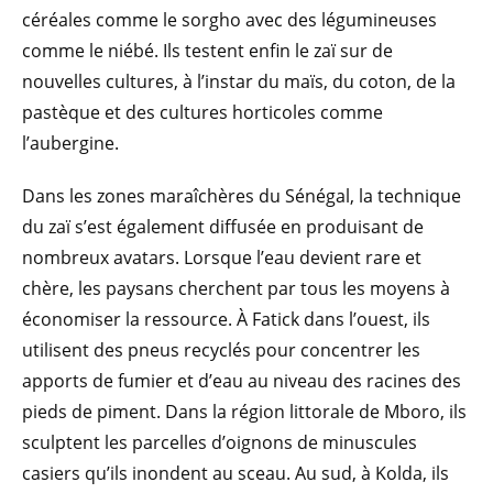
céréales comme le sorgho avec des légumineuses
comme le niébé. Ils testent enfin le zaï sur de
nouvelles cultures, à l’instar du maïs, du coton, de la
pastèque et des cultures horticoles comme
l’aubergine.
Dans les zones maraîchères du Sénégal, la technique
du zaï s’est également diffusée en produisant de
nombreux avatars. Lorsque l’eau devient rare et
chère, les paysans cherchent par tous les moyens à
économiser la ressource. À Fatick dans l’ouest, ils
utilisent des pneus recyclés pour concentrer les
apports de fumier et d’eau au niveau des racines des
pieds de piment. Dans la région littorale de Mboro, ils
sculptent les parcelles d’oignons de minuscules
casiers qu’ils inondent au sceau. Au sud, à Kolda, ils