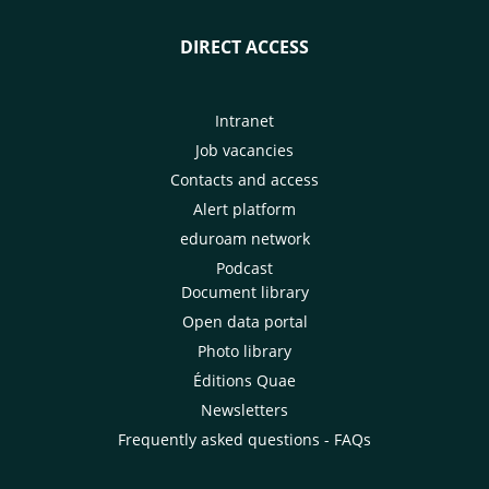
DIRECT ACCESS
Intranet
Job vacancies
Contacts and access
Alert platform
eduroam network
Podcast
Document library
Open data portal
Photo library
Éditions Quae
Newsletters
Frequently asked questions - FAQs