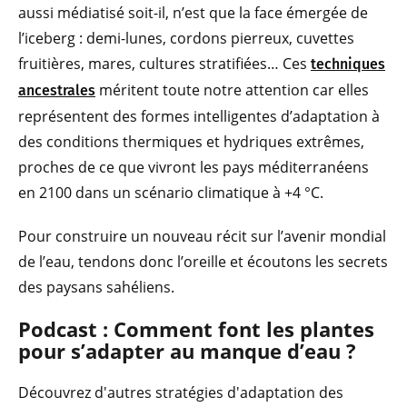
aussi médiatisé soit-il, n’est que la face émergée de
l’iceberg : demi-lunes, cordons pierreux, cuvettes
fruitières, mares, cultures stratifiées… Ces
techniques
méritent toute notre attention car elles
ancestrales
représentent des formes intelligentes d’adaptation à
des conditions thermiques et hydriques extrêmes,
proches de ce que vivront les pays méditerranéens
en 2100 dans un scénario climatique à +4 °C.
Pour construire un nouveau récit sur l’avenir mondial
de l’eau, tendons donc l’oreille et écoutons les secrets
des paysans sahéliens.
Podcast : Commen
t font les plantes
pour s’adapter au manque d’eau ?
Découvrez d'autres stratégies d'adaptation des