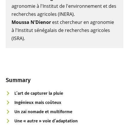
agronomie à l'Institut de l'environnement et des
recherches agricoles (INERA).
Moussa N'Dienor
est chercheur en agronomie
à l'Institut sénégalais de recherches agricoles
(ISRA).
Summary
L’art de capturer la pluie
Ingénieux mais coûteux
Un zaï nomade et multiforme
Une « autre » voie d’adaptation