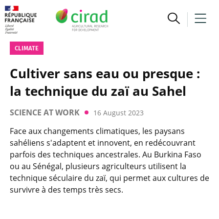
CLIMATE
Cultiver sans eau ou presque :
la technique du zaï au Sahel
SCIENCE AT WORK
16 August 2023
Face aux changements climatiques, les paysans
sahéliens s'adaptent et innovent, en redécouvrant
parfois des techniques ancestrales. Au Burkina Faso
ou au Sénégal, plusieurs agriculteurs utilisent la
technique séculaire du zaï, qui permet aux cultures de
survivre à des temps très secs.