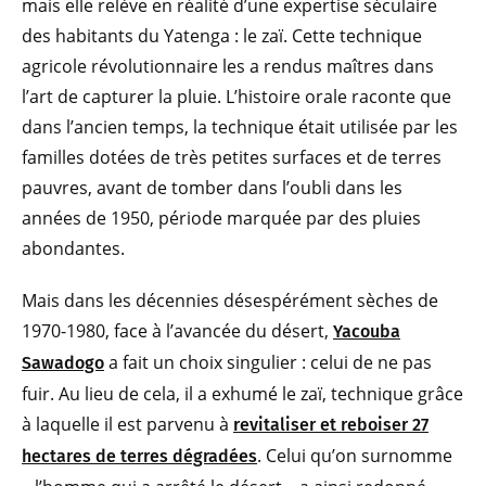
mais elle relève en réalité d’une expertise séculaire
des habitants du Yatenga : le zaï. Cette technique
agricole révolutionnaire les a rendus maîtres dans
l’art de capturer la pluie. L’histoire orale raconte que
dans l’ancien temps, la technique était utilisée par les
familles dotées de très petites surfaces et de terres
pauvres, avant de tomber dans l’oubli dans les
années de 1950, période marquée par des pluies
abondantes.
Mais dans les décennies désespérément sèches de
1970-1980, face à l’avancée du désert,
Yacouba
a fait un choix singulier : celui de ne pas
Sawadogo
fuir. Au lieu de cela, il a exhumé le zaï, technique grâce
à laquelle il est parvenu à
revitaliser et reboiser 27
. Celui qu’on surnomme
hectares de terres dégradées