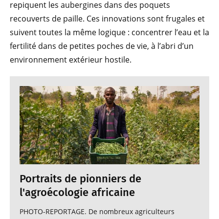
repiquent les aubergines dans des poquets
recouverts de paille. Ces innovations sont frugales et
suivent toutes la même logique : concentrer l’eau et la
fertilité dans de petites poches de vie, à l’abri d’un
environnement extérieur hostile.
Portraits de pionniers de
l'agroécologie africaine
PHOTO-REPORTAGE. De nombreux agriculteurs