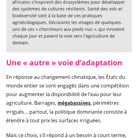
africains s'inspirent des écosystèmes pour développer
des systèmes de cultures résilients. Santé des sols et
biodiversité sont à la base de ces pratiques
agroécologiques. Découvrez les visages de quelques-
uns de ces « chercheurs aux pieds nus », qui innovent
chaque jour et pavent la voie vers l'agriculture de
demain.
Une « autre » voie d’adaptation
En réponse au changement climatique, les États du
monde entier se sont engagés dans une compétition
pour augmenter la disponibilité de l’eau pour leur
agriculture. Barrages,
, périmètres
mégabassines
irrigués… partout, la politique dominante consiste à
étendre à tout prix les surfaces irriguées.
Mais ce choix, s’il répond à un besoin à court terme,