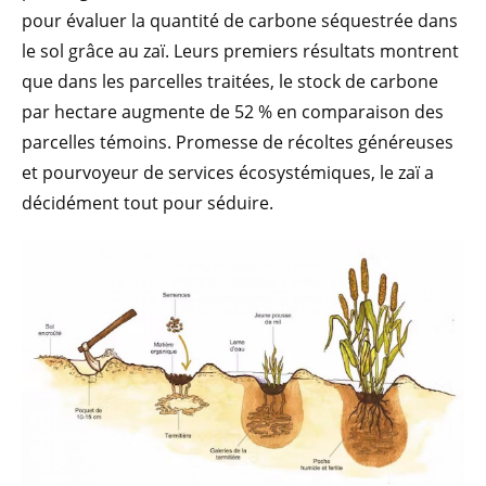
pour évaluer la quantité de carbone séquestrée dans
le sol grâce au zaï. Leurs premiers résultats montrent
que dans les parcelles traitées, le stock de carbone
par hectare augmente de 52 % en comparaison des
parcelles témoins. Promesse de récoltes généreuses
et pourvoyeur de services écosystémiques, le zaï a
décidément tout pour séduire.