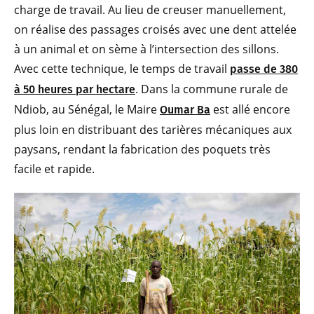
charge de travail. Au lieu de creuser manuellement,
on réalise des passages croisés avec une dent attelée
à un animal et on sème à l’intersection des sillons.
Avec cette technique, le temps de travail
passe de 380
. Dans la commune rurale de
à 50 heures par hectare
Ndiob, au Sénégal, le Maire
est allé encore
Oumar Ba
plus loin en distribuant des tarières mécaniques aux
paysans, rendant la fabrication des poquets très
facile et rapide.