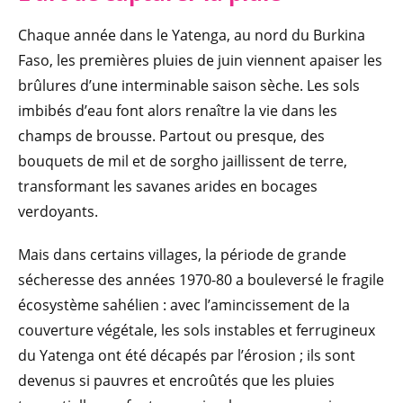
Chaque année dans le Yatenga, au nord du Burkina
Faso, les premières pluies de juin viennent apaiser les
brûlures d’une interminable saison sèche. Les sols
imbibés d’eau font alors renaître la vie dans les
champs de brousse. Partout ou presque, des
bouquets de mil et de sorgho jaillissent de terre,
transformant les savanes arides en bocages
verdoyants.
Mais dans certains villages, la période de grande
sécheresse des années 1970-80 a bouleversé le fragile
écosystème sahélien : avec l’amincissement de la
couverture végétale, les sols instables et ferrugineux
du Yatenga ont été décapés par l’érosion ; ils sont
devenus si pauvres et encroûtés que les pluies