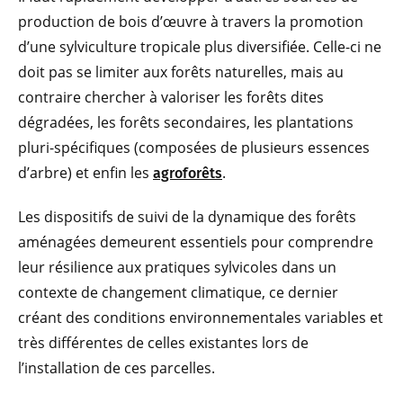
production de bois d’œuvre à travers la promotion
d’une sylviculture tropicale plus diversifiée. Celle-ci ne
doit pas se limiter aux forêts naturelles, mais au
contraire chercher à valoriser les forêts dites
dégradées, les forêts secondaires, les plantations
pluri-spécifiques (composées de plusieurs essences
d’arbre) et enfin les
.
agroforêts
Les dispositifs de suivi de la dynamique des forêts
aménagées demeurent essentiels pour comprendre
leur résilience aux pratiques sylvicoles dans un
contexte de changement climatique, ce dernier
créant des conditions environnementales variables et
très différentes de celles existantes lors de
l’installation de ces parcelles.