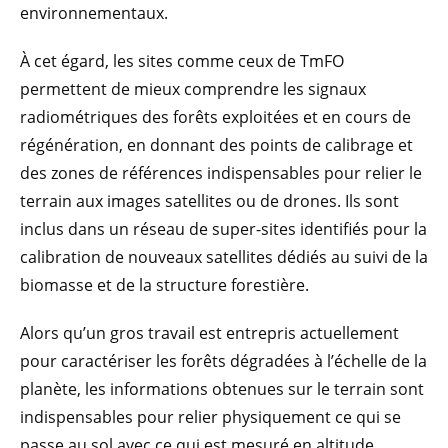
environnementaux.
À cet égard, les sites comme ceux de TmFO
permettent de mieux comprendre les signaux
radiométriques des forêts exploitées et en cours de
régénération, en donnant des points de calibrage et
des zones de références indispensables pour relier le
terrain aux images satellites ou de drones. Ils sont
inclus dans un réseau de super-sites identifiés pour la
calibration de nouveaux satellites dédiés au suivi de la
biomasse et de la structure forestière.
Alors qu’un gros travail est entrepris actuellement
pour caractériser les forêts dégradées à l’échelle de la
planète, les informations obtenues sur le terrain sont
indispensables pour relier physiquement ce qui se
passe au sol avec ce qui est mesuré en altitude.