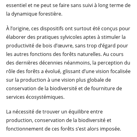
essentiel et ne peut se faire sans suivi à long terme de
la dynamique forestière.
À l’origine, ces dispositifs ont surtout été conçus pour
élaborer des pratiques sylvicoles aptes à stimuler la
productivité de bois d’œuvre, sans trop d’égard pour
les autres fonctions des forêts naturelles. Au cours
des dernières décennies néanmoins, la perception du
rôle des forêts a évolué, glissant d’une vision focalisée
sur la production à une vision plus globale de
conservation de la biodiversité et de fourniture de
services écosystémiques.
La nécessité de trouver un équilibre entre
production, conservation de la biodiversité et
fonctionnement de ces forêts s’est alors imposée.