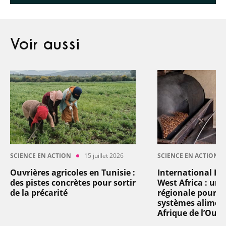
Voir aussi
SCIENCE EN ACTION
15 juillet 2026
SCIENCE EN ACTION
Ouvrières agricoles en Tunisie :
International In
des pistes concrètes pour sortir
West Africa : un
de la précarité
régionale pour t
systèmes aliment
Afrique de l’Oues