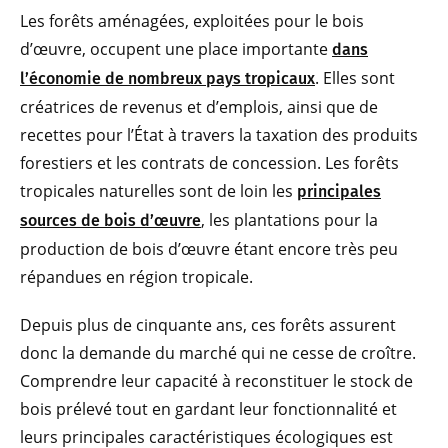
Les forêts aménagées, exploitées pour le bois
d’œuvre, occupent une place importante
dans
. Elles sont
l’économie de nombreux pays tropicaux
créatrices de revenus et d’emplois, ainsi que de
recettes pour l’État à travers la taxation des produits
forestiers et les contrats de concession. Les forêts
tropicales naturelles sont de loin les
principales
, les plantations pour la
sources de bois d’œuvre
production de bois d’œuvre étant encore très peu
répandues en région tropicale.
Depuis plus de cinquante ans, ces forêts assurent
donc la demande du marché qui ne cesse de croître.
Comprendre leur capacité à reconstituer le stock de
bois prélevé tout en gardant leur fonctionnalité et
leurs principales caractéristiques écologiques est