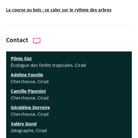
La course au bois : se caler sur le rythme des arbres
Contact
Plinio Sist
Écologue des forêts tropicales, Cirad
Adeline Fayolle
Chercheuse, Cirad
Camille Piponiot
Chercheuse, Cirad
Géraldine Derroire
Chercheuse, Cirad
Valéry Gond
Géographe, Cirad