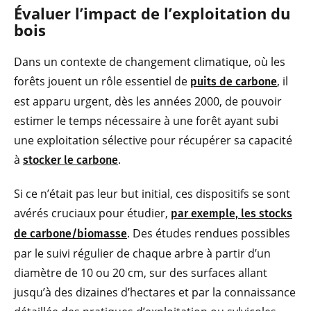
Évaluer l’impact de l’exploitation du
bois
Dans un contexte de changement climatique, où les
forêts jouent un rôle essentiel de
, il
puits de carbone
est apparu urgent, dès les années 2000, de pouvoir
estimer le temps nécessaire à une forêt ayant subi
une exploitation sélective pour récupérer sa capacité
à
.
stocker le carbone
Si ce n’était pas leur but initial, ces dispositifs se sont
avérés cruciaux pour étudier,
par exemple, les stocks
. Des études rendues possibles
de carbone/biomasse
par le suivi régulier de chaque arbre à partir d’un
diamètre de 10 ou 20 cm, sur des surfaces allant
jusqu’à des dizaines d’hectares et par la connaissance