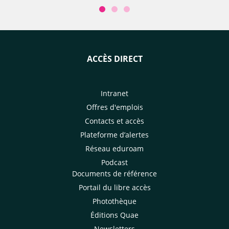
ACCÈS DIRECT
Intranet
Offres d'emplois
Contacts et accès
Plateforme d’alertes
Réseau eduroam
Podcast
Documents de référence
Portail du libre accès
Photothèque
Éditions Quae
Newsletters