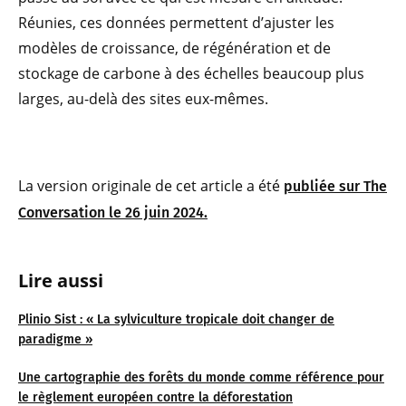
Réunies, ces données permettent d’ajuster les
modèles de croissance, de régénération et de
stockage de carbone à des échelles beaucoup plus
larges, au-delà des sites eux-mêmes.
La version originale de cet article a été
publiée sur The
Conversation le 26 juin 2024.
Lire aussi
Plinio Sist : « La sylviculture tropicale doit changer de
paradigme »
Une cartographie des forêts du monde comme référence pour
le règlement européen contre la déforestation