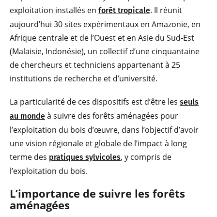
exploitation installés en
. Il réunit
forêt tropicale
aujourd’hui 30 sites expérimentaux en Amazonie, en
Afrique centrale et de l’Ouest et en Asie du Sud-Est
(Malaisie, Indonésie), un collectif d’une cinquantaine
de chercheurs et techniciens appartenant à 25
institutions de recherche et d’université.
La particularité de ces dispositifs est d’être les
seuls
à suivre des forêts aménagées pour
au monde
l’exploitation du bois d’œuvre, dans l’objectif d’avoir
une vision régionale et globale de l’impact à long
terme des
, y compris de
pratiques sylvicoles
l’exploitation du bois.
L’importance de suivre les forêts
aménagées