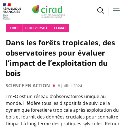
FORÊT
BIODIVERSITÉ
CLIMAT
Dans les forêts tropicales, des
observatoires pour évaluer
l’impact de l’exploitation du
bois
SCIENCE EN ACTION
8 juillet 2024
TmFO est un réseau d’observatoires unique au
monde. Il fédère tous les dispositifs de suivi de la
dynamique forestière tropicale après exploitation du
bois et fournit des données cruciales pour connaitre
l’impact à long terme des pratiques sylvicoles. Retour