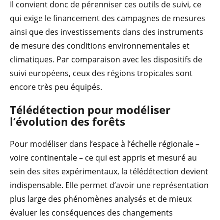
Il convient donc de pérenniser ces outils de suivi, ce
qui exige le financement des campagnes de mesures
ainsi que des investissements dans des instruments
de mesure des conditions environnementales et
climatiques. Par comparaison avec les dispositifs de
suivi européens, ceux des régions tropicales sont
encore très peu équipés.
Télédétection pour modéliser
l’évolution des forêts
Pour modéliser dans l’espace à l’échelle régionale –
voire continentale – ce qui est appris et mesuré au
sein des sites expérimentaux, la télédétection devient
indispensable. Elle permet d’avoir une représentation
plus large des phénomènes analysés et de mieux
évaluer les conséquences des changements