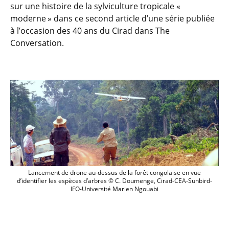
sur une histoire de la sylviculture tropicale «
moderne » dans ce second article d’une série publiée
à l’occasion des 40 ans du Cirad dans The
Conversation.
Lancement de drone au-dessus de la for
Lancement de drone au-dessus de la forêt congolaise en vue
d’identifier les espèces d’arbres © C. Doumenge, Cirad-CEA-Sunbird-
IFO-Université Marien Ngouabi