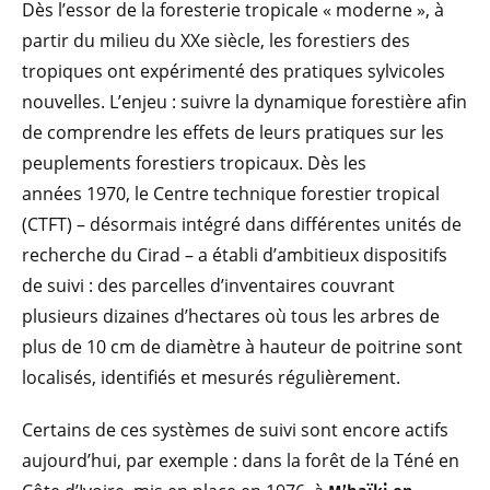
Dès l’essor de la foresterie tropicale « moderne », à
partir du milieu du XXe siècle, les forestiers des
tropiques ont expérimenté des pratiques sylvicoles
nouvelles. L’enjeu : suivre la dynamique forestière afin
de comprendre les effets de leurs pratiques sur les
peuplements forestiers tropicaux. Dès les
années 1970, le Centre technique forestier tropical
(CTFT) – désormais intégré dans différentes unités de
recherche du Cirad – a établi d’ambitieux dispositifs
de suivi : des parcelles d’inventaires couvrant
plusieurs dizaines d’hectares où tous les arbres de
plus de 10 cm de diamètre à hauteur de poitrine sont
localisés, identifiés et mesurés régulièrement.
Certains de ces systèmes de suivi sont encore actifs
aujourd’hui, par exemple : dans la forêt de la Téné en