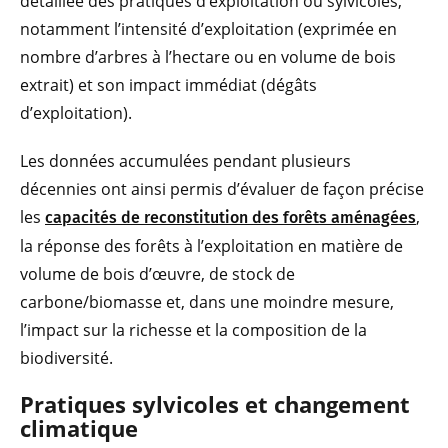
détaillée des pratiques d’exploitation ou sylvicoles,
notamment l’intensité d’exploitation (exprimée en
nombre d’arbres à l’hectare ou en volume de bois
extrait) et son impact immédiat (dégâts
d’exploitation).
Les données accumulées pendant plusieurs
décennies ont ainsi permis d’évaluer de façon précise
les
,
capacités de reconstitution des forêts aménagées
la réponse des forêts à l’exploitation en matière de
volume de bois d’œuvre, de stock de
carbone/biomasse et, dans une moindre mesure,
l’impact sur la richesse et la composition de la
biodiversité.
Pratiques sylvicoles et changement
climatique