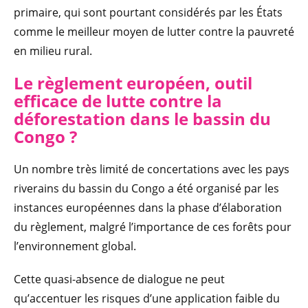
primaire, qui sont pourtant considérés par les États
comme le meilleur moyen de lutter contre la pauvreté
en milieu rural.
Le règlement e
uropéen, outil
efficace de lutte contre la
déforestation dans le bassin du
Congo ?
Un nombre très limité de concertations avec les pays
riverains du bassin du Congo a été organisé par les
instances européennes dans la phase d’élaboration
du règlement, malgré l’importance de ces forêts pour
l’environnement global.
Cette quasi-absence de dialogue ne peut
qu’accentuer les risques d’une application faible du