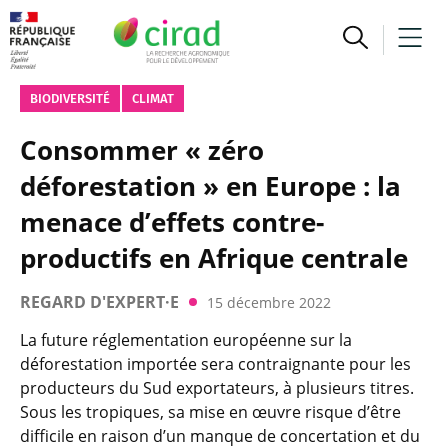
BIODIVERSITÉ
CLIMAT
Consommer « zéro
déforestation » en Europe : la
menace d’effets contre-
productifs en Afrique centrale
REGARD D'EXPERT·E
15 décembre 2022
La future réglementation européenne sur la
déforestation importée sera contraignante pour les
producteurs du Sud exportateurs, à plusieurs titres.
Sous les tropiques, sa mise en œuvre risque d’être
difficile en raison d’un manque de concertation et du