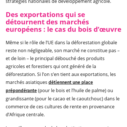
stratégies nationales de développement agricole.
Des exportatio
ns qui se
détournent des marchés
européens : le cas du bois d’œuvre
Même si le rôle de l’UE dans la déforestation globale
reste non négligeable, son marché ne constitue pas –
et de loin – le principal débouché des produits
agricoles et forestiers qui ont généré de la
déforestation. Si l’on s’en tient aux exportations, les
marchés asiatiques
détiennent une place
(pour le bois et l’huile de palme) ou
prépondérante
grandissante (pour le cacao et le caoutchouc) dans le
commerce de ces cultures de rente en provenance
d’Afrique centrale.