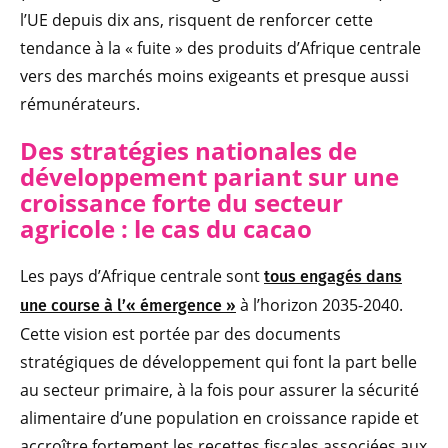
l’UE depuis dix ans, risquent de renforcer cette
tendance à la « fuite » des produits d’Afrique centrale
vers des marchés moins exigeants et presque aussi
rémunérateurs.
Des stratégie
s nationales de
développement pariant sur une
croissance forte du secteur
agricole : le cas du cacao
Les pays d’Afrique centrale sont
tous engagés dans
à l’horizon 2035-2040.
une course à l’« émergence »
Cette vision est portée par des documents
stratégiques de développement qui font la part belle
au secteur primaire, à la fois pour assurer la sécurité
alimentaire d’une population en croissance rapide et
accroître fortement les recettes fiscales associées aux