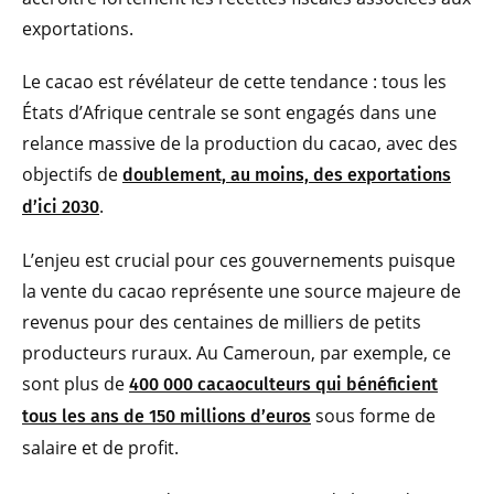
exportations.
Le cacao est révélateur de cette tendance : tous les
États d’Afrique centrale se sont engagés dans une
relance massive de la production du cacao, avec des
objectifs de
doublement, au moins, des exportations
.
d’ici 2030
L’enjeu est crucial pour ces gouvernements puisque
la vente du cacao représente une source majeure de
revenus pour des centaines de milliers de petits
producteurs ruraux. Au Cameroun, par exemple, ce
sont plus de
400 000 cacaoculteurs qui bénéficient
sous forme de
tous les ans de 150 millions d’euros
salaire et de profit.