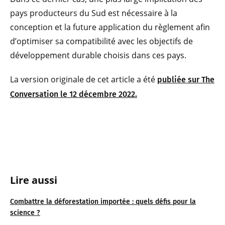
pays producteurs du Sud est nécessaire à la
conception et la future application du règlement afin
d’optimiser sa compatibilité avec les objectifs de
développement durable choisis dans ces pays.
La version originale de cet article a été
publiée sur The
Conversation le 12 décembre 2022.
Lire
aussi
Combattre la déforestation importée : quels défis pour la
science ?