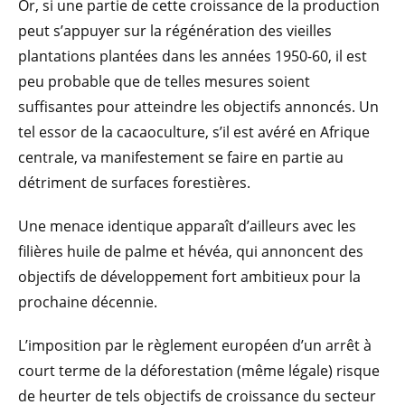
Or, si une partie de cette croissance de la production
peut s’appuyer sur la régénération des vieilles
plantations plantées dans les années 1950-60, il est
peu probable que de telles mesures soient
suffisantes pour atteindre les objectifs annoncés. Un
tel essor de la cacaoculture, s’il est avéré en Afrique
centrale, va manifestement se faire en partie au
détriment de surfaces forestières.
Une menace identique apparaît d’ailleurs avec les
filières huile de palme et hévéa, qui annoncent des
objectifs de développement fort ambitieux pour la
prochaine décennie.
L’imposition par le règlement européen d’un arrêt à
court terme de la déforestation (même légale) risque
de heurter de tels objectifs de croissance du secteur