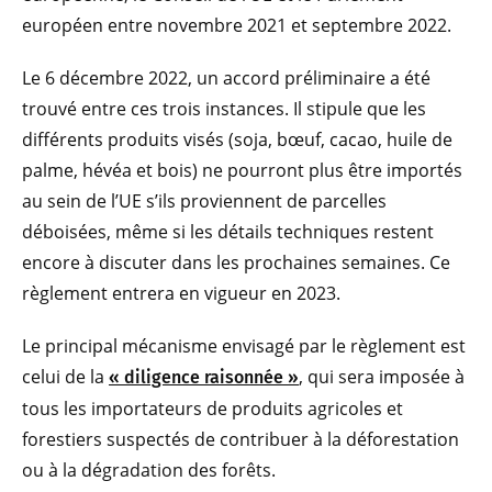
européen entre novembre 2021 et septembre 2022.
Le 6 décembre 2022, un accord préliminaire a été
trouvé entre ces trois instances. Il stipule que les
différents produits visés (soja, bœuf, cacao, huile de
palme, hévéa et bois) ne pourront plus être importés
au sein de l’UE s’ils proviennent de parcelles
déboisées, même si les détails techniques restent
encore à discuter dans les prochaines semaines. Ce
règlement entrera en vigueur en 2023.
Le principal mécanisme envisagé par le règlement est
celui de la
, qui sera imposée à
« diligence raisonnée »
tous les importateurs de produits agricoles et
forestiers suspectés de contribuer à la déforestation
ou à la dégradation des forêts.