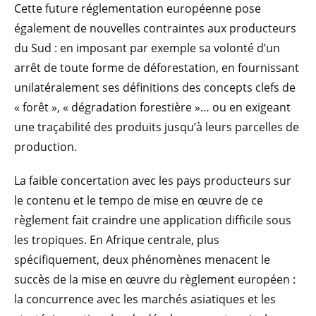
Cette future réglementation européenne pose
également de nouvelles contraintes aux producteurs
du Sud : en imposant par exemple sa volonté d’un
arrêt de toute forme de déforestation, en fournissant
unilatéralement ses définitions des concepts clefs de
« forêt », « dégradation forestière »… ou en exigeant
une traçabilité des produits jusqu’à leurs parcelles de
production.
La faible concertation avec les pays producteurs sur
le contenu et le tempo de mise en œuvre de ce
règlement fait craindre une application difficile sous
les tropiques. En Afrique centrale, plus
spécifiquement, deux phénomènes menacent le
succès de la mise en œuvre du règlement européen :
la concurrence avec les marchés asiatiques et les