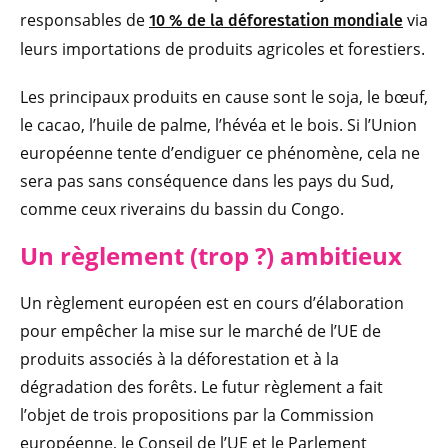
responsables de
via
10 % de la déforestation mondiale
leurs importations de produits agricoles et forestiers.
Les principaux produits en cause sont le soja, le bœuf,
le cacao, l’huile de palme, l’hévéa et le bois. Si l’Union
européenne tente d’endiguer ce phénomène, cela ne
sera pas sans conséquence dans les pays du Sud,
comme ceux riverains du bassin du Congo.
Un règlement (trop ?) a
mbitieux
Un règlement européen est en cours d’élaboration
pour empêcher la mise sur le marché de l’UE de
produits associés à la déforestation et à la
dégradation des forêts. Le futur règlement a fait
l’objet de trois propositions par la Commission
européenne, le Conseil de l’UE et le Parlement