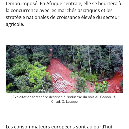
tempo imposé. En Afrique centrale, elle se heurtera à
la concurrence avec les marchés asiatiques et les
stratégie nationales de croissance élevée du secteur
agricole.
Exploitation forestière destinée à l’indu
Exploitation forestière destinée à l’industrie du bois au Gabon.
©
Cirad, D. Louppe
Les consommateurs européens sont aujourd’hui