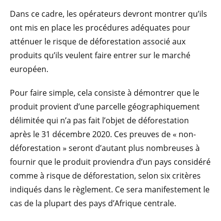
Dans ce cadre, les opérateurs devront montrer qu’ils
ont mis en place les procédures adéquates pour
atténuer le risque de déforestation associé aux
produits qu’ils veulent faire entrer sur le marché
européen.
Pour faire simple, cela consiste à démontrer que le
produit provient d’une parcelle géographiquement
délimitée qui n’a pas fait l’objet de déforestation
après le 31 décembre 2020. Ces preuves de « non-
déforestation » seront d’autant plus nombreuses à
fournir que le produit proviendra d’un pays considéré
comme à risque de déforestation, selon six critères
indiqués dans le règlement. Ce sera manifestement le
cas de la plupart des pays d’Afrique centrale.