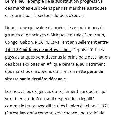
Le meilleur exemple de la substitution progressive
des marchés européens par des marchés asiatiques
est donné par le secteur du bois d’œuvre.
Depuis une quinzaine d’années, les exportations de
grumes et de sciages d’Afrique centrale (Cameroun,
Congo, Gabon, RCA, RDC) varient annuellement
entre
. Depuis 2011, les
1,6 et 2,9 millions de mètres cubes
pays asiatiques sont devenus la principale destination
des bois exploités en Afrique centrale, au détriment
des marchés européens qui sont en
nette perte de
.
vitesse sur la dernière décennie
Les nouvelles exigences du règlement européen, qui
vont bien au-delà du seul respect de la légalité
comme le tente avec difficultés le plan d’action FLEGT
(Forest law enforcement, governance and trade) de