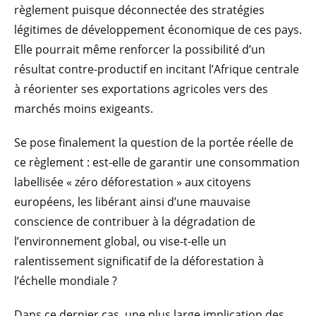
règlement puisque déconnectée des stratégies
légitimes de développement économique de ces pays.
Elle pourrait même renforcer la possibilité d’un
résultat contre-productif en incitant l’Afrique centrale
à réorienter ses exportations agricoles vers des
marchés moins exigeants.
Se pose finalement la question de la portée réelle de
ce règlement : est-elle de garantir une consommation
labellisée « zéro déforestation » aux citoyens
européens, les libérant ainsi d’une mauvaise
conscience de contribuer à la dégradation de
l’environnement global, ou vise-t-elle un
ralentissement significatif de la déforestation à
l’échelle mondiale ?
Dans ce dernier cas, une plus large implication des