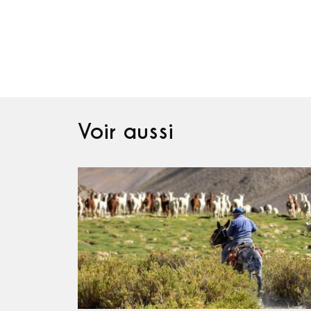
Voir aussi