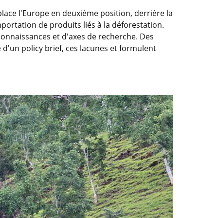
lace l'Europe en deuxième position, derrière la
portation de produits liés à la déforestation.
 connaissances et d'axes de recherche. Des
 d'un policy brief, ces lacunes et formulent