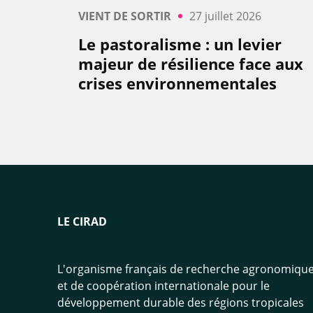
VIENT DE SORTIR
27 juillet 2026
Le pastoralisme : un levier
majeur de résilience face aux
crises environnementales
LE CIRAD
L'organisme français de recherche agronomiqu
et de coopération internationale pour le
développement durable des régions tropicales