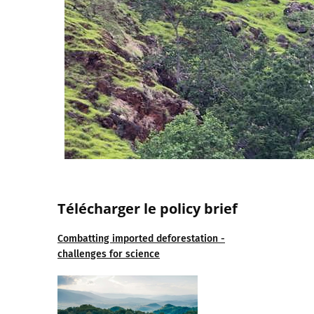
Télécharger le policy brief
Combatting imported deforestation -
challenges for science