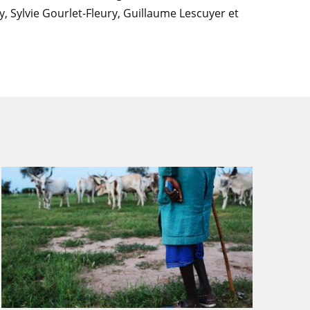
y, Sylvie Gourlet-Fleury, Guillaume Lescuyer et