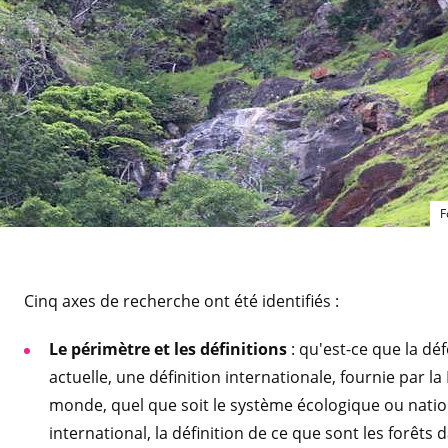
F
Cinq axes de recherche ont été identifiés :
Le périmètre et les définitions
: qu'est-ce que la déf
actuelle, une définition internationale, fournie par la
monde, quel que soit le système écologique ou nationa
international, la définition de ce que sont les forêts 