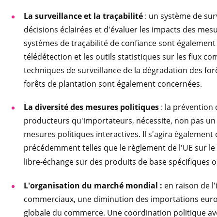
La surveillance et la traçabilité
: un système de sur
décisions éclairées et d'évaluer les impacts des mesu
systèmes de traçabilité de confiance sont également à
télédétection et les outils statistiques sur les flux c
techniques de surveillance de la dégradation des for
forêts de plantation sont également concernées.
La diversité des mesures politiques
: la prévention 
producteurs qu'importateurs, nécessite, non pas un
mesures politiques interactives. Il s'agira également
précédemment telles que le règlement de l'UE sur le
libre-échange sur des produits de base spécifiques o
L'organisation du marché mondial :
en raison de l
commerciaux, une diminution des importations euro
globale du commerce. Une coordination politique av