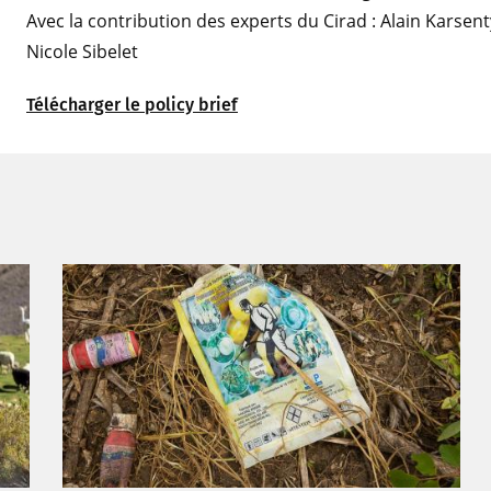
Avec la contribution des experts du Cirad : Alain Karsent
Nicole Sibelet
Télécharger le policy brief