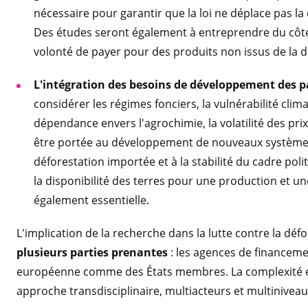
nécessaire pour garantir que la loi ne déplace pas la
Des études seront également à entreprendre du côté
volonté de payer pour des produits non issus de la d
L'intégration des besoins de développement des 
considérer les régimes fonciers, la vulnérabilité clim
dépendance envers l'agrochimie, la volatilité des pri
être portée au développement de nouveaux systèmes 
déforestation importée et à la stabilité du cadre polit
la disponibilité des terres pour une production et un
également essentielle.
L'implication de la recherche dans la lutte contre la dé
plusieurs parties prenantes
: les agences de financeme
européenne comme des États membres. La complexité e
approche transdisciplinaire, multiacteurs et multiniveau