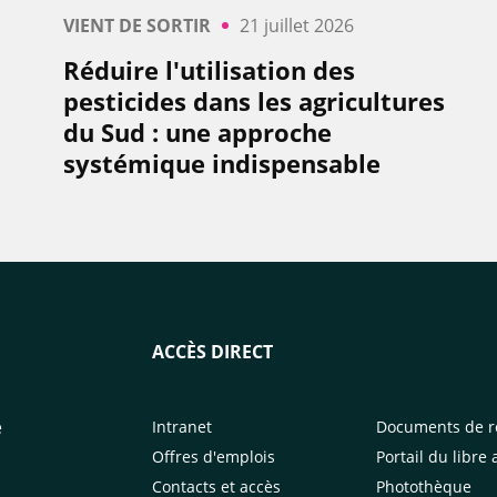
VIENT DE SORTIR
21 juillet 2026
Réduire l'utilisation des
pesticides dans les agricultures
du Sud : une approche
systémique indispensable
ACCÈS DIRECT
e
Intranet
Documents de r
Offres d'emplois
Portail du libre 
Contacts et accès
Photothèque