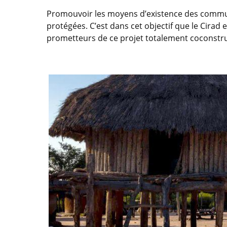
Promouvoir les moyens d’existence des communau
protégées. C’est dans cet objectif que le Cirad 
prometteurs de ce projet totalement coconstru