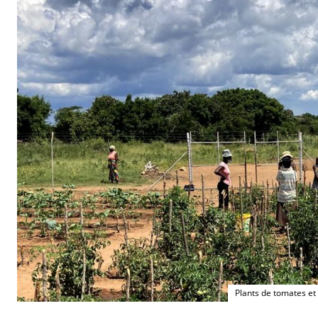
Plants de tomates et