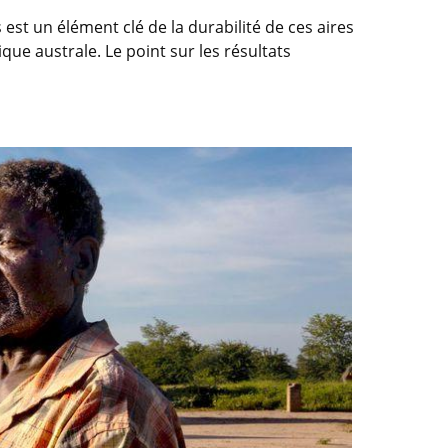
t un élément clé de la durabilité de ces aires
que australe. Le point sur les résultats