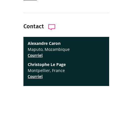
Contact
Alexandre Caron
Maputo, Mozambique
Courriel
Christophe Le Page
Montpellier, France
Courriel