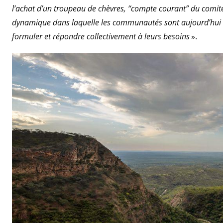
l’achat d’un troupeau de chèvres, “compte courant” du comité 
dynamique dans laquelle les communautés sont aujourd’hui le
formuler et répondre collectivement à leurs besoins
».