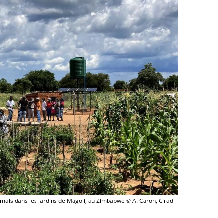
 mais dans les jardins de Magoli, au Zimbabwe © A. Caron, Cirad