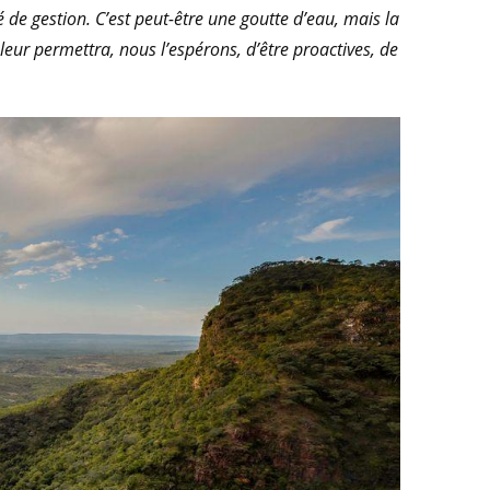
de gestion. C’est peut-être une goutte d’eau, mais la
ur permettra, nous l’espérons, d’être proactives, de