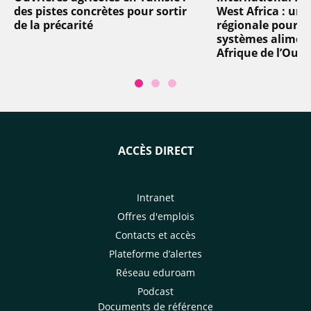
des pistes concrètes pour sortir
West Africa : un
de la précarité
régionale pour t
systèmes aliment
Afrique de l’Oues
ACCÈS DIRECT
Intranet
Offres d'emplois
Contacts et accès
Plateforme d’alertes
Réseau eduroam
Podcast
Documents de référence