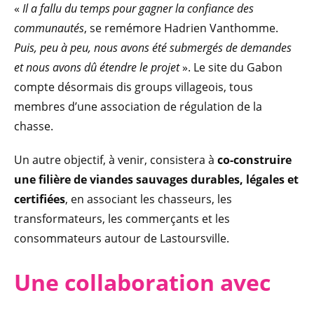
«
Il a fallu du temps pour gagner la confiance des
communautés
, se remémore Hadrien Vanthomme.
Puis, peu à peu, nous avons été submergés de demandes
et nous avons dû étendre le projet
». Le site du Gabon
compte désormais dis groups villageois, tous
membres d’une association de régulation de la
chasse.
Un autre objectif, à venir, consistera à
co-construire
une filière de viandes sauvages durables, légales et
certifiées
, en associant les chasseurs, les
transformateurs, les commerçants et les
consommateurs autour de Lastoursville.
Une col
laboration avec