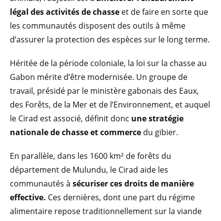
légal des activités de chasse
et de faire en sorte que
les communautés disposent des outils à même
d’assurer la protection des espèces sur le long terme.
Héritée de la période coloniale, la loi sur la chasse au
Gabon mérite d’être modernisée. Un groupe de
travail, présidé par le ministère gabonais des Eaux,
des Forêts, de la Mer et de l’Environnement, et auquel
le Cirad est associé, définit donc
une stratégie
nationale de chasse et commerce
du gibier.
En parallèle, dans les 1600 km² de forêts du
département de Mulundu, le Cirad aide les
communautés à
sécuriser ces droits de manière
effective.
Ces dernières, dont une part du régime
alimentaire repose traditionnellement sur la viande