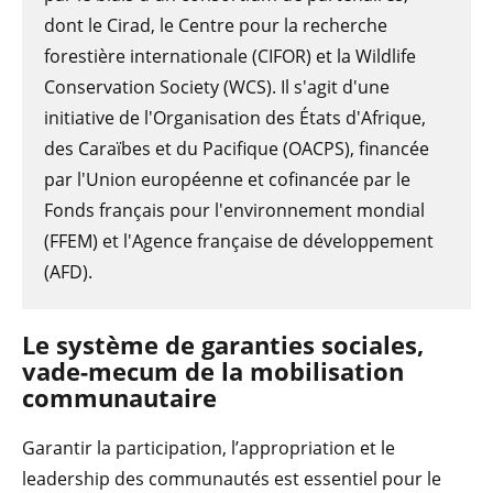
dont le Cirad, le Centre pour la recherche
forestière internationale (CIFOR) et la Wildlife
Conservation Society (WCS). Il s'agit d'une
initiative de l'Organisation des États d'Afrique,
des Caraïbes et du Pacifique (OACPS), financée
par l'Union européenne et cofinancée par le
Fonds français pour l'environnement mondial
(FFEM) et l'Agence française de développement
(AFD).
Le système de garanties sociales,
vade-mecum de la mobilisation
communautaire
Garantir la participation, l’appropriation et le
leadership des communautés est essentiel pour le