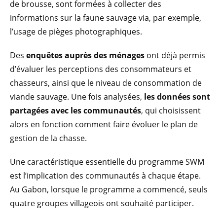
de brousse, sont formées à collecter des
informations sur la faune sauvage via, par exemple,
l’usage de pièges photographiques.
Des
enquêtes auprès des ménages
ont déjà permis
d’évaluer les perceptions des consommateurs et
chasseurs, ainsi que le niveau de consommation de
viande sauvage. Une fois analysées,
les données sont
partagées avec les communautés
, qui choisissent
alors en fonction comment faire évoluer le plan de
gestion de la chasse.
Une caractéristique essentielle du programme SWM
est l’implication des communautés à chaque étape.
Au Gabon, lorsque le programme a commencé, seuls
quatre groupes villageois ont souhaité participer.