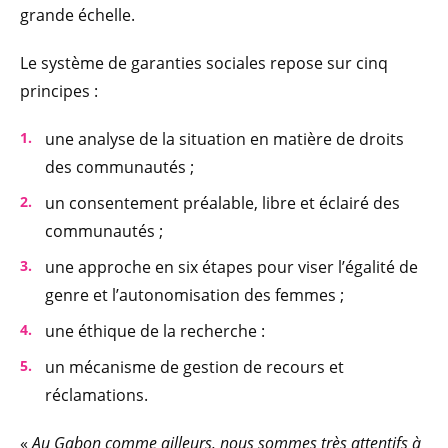
grande échelle.
Le système de garanties sociales repose sur cinq
principes :
une analyse de la situation en matière de droits
des communautés ;
un consentement préalable, libre et éclairé des
communautés ;
une approche en six étapes pour viser l’égalité de
genre et l’autonomisation des femmes ;
une éthique de la recherche :
un mécanisme de gestion de recours et
réclamations.
«
Au Gabon comme ailleurs, nous sommes très attentifs à