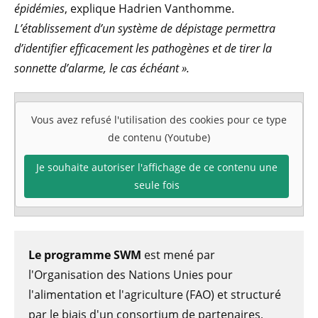
épidémies
, explique Hadrien Vanthomme.
L’établissement d’un système de dépistage permettra
d’identifier efficacement les pathogènes et de tirer la
sonnette d’alarme, le cas échéant ».
Vous avez refusé l'utilisation des cookies pour ce type
de contenu (Youtube)
Je souhaite autoriser l'affichage de ce contenu une
seule fois
Le programme SWM
est mené par
l'Organisation des Nations Unies pour
l'alimentation et l'agriculture (FAO) et structuré
par le biais d'un consortium de partenaires,