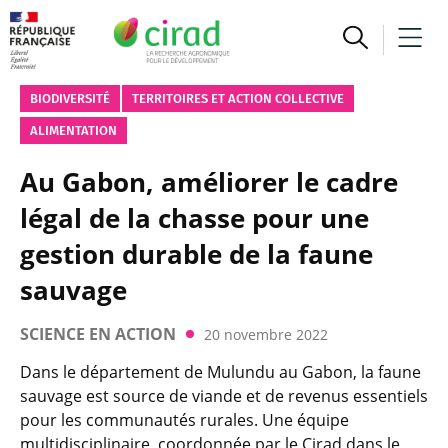
BIODIVERSITÉ
TERRITOIRES ET ACTION COLLECTIVE
ALIMENTATION
Au Gabon, améliorer le cadre
légal de la chasse pour une
gestion durable de la faune
sauvage
SCIENCE EN ACTION
20 novembre 2022
Dans le département de Mulundu au Gabon, la faune
sauvage est source de viande et de revenus essentiels
pour les communautés rurales. Une équipe
multidisciplinaire, coordonnée par le Cirad dans le