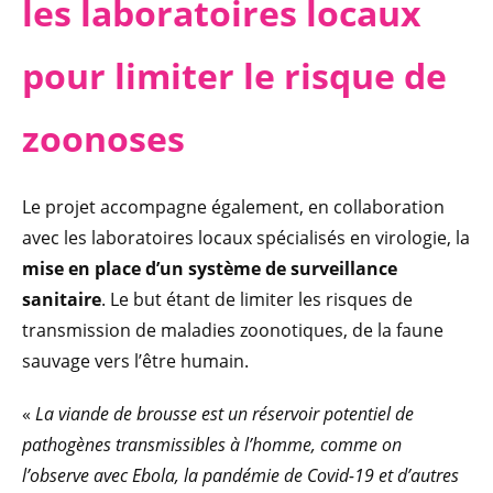
les laboratoires locaux
pour limiter le risque de
zoonoses
Le projet accompagne également, en collaboration
avec les laboratoires locaux spécialisés en virologie, la
mise en place d’un système de surveillance
sanitaire
. Le but étant de limiter les risques de
transmission de maladies zoonotiques, de la faune
sauvage vers l’être humain.
«
La viande de brousse est un réservoir potentiel de
pathogènes transmissibles à l’homme, comme on
l’observe avec Ebola, la pandémie de Covid-19 et d’autres