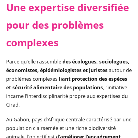
Une experti
se diversifiée
pour des problèmes
complexes
Parce qu’elle rassemble
des écologues, sociologues,
économistes, épidémiologistes et juristes
autour de
problèmes complexes
liant protection des espèces
et sécurité alimentaire des populations
, l’initiative
incarne l’interdisciplinarité propre aux expertises du
Cirad.
Au Gabon, pays d’Afrique centrale caractérisé par une
population clairsemée et une riche biodiversité
animale, l’objectif est d’
améliorer l’encadrement