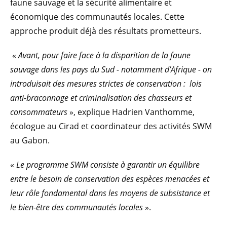
faune sauvage et la sécurité alimentaire et
économique des communautés locales. Cette
approche produit déjà des résultats prometteurs.
«
Avant, pour faire face à la disparition de la faune
sauvage dans les pays du Sud - notamment d’Afrique - on
introduisait des mesures strictes de conservation : lois
anti-braconnage et criminalisation des chasseurs et
consommateurs
», explique Hadrien Vanthomme,
écologue au Cirad et coordinateur des activités SWM
au Gabon.
«
Le programme SWM consiste à garantir un équilibre
entre le besoin de conservation des espèces menacées et
leur rôle fondamental dans les moyens de subsistance et
le bien-être des communautés locales
».