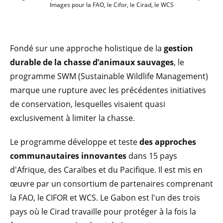
Images pour la FAO, le Cifor, le Cirad, le WCS
Fondé sur une approche holistique de la
gestion
durable de la chasse d’animaux sauvages
, le
programme SWM (Sustainable Wildlife Management)
marque une rupture avec les précédentes initiatives
de conservation, lesquelles visaient quasi
exclusivement à limiter la chasse.
Le programme développe et teste
des approches
communautaires innovantes
dans 15 pays
d'Afrique, des Caraïbes et du Pacifique. Il est mis en
œuvre par un consortium de partenaires comprenant
la FAO, le CIFOR et WCS. Le Gabon est l'un des trois
pays où le Cirad travaille pour protéger à la fois la