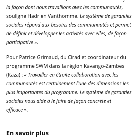
la façon dont nous travaillons avec les communautés
,
souligne Hadrien Vanthomme.
Le système de garanties
sociales répond aux besoins des communautés et permet
de définir et développer les activités avec elles, de façon
participative
».
Pour Patrice Grimaud, du Cirad et coordinateur du
programme SWM dans la région Kavango-Zambesi
(Kaza) : «
Travailler en étroite collaboration avec les
communautés est certainement l’une des dimensions les
plus importantes du programme. Le système de garanties
sociales nous aide à le faire de façon concrète et
efficace
».
En savoir plus