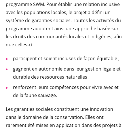
programme SWM. Pour établir une relation inclusive
avec les populations locales, le projet a défini un
système de garanties sociales. Toutes les activités du
programme adoptent ainsi une approche basée sur
les droits des communautés locales et indigènes, afin
que celles-ci :
participent et soient incluses de façon équitable ;
gagnent en autonomie dans leur gestion légale et
durable des ressources naturelles ;
renforcent leurs compétences pour vivre avec et
de la faune sauvage.
Les garanties sociales constituent une innovation
dans le domaine de la conservation. Elles ont
rarement été mises en application dans des projets à