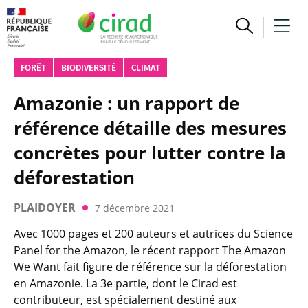
FORÊT
BIODIVERSITÉ
CLIMAT
Amazonie : un rapport de
référence détaille des mesures
concrètes pour lutter contre la
déforestation
PLAIDOYER
7 décembre 2021
Avec 1000 pages et 200 auteurs et autrices du Science
Panel for the Amazon, le récent rapport The Amazon
We Want fait figure de référence sur la déforestation
en Amazonie. La 3e partie, dont le Cirad est
contributeur, est spécialement destiné aux