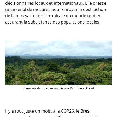
décisionnaires locaux et internationaux. Elle dresse
un arsenal de mesures pour enrayer la destruction
de la plus vaste forêt tropicale du monde tout en
assurant la subsistance des populations locales.
Canopée de forêt amazonienne © L. Blan
Canopée de forêt amazonienne © L. Blanc, Cirad
Il y a tout juste un mois, à la COP26, le Brésil