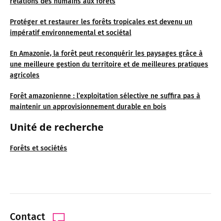
relations des humains aux forêts
Protéger et restaurer les forêts tropicales est devenu un
impératif environnemental et sociétal
En Amazonie, la forêt peut reconquérir les paysages grâce à
une meilleure gestion du territoire et de meilleures pratiques
agricoles
Forêt amazonienne : l’exploitation sélective ne suffira pas à
maintenir un approvisionnement durable en bois
Unité de recherche
Forêts et sociétés
Contact