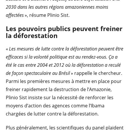
2030 dans les autres régions amazoniennes moins
affectées
», résume Plinio Sist.
Les pouvoirs publics peuvent freiner
la déforestation
«
Les mesures de lutte contre la déforestation peuvent être
efficaces si la volonté politique est au rendez-vous. Ça a
été le cas entre 2004 et 2012 où la déforestation a reculé
de façon spectaculaire au Brésil
» rappelle le chercheur.
Parmi les premières mesures à mettre en place pour
freiner rapidement la destruction de l’Amazonie,
Plinio Sist insiste sur la nécessité de renforcer les
moyens d’action des agences comme l’Ibama
chargées de lutter contre la déforestation.
Plus généralement, les scientifiques du panel plaident