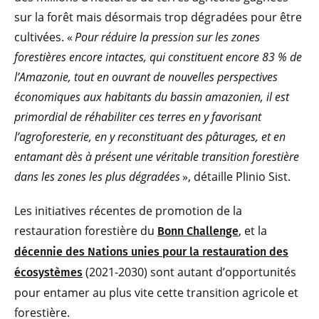
sur la forêt mais désormais trop dégradées pour être
cultivées. «
Pour réduire la pression sur les zones
forestières encore intactes, qui constituent encore 83 % de
l’Amazonie, tout en ouvrant de nouvelles perspectives
économiques aux habitants du bassin amazonien, il est
primordial de réhabiliter ces terres en y favorisant
l’agroforesterie, en y reconstituant des pâturages, et en
entamant dès à présent une véritable transition forestière
dans les zones les plus dégradées
», détaille Plinio Sist.
Les initiatives récentes de promotion de la
restauration forestière du
, et la
Bonn Challenge
décennie des Nations unies pour la restauration des
(2021-2030) sont autant d’opportunités
écosystèmes
pour entamer au plus vite cette transition agricole et
forestière.