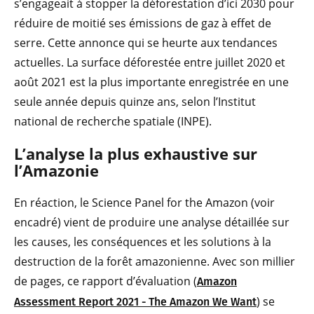
s’engageait à stopper la déforestation d’ici 2030 pour
réduire de moitié ses émissions de gaz à effet de
serre. Cette annonce qui se heurte aux tendances
actuelles. La surface déforestée entre juillet 2020 et
août 2021 est la plus importante enregistrée en une
seule année depuis quinze ans, selon l’Institut
national de recherche spatiale (INPE).
L’analyse la plus exhaustive sur
l’Amazonie
En réaction, le Science Panel for the Amazon (voir
encadré) vient de produire une analyse détaillée sur
les causes, les conséquences et les solutions à la
destruction de la forêt amazonienne. Avec son millier
de pages, ce rapport d’évaluation (
Amazon
) se
Assessment Report 2021 - The Amazon We Want