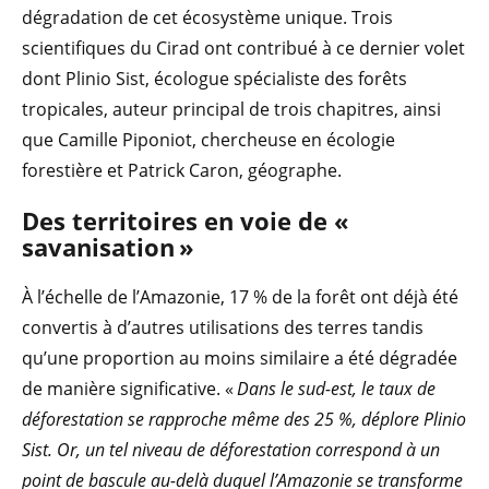
dégradation de cet écosystème unique. Trois
scientifiques du Cirad ont contribué à ce dernier volet
dont Plinio Sist, écologue spécialiste des forêts
tropicales, auteur principal de trois chapitres, ainsi
que Camille Piponiot, chercheuse en écologie
forestière et Patrick Caron, géographe.
Des territoires en voie de «
savanisation »
À l’échelle de l’Amazonie, 17 % de la forêt ont déjà été
convertis à d’autres utilisations des terres tandis
qu’une proportion au moins similaire a été dégradée
de manière significative. «
Dans le sud-est, le taux de
déforestation se rapproche même des 25 %, déplore Plinio
Sist. Or, un tel niveau de déforestation correspond à un
point de bascule au-delà duquel l’Amazonie se transforme