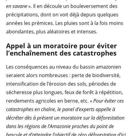
en savane
». Il en découle un bouleversement des
précipitations, dont on voit déjà depuis quelques
années les prémices. Les pluies sont à la fois moins
abondantes, plus aléatoires et intenses.
Appel à un moratoire pour éviter
l’enchaînement des catastrophes
Les conséquences au niveau du bassin amazonien
seraient alors nombreuses : perte de biodiversité,
intensification de l’érosion des sols, périodes de
sécheresse plus longues, feux de forêt à répétition,
rendements agricoles en berne, etc. «
Pour éviter ces
catastrophes en chaîne, le panel d’experts appelle à
décréter dès à présent un moratoire sur la déforestation
dans les régions de l’Amazonie proches du point de
bascule et d’atteindre l’objectif de zéro déforestation d’ici