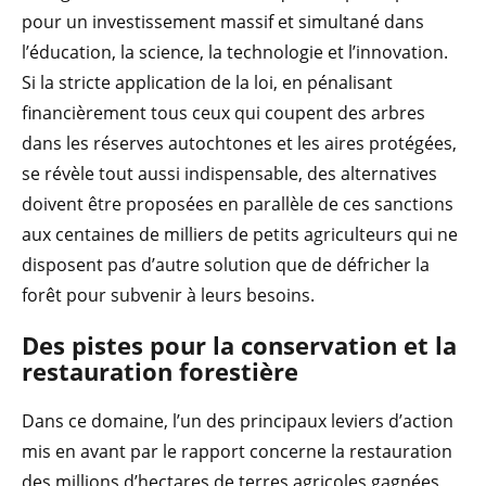
pour un investissement massif et simultané dans
l’éducation, la science, la technologie et l’innovation.
Si la stricte application de la loi, en pénalisant
financièrement tous ceux qui coupent des arbres
dans les réserves autochtones et les aires protégées,
se révèle tout aussi indispensable, des alternatives
doivent être proposées en parallèle de ces sanctions
aux centaines de milliers de petits agriculteurs qui ne
disposent pas d’autre solution que de défricher la
forêt pour subvenir à leurs besoins.
Des pistes pour la conservation et la
restauration forestière
Dans ce domaine, l’un des principaux leviers d’action
mis en avant par le rapport concerne la restauration
des millions d’hectares de terres agricoles gagnées