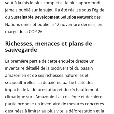
veut à la fois le plus complet et le plus approfondi
jamais publié sur le sujet. Il a été réalisé sous l’égide
du
des
Sustainable Development Solution Network
Nations unies et publié le 12 novembre dernier, en
marge de la COP 26.
Richesses, menaces et plans de
sauvegarde
La première partie de cette enquête dresse un
inventaire détaillé de la biodiversité du bassin
amazonien et de ses richesses naturelles et
socioculturelles. La deuxième partie traite des
impacts de la déforestation et du réchauffement
climatique sur l’Amazonie. La troisième et dernière
partie propose un inventaire de mesures concrètes
destinées à limiter au plus vite la déforestation et la