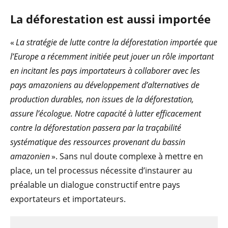
La déforestation est aussi importée
«
La stratégie de lutte contre la déforestation importée que
l’Europe a récemment initiée peut jouer un rôle important
en incitant les pays importateurs à collaborer avec les
pays amazoniens au développement d’alternatives de
production durables, non issues de la déforestation,
assure l’écologue. Notre capacité à lutter efficacement
contre la déforestation passera par la traçabilité
systématique des ressources provenant du bassin
amazonien
». Sans nul doute complexe à mettre en
place, un tel processus nécessite d’instaurer au
préalable un dialogue constructif entre pays
exportateurs et importateurs.