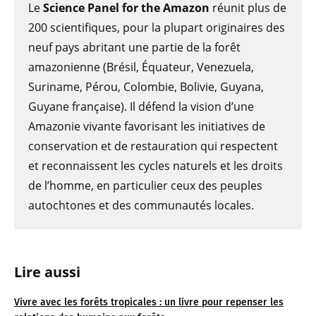
Le
Science Panel for the Amazon
réunit plus de
200 scientifiques, pour la plupart originaires des
neuf pays abritant une partie de la forêt
amazonienne (Brésil, Équateur, Venezuela,
Suriname, Pérou, Colombie, Bolivie, Guyana,
Guyane française). Il défend la vision d’une
Amazonie vivante favorisant les initiatives de
conservation et de restauration qui respectent
et reconnaissent les cycles naturels et les droits
de l’homme, en particulier ceux des peuples
autochtones et des communautés locales.
Lire aussi
Vivre avec les forêts tropicales : un livre pour repenser les