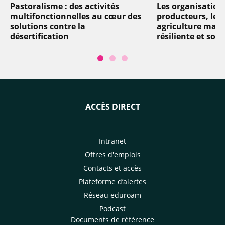
Pastoralisme : des activités
Les organisation
multifonctionnelles au cœur des
producteurs, levi
solutions contre la
agriculture mart
désertification
résiliente et soli
ACCÈS DIRECT
Intranet
Offres d'emplois
Contacts et accès
Plateforme d’alertes
Réseau eduroam
Podcast
Documents de référence