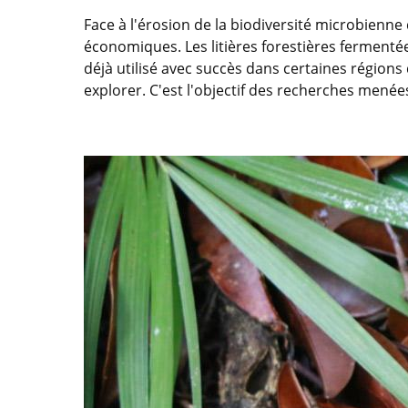
Face à l'érosion de la biodiversité microbienne 
économiques. Les litières forestières fermentée
déjà utilisé avec succès dans certaines région
explorer. C'est l'objectif des recherches menées