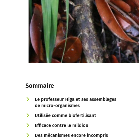
Sommaire
Le professeur Higa et ses assemblages
de micro-organismes
Utilisée comme biofertilisant
Efficace contre le mildiou
Des mécanismes encore incompris