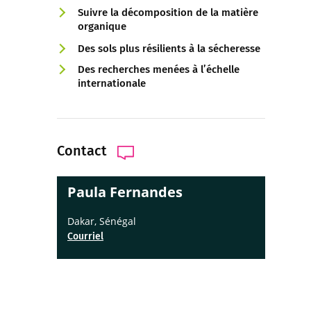
Suivre la décomposition de la matière
organique
Des sols plus résilients à la sécheresse
Des recherches menées à l’échelle
internationale
Contact
Paula Fernandes
Dakar, Sénégal
Courriel