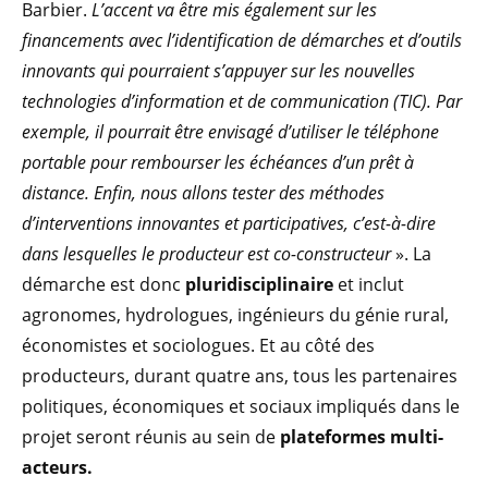
Barbier.
L’accent va être mis également sur les
financements avec l’identification de démarches et d’outils
innovants qui pourraient s’appuyer sur les nouvelles
technologies d’information et de communication (TIC). Par
exemple, il pourrait être envisagé d’utiliser le téléphone
portable pour rembourser les échéances d’un prêt à
distance. Enfin, nous allons tester des méthodes
d’interventions innovantes et participatives, c’est-à-dire
dans lesquelles le producteur est co-constructeur
». La
démarche est donc
pluridisciplinaire
et inclut
agronomes, hydrologues, ingénieurs du génie rural,
économistes et sociologues. Et au côté des
producteurs, durant quatre ans, tous les partenaires
politiques, économiques et sociaux impliqués dans le
projet seront réunis au sein de
plateformes multi-
acteurs.