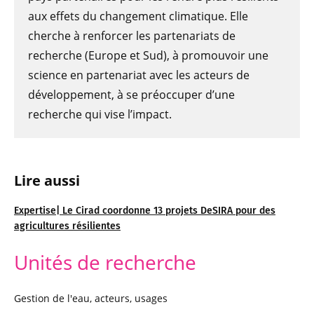
aux effets du changement climatique. Elle
cherche à renforcer les partenariats de
recherche (Europe et Sud), à promouvoir une
science en partenariat avec les acteurs de
développement, à se préoccuper d’une
recherche qui vise l’impact.
Lire aussi
Expertise| Le Cirad coordonne 13 projets DeSIRA pour des
agricultures résilientes
Unités de recherche
Gestion de l'eau, acteurs, usages