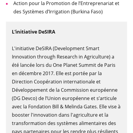
Action pour la Promotion de l’Entreprenariat et
des Systèmes d’Irrigation (Burkina Faso)
L’initiative DeSIRA
L'initiative DeSIRA (Development Smart
Innovation through Research in Agriculture) a
été lancée lors du One Planet Summit de Paris
en décembre 2017. Elle est portée par la
Direction Coopération internationale et
Développement de la Commission européenne
(DG Devco) de l’Union européenne et s’articule
avec la Fondation Bill & Melinda Gates. Elle vise à
booster l'innovation dans l'agriculture et la
transformation des systèmes alimentaires des
pays partenaires pour les rendre plus résilients