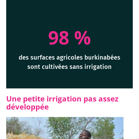
98 %
des surfaces agricoles burkinabées
sont cultivées sans irrigation
Une petite irrigation pas assez
développée