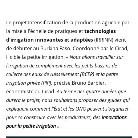
Le projet Intensification de la production agricole par
la mise à l'échelle de pratiques et
technologies
d'irrigation innovantes et adaptées
(IRRINN) vient
de débuter au Burkina Faso. Coordonné par le Cirad,
il cible la petite irrigation. «
Nous allons travailler sur
l’irrigation de complément avec les petits bassins de
collecte des eaux de ruissellement (BCER) et la petite
irrigation privée (PIP),
précise Bruno Barbier,
économiste au Cirad.
Au terme des quatre années que
durera le projet, nous souhaitons proposer des guides qui
expliquent comment l’État et les ONG peuvent s’organiser
pour co-construire avec les producteurs, des
innovations
pour la petite irrigation
».