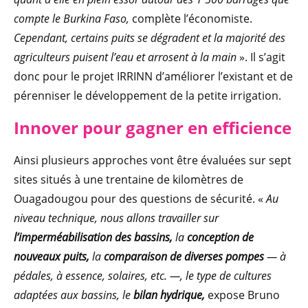
compte le Burkina Faso,
complète l’économiste.
Cependant, certains puits se dégradent et la majorité des
agriculteurs puisent l’eau et arrosent à la main
». Il s’agit
donc pour le projet IRRINN d’améliorer l’existant et de
pérenniser le développement de la petite irrigation.
Innover pour gagner en efficience
Ainsi plusieurs approches vont être évaluées sur sept
sites situés à une trentaine de kilomètres de
Ouagadougou pour des questions de sécurité. «
Au
niveau technique, nous allons travailler sur
l’imperméabilisation des bassins,
la
conception de
nouveaux puits,
la
comparaison de diverses pompes
— à
pédales, à essence, solaires, etc. —, le type de cultures
adaptées aux bassins, le
bilan hydrique,
expose Bruno