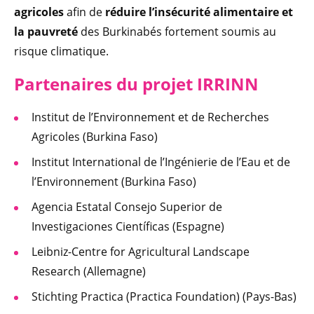
agricoles
afin de
réduire l’insécurité alimentaire et
la pauvreté
des Burkinabés fortement soumis au
risque climatique.
Partenaires du projet IRRINN
Institut de l’Environnement et de Recherches
Agricoles (Burkina Faso)
Institut International de l’Ingénierie de l’Eau et de
l’Environnement (Burkina Faso)
Agencia Estatal Consejo Superior de
Investigaciones Científicas (Espagne)
Leibniz-Centre for Agricultural Landscape
Research (Allemagne)
Stichting Practica (Practica Foundation) (Pays-Bas)