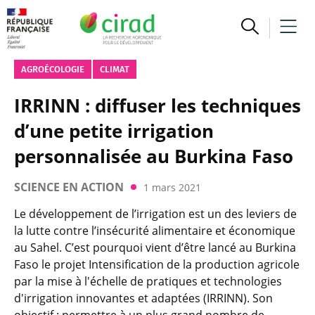
AGROÉCOLOGIE
CLIMAT
IRRINN : diffuser les techniques
d’une petite irrigation
personnalisée au Burkina Faso
SCIENCE EN ACTION
1 mars 2021
Le développement de l’irrigation est un des leviers de
la lutte contre l’insécurité alimentaire et économique
au Sahel. C’est pourquoi vient d’être lancé au Burkina
Faso le projet Intensification de la production agricole
par la mise à l'échelle de pratiques et technologies
d'irrigation innovantes et adaptées (IRRINN). Son