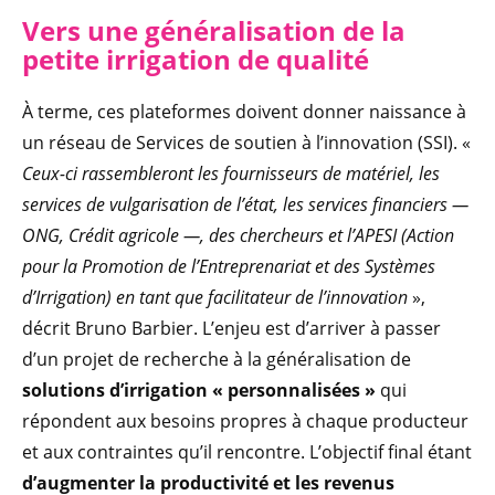
Vers une généralisation de la
petite irrigation de qualité
À terme, ces plateformes doivent donner naissance à
un réseau de Services de soutien à l’innovation (SSI). «
Ceux-ci rassembleront les fournisseurs de matériel, les
services de vulgarisation de l’état, les services financiers —
ONG, Crédit agricole —, des chercheurs et l’APESI (Action
pour la Promotion de l’Entreprenariat et des Systèmes
d’Irrigation) en tant que facilitateur de l’innovation
»,
décrit Bruno Barbier. L’enjeu est d’arriver à passer
d’un projet de recherche à la généralisation de
solutions d’irrigation « personnalisées »
qui
répondent aux besoins propres à chaque producteur
et aux contraintes qu’il rencontre. L’objectif final étant
d’augmenter la productivité et les revenus