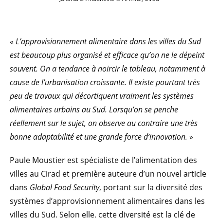
«
L’approvisionnement alimentaire dans les villes du Sud
est beaucoup plus organisé et efficace qu’on ne le dépeint
souvent. On a tendance à noircir le tableau, notamment à
cause de l’urbanisation croissante. Il existe pourtant très
peu de travaux qui décortiquent vraiment les systèmes
alimentaires urbains au Sud. Lorsqu’on se penche
réellement sur le sujet, on observe au contraire une très
bonne adaptabilité et une grande force d’innovation.
»
Paule Moustier est spécialiste de l’alimentation des
villes au Cirad et première auteure d’un nouvel article
dans
Global Food Security
, portant sur la diversité des
systèmes d’approvisionnement alimentaires dans les
villes du Sud. Selon elle, cette diversité est la clé de