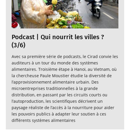
Podcast | Qui nourrit les villes ?
(3/6)
Avec sa première série de podcasts, le Cirad convie les
auditeurs à un tour du monde des systèmes
alimentaires. Troisième étape à Hanoï, au Vietnam, où
la chercheuse Paule Moustier étudie la diversité de
l’approvisionnement alimentaire urbain. Des
microentreprises traditionnelles à la grande
distribution, en passant par les circuits courts ou
l’autoproduction, les scientifiques décrivent un
paysage réaliste de l’accès à la nourriture pour aider
les pouvoirs publics à adapter leur soutien à ces
différents systèmes alimentaires