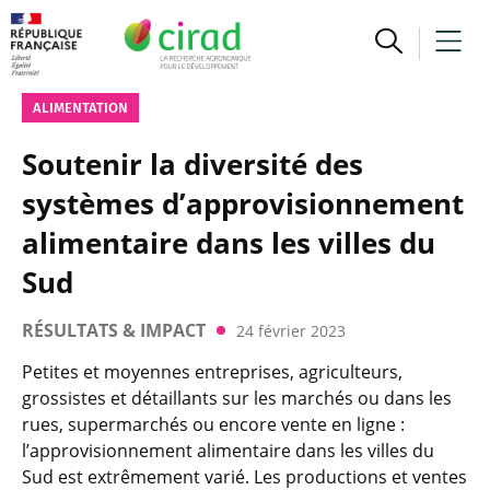
ALIMENTATION
Soutenir la diversité des
systèmes d’approvisionnement
alimentaire dans les villes du
Sud
RÉSULTATS & IMPACT
24 février 2023
Petites et moyennes entreprises, agriculteurs,
grossistes et détaillants sur les marchés ou dans les
rues, supermarchés ou encore vente en ligne :
l’approvisionnement alimentaire dans les villes du
Sud est extrêmement varié. Les productions et ventes