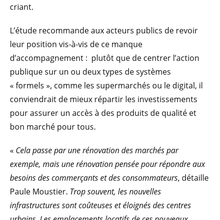
criant.
L’étude recommande aux acteurs publics de revoir
leur position vis-à-vis de ce manque
d’accompagnement : plutôt que de centrer l’action
publique sur un ou deux types de systèmes
« formels », comme les supermarchés ou le digital, il
conviendrait de mieux répartir les investissements
pour assurer un accès à des produits de qualité et
bon marché pour tous.
«
Cela passe par une rénovation des marchés par
exemple, mais une rénovation pensée pour répondre aux
besoins des commerçants et des consommateurs
, détaille
Paule Moustier.
Trop souvent, les nouvelles
infrastructures sont coûteuses et éloignés des centres
urbains. Les emplacements locatifs de ces nouveaux