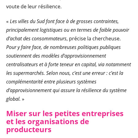
voute de leur résilience.
«
Les villes du Sud font face à de grosses contraintes,
principalement logistiques ou en termes de faible pouvoir
d’achat des consommateurs
, précise la chercheuse.
Pour y faire face, de nombreuses politiques publiques
soutiennent des modèles d’approvisionnement
centralisateurs et à forte teneur en capital, via notamment
les supermarchés. Selon nous, c’est une erreur : c’est la
complémentarité entre plusieurs systèmes
d’approvisionnement qui assure la résilience du système
global.
»
Miser sur les petites en
treprises
et les organisations de
producteurs