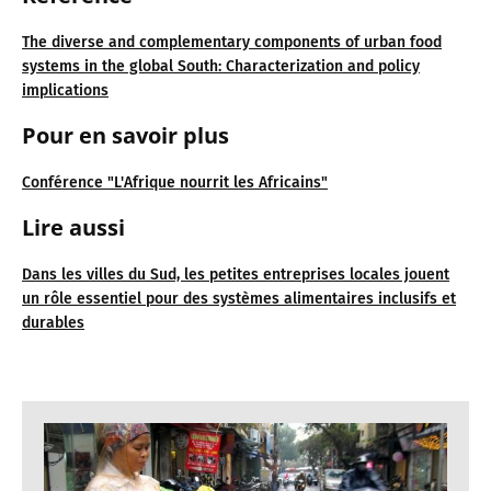
The diverse and complementary components of urban food
systems in the global South: Characterization and policy
implications
Pour en savoir plus
Conférence "L'Afrique nourrit les Africains"
Lire aussi
Dans les villes du Sud, les petites entreprises locales jouent
un rôle essentiel pour des systèmes alimentaires inclusifs et
durables