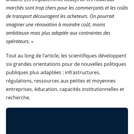
marchés sont trop chers pour les commerçants et les coûts
de transport découragent les acheteurs. On pourrait
imaginer une rénovation à moindre coût, moins
ambitieuse mais plus adaptée aux contraintes des
opérateurs.
»
Tout au long de l’article, les scientifiques développent
six grandes orientations pour de nouvelles politiques
publiques plus adaptées : infrastructures,
régulations, ressources aux petites et moyennes
entreprises, éducation, capacités institutionnelles et
recherche.