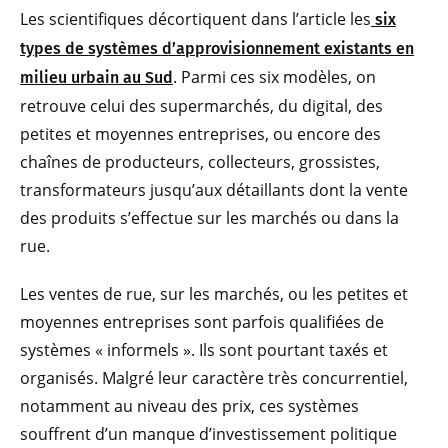
Les scientifiques décortiquent dans l’article les
six
types de systèmes d’approvisionnement existants en
. Parmi ces six modèles, on
milieu urbain au Sud
retrouve celui des supermarchés, du digital, des
petites et moyennes entreprises, ou encore des
chaînes de producteurs, collecteurs, grossistes,
transformateurs jusqu’aux détaillants dont la vente
des produits s’effectue sur les marchés ou dans la
rue.
Les ventes de rue, sur les marchés, ou les petites et
moyennes entreprises sont parfois qualifiées de
systèmes « informels ». Ils sont pourtant taxés et
organisés. Malgré leur caractère très concurrentiel,
notamment au niveau des prix, ces systèmes
souffrent d’un manque d’investissement politique