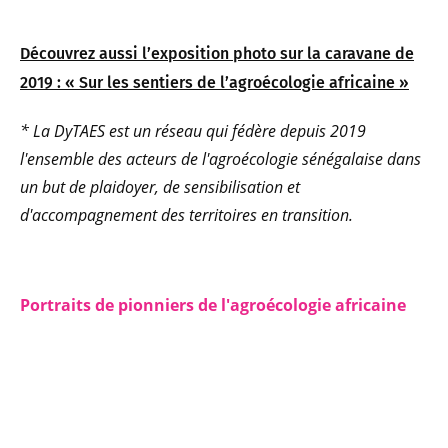
Découvrez aussi l’exposition photo sur la caravane de
2019 : « Sur les sentiers de l’agroécologie africaine »
* La DyTAES est un réseau qui fédère depuis 2019
l'ensemble des acteurs de l'agroécologie sénégalaise dans
un but de plaidoyer, de sensibilisation et
d'accompagnement des territoires en transition.
Portraits de pionniers de l'agroécologie africaine