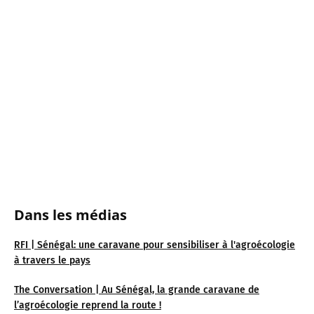
Dans les médias
RFI | Sénégal: une caravane pour sensibiliser à l'agroécologie
à travers le pays
The Conversation | Au Sénégal, la grande caravane de
l’agroécologie reprend la route !