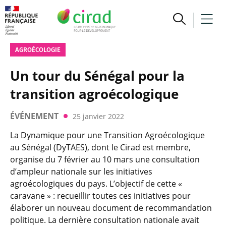
AGROÉCOLOGIE
Un tour du Sénégal pour la
transition agroécologique
ÉVÉNEMENT
25 janvier 2022
La Dynamique pour une Transition Agroécologique
au Sénégal (DyTAES), dont le Cirad est membre,
organise du 7 février au 10 mars une consultation
d’ampleur nationale sur les initiatives
agroécologiques du pays. L’objectif de cette «
caravane » : recueillir toutes ces initiatives pour
élaborer un nouveau document de recommandation
politique. La dernière consultation nationale avait