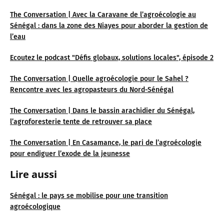
The Conversation | Avec la Caravane de l’agroécologie au
Sénégal : dans la zone des Niayes pour aborder la gestion de
l’eau
Ecoutez le podcast "Défis globaux, solutions locales", épisode 2
The Conversation | Quelle agroécologie pour le Sahel ?
Rencontre avec les agropasteurs du Nord-Sénégal
The Conversation | Dans le bassin arachidier du Sénégal,
l’agroforesterie tente de retrouver sa place
The Conversation | En Casamance, le pari de l’agroécologie
pour endiguer l’exode de la jeunesse
Lire aussi
Sénégal : le pays se mobilise pour une transition
agroécologique