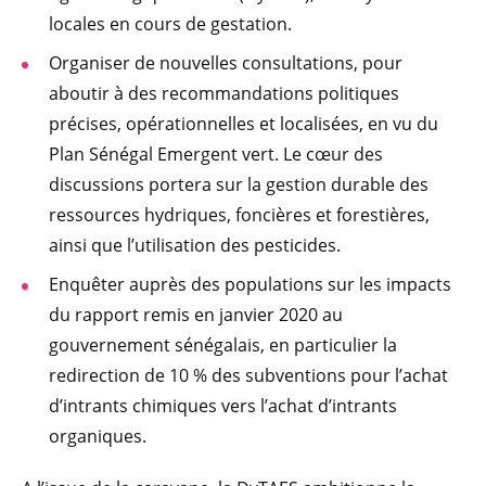
locales en cours de gestation.
Organiser de nouvelles consultations, pour
aboutir à des recommandations politiques
précises, opérationnelles et localisées, en vu du
Plan Sénégal Emergent vert. Le cœur des
discussions portera sur la gestion durable des
ressources hydriques, foncières et forestières,
ainsi que l’utilisation des pesticides.
Enquêter auprès des populations sur les impacts
du rapport remis en janvier 2020 au
gouvernement sénégalais, en particulier la
redirection de 10 % des subventions pour l’achat
d’intrants chimiques vers l’achat d’intrants
organiques.