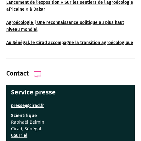
Lancement de l’exposition « Sur les sentiers de l'agroécologie
africaine » à Dakar
Agroécologie | Une reconnaissance politique au plus haut
niveau mondial
Au Sénégal, le Cirad accompagne la transition agroécologique
Contact
Service presse
presse@cirad.fr
Scientifique
Raphaël Belmin
Cirad, Sénégal
Courriel