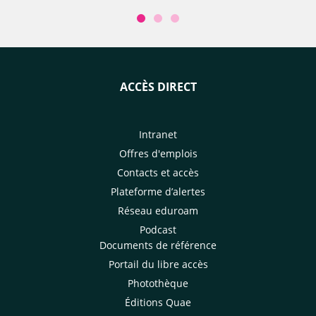
ACCÈS DIRECT
Intranet
Offres d'emplois
Contacts et accès
Plateforme d’alertes
Réseau eduroam
Podcast
Documents de référence
Portail du libre accès
Photothèque
Éditions Quae