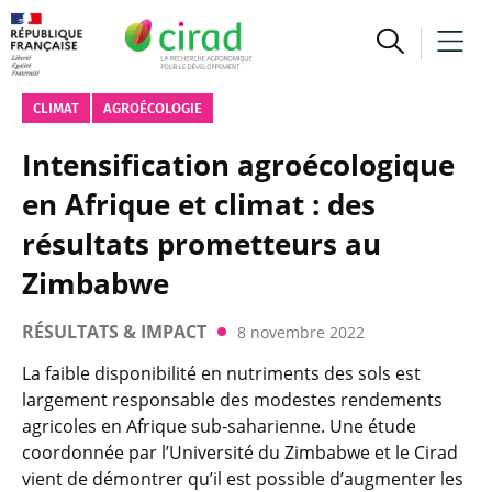
CLIMAT
AGROÉCOLOGIE
Intensification agroécologique
en Afrique et climat : des
résultats prometteurs au
Zimbabwe
RÉSULTATS & IMPACT
8 novembre 2022
La faible disponibilité en nutriments des sols est
largement responsable des modestes rendements
agricoles en Afrique sub-saharienne. Une étude
coordonnée par l’Université du Zimbabwe et le Cirad
vient de démontrer qu’il est possible d’augmenter les