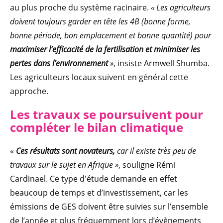
au plus proche du système racinaire.
« Les agriculteurs
doivent toujours garder en tête les 4B (bonne forme,
bonne période, bon emplacement et bonne quantité) pour
maximiser l’efficacité de la fertilisation et minimiser les
pertes dans l’environnement
»
, insiste Armwell Shumba.
Les agriculteurs locaux suivent en général cette
approche.
Les travaux se poursuivent pour
compléter le bilan climatique
«
Ces résultats sont novateurs,
car il existe très peu de
travaux sur le sujet en Afrique »
, souligne Rémi
Cardinael.
Ce type d'étude demande en effet
beaucoup de temps et d’investissement, car les
émissions de GES doivent être suivies sur l’ensemble
de l’année et plus fréquemment lors d’évènements