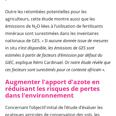
Outre les retombées potentielles pour les
agriculteurs, cette étude montre aussi que les
émissions de N
O liées à l’utilisation de fertilisants
2
minéraux sont surestimées dans les inventaires
nationaux de GES.
« Si aucune donnée issue de mesures
in situ
n’est disponible, les émissions de GES sont
estimées à partir de facteurs d’émission par défaut du
GIEC
, explique Rémi Cardinael.
Or notre étude révèle que
ces facteurs sont surestimés pour ce contexte africain ».
Augmenter l'apport d'azote en
réduisant les risques de pertes
dans l'environnement
Concernant l’objectif initial de l’étude d’évaluer les
pratiques agricoles de conservation des sols, les