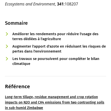
Ecosystems and Environment
,
341
:108207
Sommaire
Améliorer les rendements pour réduire l'usage des
terres dédiées à l'agriculture
Augmenter l'apport d'azote en réduisant les risques de
pertes dans l'environnement
Les travaux se poursuivent pour compléter le bilan
climatique
Référence
Long-term tillage, residue management and crop rotation
impacts on N2O and CH4 emissions from two contrasting soils
in sub-humid Zimbabwe