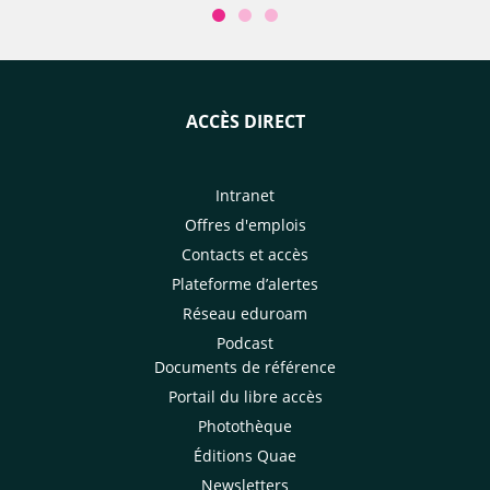
ACCÈS DIRECT
Intranet
Offres d'emplois
Contacts et accès
Plateforme d’alertes
Réseau eduroam
Podcast
Documents de référence
Portail du libre accès
Photothèque
Éditions Quae
Newsletters