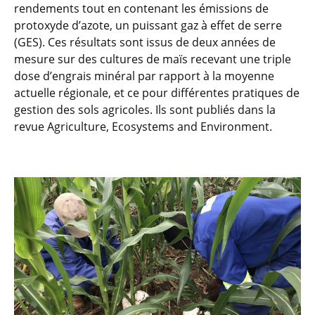
rendements tout en contenant les émissions de
protoxyde d’azote, un puissant gaz à effet de serre
(GES). Ces résultats sont issus de deux années de
mesure sur des cultures de maïs recevant une triple
dose d’engrais minéral par rapport à la moyenne
actuelle régionale, et ce pour différentes pratiques de
gestion des sols agricoles. Ils sont publiés dans la
revue Agriculture, Ecosystems and Environment.