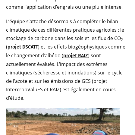
comme l’application d’engrais ou une pluie intense.
L’équipe s’attache désormais à compléter le bilan
climatique de ces différentes pratiques agricoles : le
stockage de carbone dans les sols et les flux de CO
2
(
) et les effets biogéophysiques comme
projet DSCATT
le changement d’albédo (
) sont
projet RAIZ
actuellement évalués. L’impact des extrêmes
climatiques (sécheresse et inondations) sur le cycle
de l’azote et sur les émissions de GES (projet
IntercropValuES et RAIZ) est également en cours
d’étude.