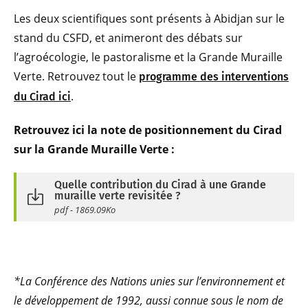
Les deux scientifiques sont présents à Abidjan sur le
stand du CSFD, et animeront des débats sur
l’agroécologie, le pastoralisme et la Grande Muraille
Verte. Retrouvez tout le
programme des interventions
.
du Cirad ici
Retrouvez ici la note de positio
nnement du Cirad
sur la
Grande Muraille Verte :
Quelle contribution du Cirad à une Grande
muraille verte revisitée ?
pdf - 1869.09Ko
*La Conférence des Nations unies sur l’environnement et
le développement de 1992, aussi connue sous le nom de