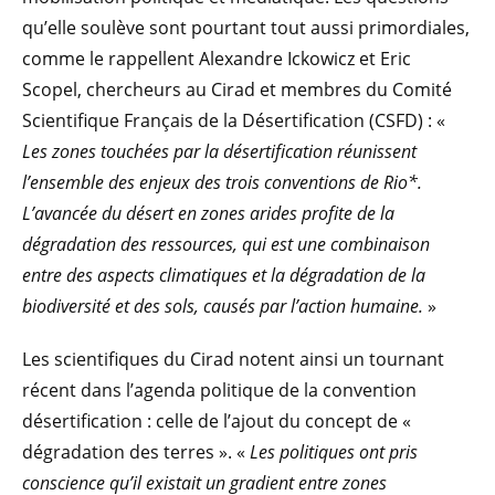
qu’elle soulève sont pourtant tout aussi primordiales,
comme le rappellent Alexandre Ickowicz et Eric
Scopel, chercheurs au Cirad et membres du Comité
Scientifique Français de la Désertification (CSFD) : «
Les zones touchées par la désertification réunissent
l’ensemble des enjeux des trois conventions de Rio*.
L’avancée du désert en zones arides profite de la
dégradation des ressources, qui est une combinaison
entre des aspects climatiques et la dégradation de la
biodiversité et des sols, causés par l’action humaine.
»
Les scientifiques du Cirad notent ainsi un tournant
récent dans l’agenda politique de la convention
désertification : celle de l’ajout du concept de «
dégradation des terres ». «
Les politiques ont pris
conscience qu’il existait un gradient entre zones