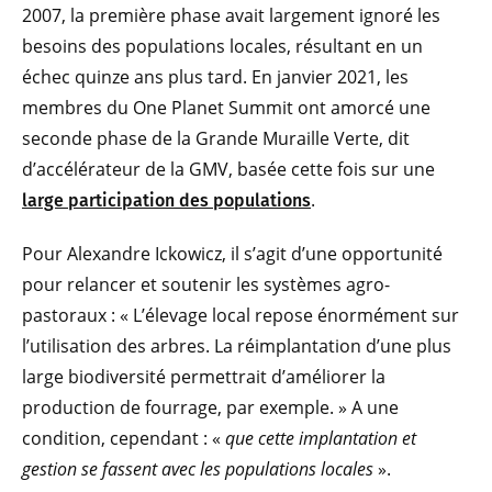
2007, la première phase avait largement ignoré les
besoins des populations locales, résultant en un
échec quinze ans plus tard. En janvier 2021, les
membres du One Planet Summit ont amorcé une
seconde phase de la Grande Muraille Verte, dit
d’accélérateur de la GMV, basée cette fois sur une
.
large participation des populations
Pour Alexandre Ickowicz, il s’agit d’une opportunité
pour relancer et soutenir les systèmes agro-
pastoraux : « L’élevage local repose énormément sur
l’utilisation des arbres. La réimplantation d’une plus
large biodiversité permettrait d’améliorer la
production de fourrage, par exemple. » A une
condition, cependant : «
que cette implantation et
gestion se fassent avec les populations locales
».