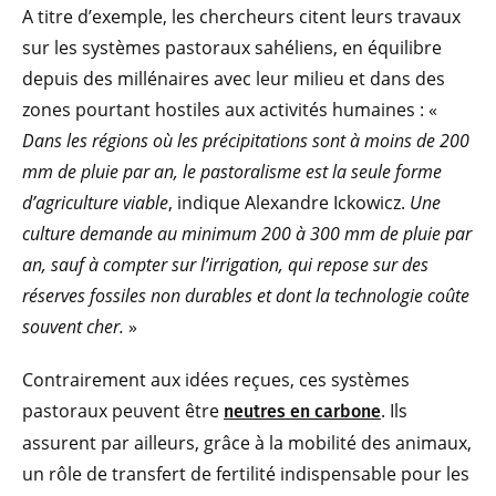
A titre d’exemple, les chercheurs citent leurs travaux
sur les systèmes pastoraux sahéliens, en équilibre
depuis des millénaires avec leur milieu et dans des
zones pourtant hostiles aux activités humaines : «
Dans les régions où les précipitations sont à moins de 200
mm de pluie par an, le pastoralisme est la seule forme
d’agriculture viable
, indique Alexandre Ickowicz.
Une
culture demande au minimum 200 à 300 mm de pluie par
an, sauf à compter sur l’irrigation, qui repose sur des
réserves fossiles non durables et dont la technologie coûte
souvent cher.
»
Contrairement aux idées reçues, ces systèmes
pastoraux peuvent être
. Ils
neutres en carbone
assurent par ailleurs, grâce à la mobilité des animaux,
un rôle de transfert de fertilité indispensable pour les