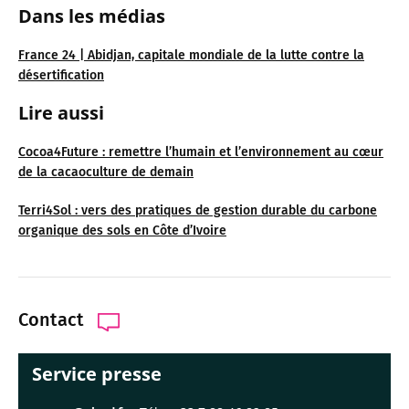
Dans les médias
France 24 | Abidjan, capitale mondiale de la lutte contre la
désertification
Lire aussi
Cocoa4Future : remettre l’humain et l’environnement au cœur
de la cacaoculture de demain
Terri4Sol : vers des pratiques de gestion durable du carbone
organique des sols en Côte d’Ivoire
Contact
Service presse