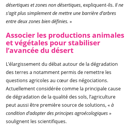
désertiques et zones non désertiques
, expliquent-ils.
Il ne
s’agit plus simplement de mettre une barrière d’arbres
entre deux zones bien définies.
»
Associer les productions animales
et végétales pour stabiliser
l’avancée du désert
L’élargissement du débat autour de la dégradation
des terres a notamment permis de remettre les
questions agricoles au cœur des négociations.
Actuellement considérée comme la principale cause
de dégradation de la qualité des sols, l’agriculture
peut aussi être première source de solutions, «
à
condition d’adopter des principes agroécologiques
»
soulignent les scientifiques.