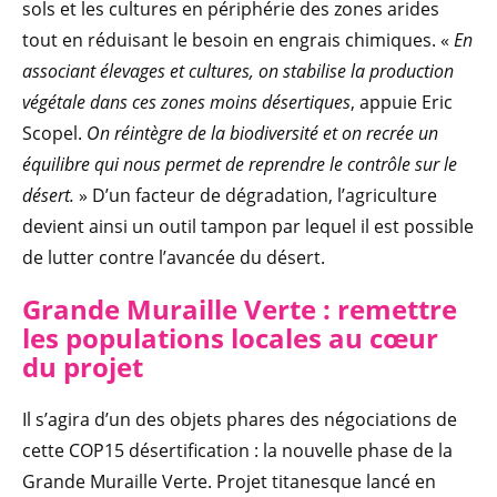
sols et les cultures en périphérie des zones arides
tout en réduisant le besoin en engrais chimiques. «
En
associant élevages et cultures, on stabilise la production
végétale dans ces zones moins désertiques
, appuie Eric
Scopel.
On réintègre de la biodiversité et on recrée un
équilibre qui nous permet de reprendre le contrôle sur le
désert.
» D’un facteur de dégradation, l’agriculture
devient ainsi un outil tampon par lequel il est possible
de lutter contre l’avancée du désert.
Grande Muraille Verte : remettre
les populations locales au cœur
du projet
Il s’agira d’un des objets phares des négociations de
cette COP15 désertification : la nouvelle phase de la
Grande Muraille Verte. Projet titanesque lancé en