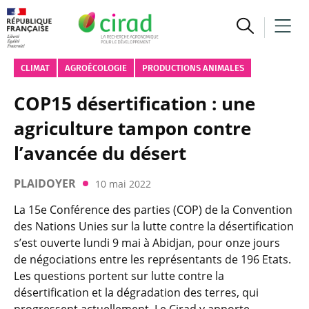
CLIMAT
AGROÉCOLOGIE
PRODUCTIONS ANIMALES
COP15 désertification : une
agriculture tampon contre
l’avancée du désert
PLAIDOYER
10 mai 2022
La 15e Conférence des parties (COP) de la Convention
des Nations Unies sur la lutte contre la désertification
s’est ouverte lundi 9 mai à Abidjan, pour onze jours
de négociations entre les représentants de 196 Etats.
Les questions portent sur lutte contre la
désertification et la dégradation des terres, qui