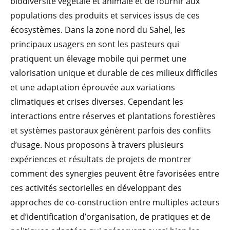
biodiversité végétale et animale et de fournir aux
populations des produits et services issus de ces
écosystèmes. Dans la zone nord du Sahel, les
principaux usagers en sont les pasteurs qui
pratiquent un élevage mobile qui permet une
valorisation unique et durable de ces milieux difficiles
et une adaptation éprouvée aux variations
climatiques et crises diverses. Cependant les
interactions entre réserves et plantations forestières
et systèmes pastoraux génèrent parfois des conflits
d’usage. Nous proposons à travers plusieurs
expériences et résultats de projets de montrer
comment des synergies peuvent être favorisées entre
ces activités sectorielles en développant des
approches de co-construction entre multiples acteurs
et d’identification d’organisation, de pratiques et de