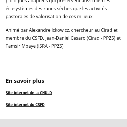
politiques adaptées qui préservent aussi bien les
écosystèmes des zones sèches que les activités
pastorales de valorisation de ces milieux.
Animé par Alexandre Ickowicz, chercheur au Cirad et
membre du CSFD, Jean-Daniel Cesaro (Cirad - PPZS) et
Tamsir Mbaye (ISRA - PPZS)
En savoir plus
Site internet de la CNULD
Site internet du CSFD