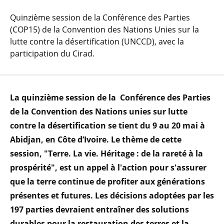
Quinzième session de la Conférence des Parties
(COP15) de la Convention des Nations Unies sur la
lutte contre la désertification (UNCCD), avec la
participation du Cirad.
La quinzième session de la Conférence des Parties
de la Convention des Nations unies sur lutte
contre la désertification se tient du 9 au 20 mai à
Abidjan, en Côte d’Ivoire. Le thème de cette
session, "Terre. La vie. Héritage : de la rareté à la
prospérité", est un appel à l'action pour s'assurer
que la terre continue de profiter aux générations
présentes et futures. Les décisions adoptées par les
197 parties devraient entraîner des solutions
durables pour la restauration des terres et la