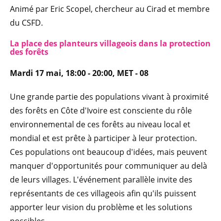
Animé par Eric Scopel, chercheur au Cirad et membre
du CSFD.
La place des planteurs villageois dans la protection
des forêts
Mardi 17 mai, 18:00 - 20:00, MET - 08
Une grande partie des populations vivant à proximité
des forêts en Côte d'Ivoire est consciente du rôle
environnemental de ces forêts au niveau local et
mondial et est prête à participer à leur protection.
Ces populations ont beaucoup d'idées, mais peuvent
manquer d'opportunités pour communiquer au delà
de leurs villages. L'événement parallèle invite des
représentants de ces villageois afin qu'ils puissent
apporter leur vision du problème et les solutions