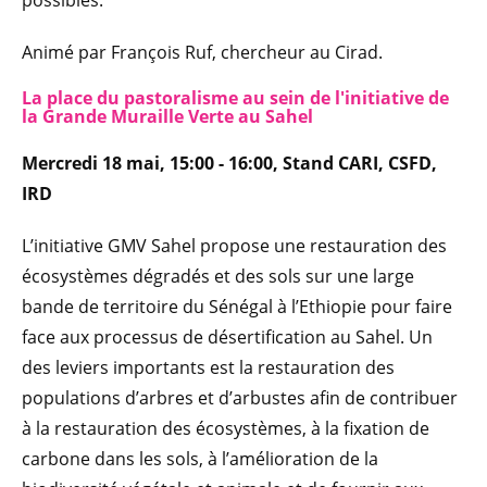
possibles.
Animé par François Ruf, chercheur au Cirad.
La place du pastoralisme au sein de l'initiative de
la Grande Muraille Verte au Sahel
Mercredi 18 mai, 15:00 - 16:00, Stand CARI, CSFD,
IRD
L’initiative GMV Sahel propose une restauration des
écosystèmes dégradés et des sols sur une large
bande de territoire du Sénégal à l’Ethiopie pour faire
face aux processus de désertification au Sahel. Un
des leviers importants est la restauration des
populations d’arbres et d’arbustes afin de contribuer
à la restauration des écosystèmes, à la fixation de
carbone dans les sols, à l’amélioration de la