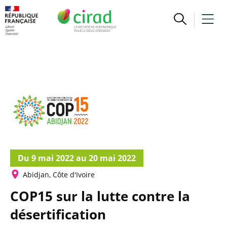
Du 9 mai 2022 au 20 mai 2022
Abidjan, Côte d'Ivoire
COP15 sur la lutte contre la
désertification