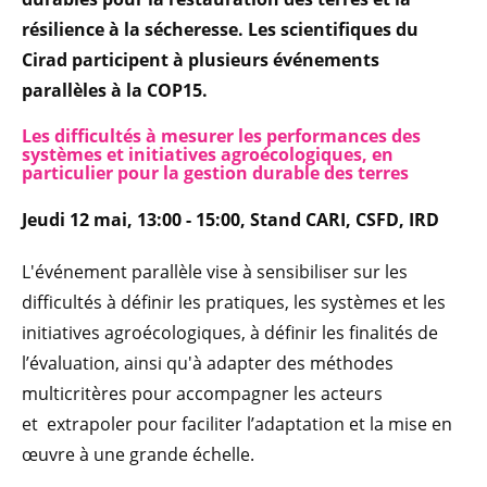
résilience à la sécheresse. Les scientifiques du
Cirad participent à plusieurs événements
parallèles à la COP15.
Les difficultés à mesurer les performances des
systèmes et initiatives agroécologiques, en
particulier pour la gestion durable des terres
Jeudi 12 mai, 13:00 - 15:00, Stand CARI, CSFD, IRD
L'événement parallèle vise à sensibiliser sur les
difficultés à définir
les pratiques, les systèmes et les
initiatives agroécologiques, à définir les finalités de
l’évaluation, ainsi qu'à adapter des méthodes
multicritères pour accompagner les acteurs
et extrapoler pour faciliter l’adaptation et la mise en
œuvre à une grande échelle.