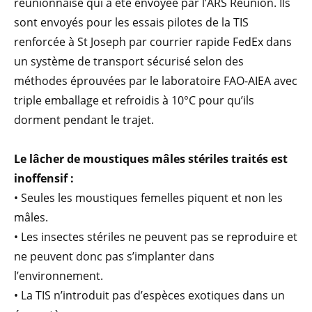
réunionnaise qui a été envoyée par l’ARS Réunion. Ils
sont envoyés pour les essais pilotes de la TIS
renforcée à St Joseph par courrier rapide FedEx dans
un système de transport sécurisé selon des
méthodes éprouvées par le laboratoire FAO-AIEA avec
triple emballage et refroidis à 10°C pour qu’ils
dorment pendant le trajet.
Le lâcher de moustiques mâles stériles traités est
inoffensif :
• Seules les moustiques femelles piquent et non les
mâles.
• Les insectes stériles ne peuvent pas se reproduire et
ne peuvent donc pas s’implanter dans
l’environnement.
• La TIS n’introduit pas d’espèces exotiques dans un