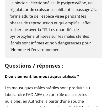
Le biocide sélectionné est le pyriproxyfène, un
régulateur de croissance inhibant le passage à la
forme adulte de l'espèce visée pendant les
phases de reproduction et qui amplifie l'effet
recherché avec la TIS. Les quantités de
pyriproxyfène utilisées sur les mâles stériles
lâchés sont infimes et non dangereuses pour
l’Homme et l’environnement.
Questions / réponses :
D’où viennent les moustiques utilisés ?
Les moustiques mâles stériles sont produits au
laboratoire FAO-AIEA de contrôle des insectes
nuisibles, en Autriche, à partir d’une souche