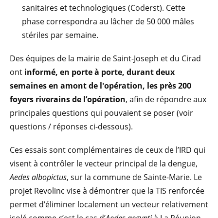
sanitaires et technologiques (Coderst). Cette
phase correspondra au lâcher de 50 000 mâles
stériles par semaine.
Des équipes de la mairie de Saint-Joseph et du Cirad
ont
informé, en porte à porte, durant deux
semaines en amont de l'opération, les près 200
foyers riverains de l’opération
, afin de répondre aux
principales questions qui pouvaient se poser (voir
questions / réponses ci-dessous).
Ces essais sont complémentaires de ceux de l’IRD qui
visent à contrôler le vecteur principal de la dengue,
Aedes albopictus
, sur la commune de Sainte-Marie. Le
projet Revolinc vise à démontrer que la TIS renforcée
permet d’éliminer localement un vecteur relativement