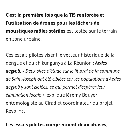
C’est la première fois que la TIS renforcée et
l’utilisation de drones pour les lâchers de
moustiques mâles stériles
est testée sur le terrain
en zone urbaine.
Ces essais pilotes visent le vecteur historique de la
dengue et du chikungunya à La Réunion :
Aedes
aegypti.
« Deux sites d’étude sur le littoral de la commune
de Saint-Joseph ont été ciblées car les populations d’Aedes
aegypti y sont isolées, ce qui permet d’espérer leur
élimination locale »
, explique Jérémy Bouyer,
entomologiste au Cirad et coordinateur du projet
Revolinc.
Les essais pilotes comprennent deux phases,