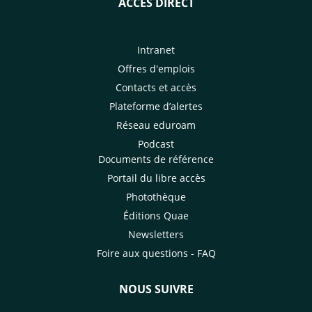
ACCÈS DIRECT
Intranet
Offres d'emplois
Contacts et accès
Plateforme d’alertes
Réseau eduroam
Podcast
Documents de référence
Portail du libre accès
Photothèque
Éditions Quae
Newsletters
Foire aux questions - FAQ
NOUS SUIVRE