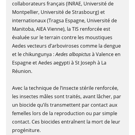
collaborateurs français (INRAE, Université de
Montpellier, Université de Strasbourg) et
internationaux (Tragsa Espagne, Université de
Manitoba, AIEA Vienne), la TIS renforcée est
évaluée sur le terrain contre les moustiques
Aedes vecteurs d’arboviroses comme la dengue
et le chikungunya :
Aedes albopictus
à Valence en
Espagne et Aedes aegypti à St Joseph à La
Réunion.
Avec la technique de l’insecte stérile renforcée,
les insectes mâles sont traités, avant lâcher, par
un biocide qu’ils transmettent par contact aux
femelles lors de la reproduction ou par simple
contact. Ces biocides entraînent la mort de leur
progéniture.