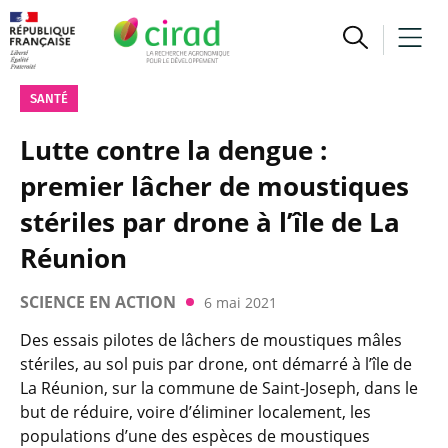
SANTÉ
Lutte contre la dengue :
premier lâcher de moustiques
stériles par drone à l’île de La
Réunion
SCIENCE EN ACTION
6 mai 2021
Des essais pilotes de lâchers de moustiques mâles
stériles, au sol puis par drone, ont démarré à l’île de
La Réunion, sur la commune de Saint-Joseph, dans le
but de réduire, voire d’éliminer localement, les
populations d’une des espèces de moustiques