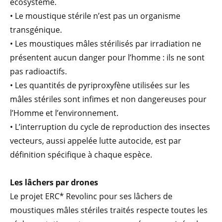
écosystème.
• Le moustique stérile n’est pas un organisme
transgénique.
• Les moustiques mâles stérilisés par irradiation ne
présentent aucun danger pour l’homme : ils ne sont
pas radioactifs.
• Les quantités de pyriproxyfène utilisées sur les
mâles stériles sont infimes et non dangereuses pour
l’Homme et l’environnement.
• L’interruption du cycle de reproduction des insectes
vecteurs, aussi appelée lutte autocide, est par
définition spécifique à chaque espèce.
Les lâchers par drones
Le projet ERC* Revolinc pour ses lâchers de
moustiques mâles stériles traités respecte toutes les