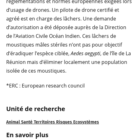
réglementations et normes européennes exigées lors
d’usage de drones. Un pilote de drone certifié et
agréé est en charge des lâchers. Une demande
d’autorisation a été déposée auprès de la Direction
de l’Aviation Civile Océan Indien. Ces lâchers de
moustiques mâles stériles n’ont pas pour objectif
d’éradiquer l’espèce ciblée,
Aedes aegypti
, de l’île de La
Réunion mais d’éliminer localement une population
isolée de ces moustiques.
*ERC : European research council
Unité de recherche
Animal Santé Territoires Risques Ecosystèmes
En savoir plus