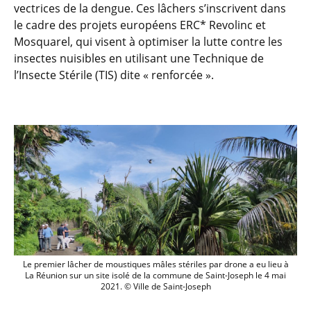
vectrices de la dengue. Ces lâchers s’inscrivent dans
le cadre des projets européens ERC* Revolinc et
Mosquarel, qui visent à optimiser la lutte contre les
insectes nuisibles en utilisant une Technique de
l’Insecte Stérile (TIS) dite « renforcée ».
Le premier lâcher de moustiques mâles stériles par drone a eu lieu à
La Réunion sur un site isolé de la commune de Saint-Joseph le 4 mai
2021. © Ville de Saint-Joseph