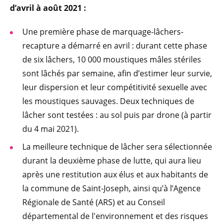
d’avril à août 2021 :
Une première phase de marquage-lâchers-
recapture a démarré en avril : durant cette phase
de six lâchers, 10 000 moustiques mâles stériles
sont lâchés par semaine, afin d’estimer leur survie,
leur dispersion et leur compétitivité sexuelle avec
les moustiques sauvages. Deux techniques de
lâcher sont testées : au sol puis par drone (à partir
du 4 mai 2021).
La meilleure technique de lâcher sera sélectionnée
durant la deuxième phase de lutte, qui aura lieu
après une restitution aux élus et aux habitants de
la commune de Saint-Joseph, ainsi qu’à l’Agence
Régionale de Santé (ARS) et au Conseil
départemental de l'environnement et des risques