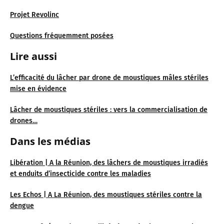
Projet Revolinc
Questions fréquemment posées
Lire aussi
L’efficacité du lâcher par drone de moustiques mâles stériles
mise en évidence
Lâcher de moustiques stériles : vers la commercialisation de
drones…
Dans les médias
Libération | A la Réunion, des lâchers de moustiques irradiés
et enduits d’insecticide contre les maladies
Les Echos | A La Réunion, des moustiques stériles contre la
dengue