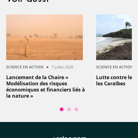
SCIENCE EN ACTION
7 juillet 2026
SCIENCE EN ACTION
Lancement de la Chaire «
Lutte contre les
Modélisation des risques
les Caraïbes
économiques et financiers liés à
la nature »