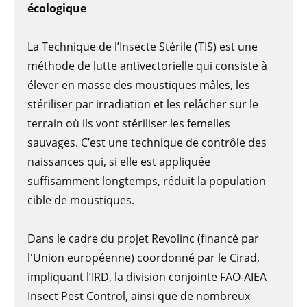
écologique
La Technique de l’Insecte Stérile (TIS) est une
méthode de lutte antivectorielle qui consiste à
élever en masse des moustiques mâles, les
stériliser par irradiation et les relâcher sur le
terrain où ils vont stériliser les femelles
sauvages. C’est une technique de contrôle des
naissances qui, si elle est appliquée
suffisamment longtemps, réduit la population
cible de moustiques.
Dans le cadre du projet Revolinc (financé par
l'Union européenne) coordonné par le Cirad,
impliquant l’IRD, la division conjointe FAO-AIEA
Insect Pest Control, ainsi que de nombreux