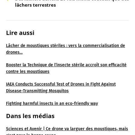
lâchers terrestres
Lire aussi
Lâcher de moustiques stériles : vers la commercialisation de
drones…
Booster la Technique de l’insecte stérile accroît son efficacité
contre les moustiques
IAEA Conducts Successful Test of Drones in Fight Against
Disease-Transmitting Mosquitos
Fighting harmful insects in an eco-friendly way
Dans les médias
Sciences et Avenir | Ce drone va larguer des moustiques, mais