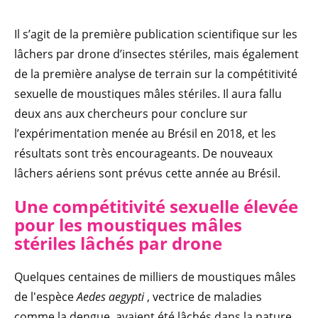
Il s’agit de la première publication scientifique sur les
lâchers par drone d’insectes stériles, mais également
de la première analyse de terrain sur la compétitivité
sexuelle de moustiques mâles stériles. Il aura fallu
deux ans aux chercheurs pour conclure sur
l’expérimentation menée au Brésil en 2018, et les
résultats sont très encourageants. De nouveaux
lâchers aériens sont prévus cette année au Brésil.
Une compétitivité sexuelle élevée
pour les moustiques mâles
stériles lâchés par drone
Quelques centaines de milliers de moustiques mâles
de l'espèce
Aedes aegypti
, vectrice de maladies
comme la dengue, avaient été lâchés dans la nature