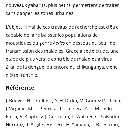
nouveaux gabarits, plus petits, permettent de traiter
sans danger les zones urbaines.
L’objectif final de ces travaux de recherche est d’être
capable de faire baisser les populations de
moustiques du genre
Aedes
en dessous du seuil de
transmission des maladies. Grâce à cette étude, une
étape de plus vers le contrôle de maladies à virus
Zika, de la dengue, ou encore du chikungunya, vient
d’être franchie.
Référence
J. Bouyer, N. J. Culbert, A. H. Dicko, M. Gomez Pacheco,
J. Virginio, M. C. Pedrosa, L. Garziera, A. T. Macedo
Pinto, A. Klaptocz, J. Germann, T. Wallner, G. Salvador-
Herranz, R. Argiles Herrero, H. Yamada, F. Balestrino,