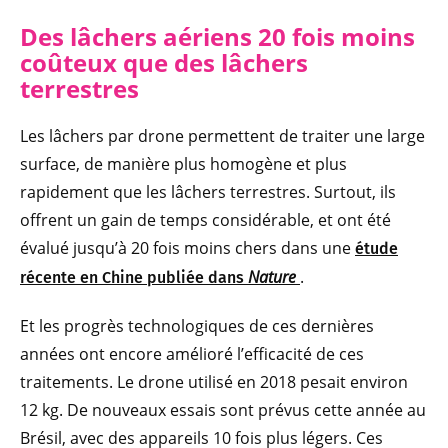
Des lâchers aériens 20 fois moins
coûteux que des lâchers
terrestres
Les lâchers par drone permettent de traiter une large
surface, de manière plus homogène et plus
rapidement que les lâchers terrestres. Surtout, ils
offrent un gain de temps considérable, et ont été
évalué jusqu’à 20 fois moins chers dans une
étude
Nature
.
récente en Chine publiée dans
Et les progrès technologiques de ces dernières
années ont encore amélioré l’efficacité de ces
traitements. Le drone utilisé en 2018 pesait environ
12 kg. De nouveaux essais sont prévus cette année au
Brésil, avec des appareils 10 fois plus légers. Ces