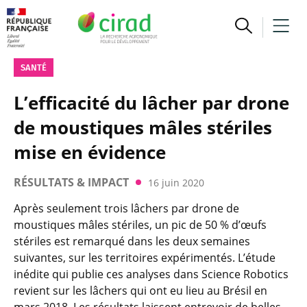
SANTÉ
L’efficacité du lâcher par drone
de moustiques mâles stériles
mise en évidence
RÉSULTATS & IMPACT
16 juin 2020
Après seulement trois lâchers par drone de
moustiques mâles stériles, un pic de 50 % d’œufs
stériles est remarqué dans les deux semaines
suivantes, sur les territoires expérimentés. L’étude
inédite qui publie ces analyses dans Science Robotics
revient sur les lâchers qui ont eu lieu au Brésil en