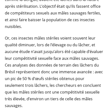
après stérilisation. L’objectif était qu’ils fassent office
de compétiteurs sexuels aux mâles sauvages fertiles,
et ainsi faire baisser la population de ces insectes
nuisibles.
Or, ces insectes mâles stériles voient souvent leur
qualité diminuer, lors de l’élevage ou du lâcher, et
aucune étude n’avait jusqu’alors été capable d’évaluer
leur compétitivité sexuelle face aux mâles sauvages.
Ces analyses des données de terrain des lâchers du
Brésil représentent donc une immense avancée : avec
un pic de 50 % d’œufs stériles obtenus pour
seulement trois lâchers, les chercheurs en concluent
que les mâles stériles ont une compétitivité sexuelle
très élevée, d’environ un tiers de celle des mâles
sauvages.