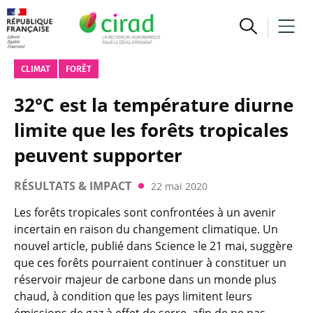
CLIMAT
FORÊT
32°C est la température diurne
limite que les forêts tropicales
peuvent supporter
RÉSULTATS & IMPACT
22 mai 2020
Les forêts tropicales sont confrontées à un avenir
incertain en raison du changement climatique. Un
nouvel article, publié dans Science le 21 mai, suggère
que ces forêts pourraient continuer à constituer un
réservoir majeur de carbone dans un monde plus
chaud, à condition que les pays limitent leurs