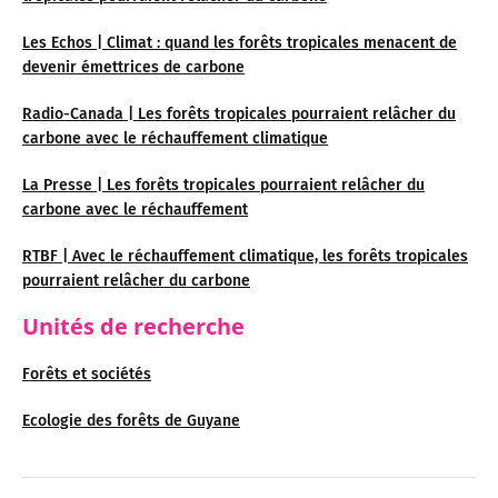
Les Echos | Climat : quand les forêts tropicales menacent de
devenir émettrices de carbone
Radio-Canada | Les forêts tropicales pourraient relâcher du
carbone avec le réchauffement climatique
La Presse | Les forêts tropicales pourraient relâcher du
carbone avec le réchauffement
RTBF | Avec le réchauffement climatique, les forêts tropicales
pourraient relâcher du carbone
Unités de recherche
Forêts et sociétés
Ecologie des forêts de Guyane