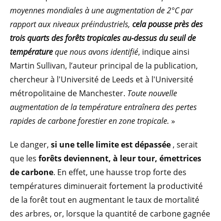
moyennes mondiales à une augmentation de 2°C par
rapport aux niveaux préindustriels,
cela pousse près des
trois quarts des forêts tropicales au-dessus du seuil de
température
que nous avons identifié
, indique ainsi
Martin Sullivan, l’auteur principal de la publication,
chercheur à l'Université de Leeds et à l'Université
métropolitaine de Manchester.
Toute nouvelle
augmentation de la température entraînera des pertes
rapides de carbone forestier en zone tropicale.
»
Le danger,
si une telle limite est dépassée
, serait
que les
forêts deviennent, à leur tour, émettrices
de carbone
. En effet, une hausse trop forte des
températures diminuerait fortement la productivité
de la forêt tout en augmentant le taux de mortalité
des arbres, or, lorsque la quantité de carbone gagnée