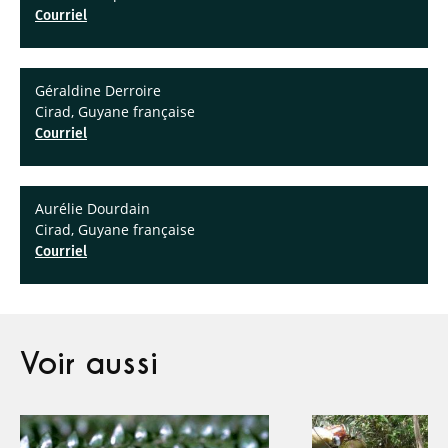
Courriel
Géraldine Derroire
Cirad, Guyane française
Courriel
Aurélie Dourdain
Cirad, Guyane française
Courriel
Voir aussi