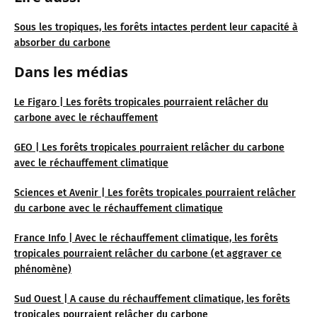
Sous les tropiques, les forêts intactes perdent leur capacité à
absorber du carbone
Dans les médias
Le Figaro | Les forêts tropicales pourraient relâcher du
carbone avec le réchauffement
GEO | Les forêts tropicales pourraient relâcher du carbone
avec le réchauffement climatique
Sciences et Avenir | Les forêts tropicales pourraient relâcher
du carbone avec le réchauffement climatique
France Info | Avec le réchauffement climatique, les forêts
tropicales pourraient relâcher du carbone (et aggraver ce
phénomène)
Sud Ouest | A cause du réchauffement climatique, les forêts
tropicales pourraient relâcher du carbone