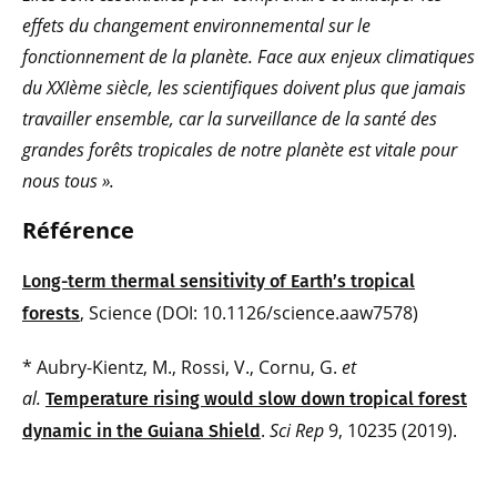
effets du changement environnemental sur le
fonctionnement de la planète. Face aux enjeux climatiques
du XXIème siècle, les scientifiques doivent plus que jamais
travailler ensemble, car la surveillance de la santé des
grandes forêts tropicales de notre planète est vitale pour
nous tous ».
Référence
Long-term thermal sensitivity of Earth’s tropical
, Science (DOI: 10.1126/science.aaw7578)
forests
* Aubry-Kientz, M., Rossi, V., Cornu, G.
et
al.
Temperature rising would slow down tropical forest
.
Sci Rep
9, 10235 (2019).
dynamic in the Guiana Shield