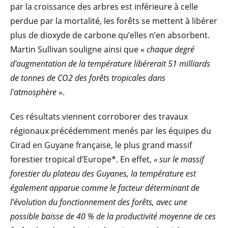
par la croissance des arbres est inférieure à celle
perdue par la mortalité, les forêts se mettent à libérer
plus de dioxyde de carbone qu’elles n’en absorbent.
Martin Sullivan souligne ainsi que «
chaque degré
d'augmentation de la température libérerait 51 milliards
de tonnes de CO2 des forêts tropicales dans
l'atmosphère
».
Ces résultats viennent corroborer des travaux
régionaux précédemment menés par les équipes du
Cirad en Guyane française, le plus grand massif
forestier tropical d’Europe*. En effet,
« sur le massif
forestier du plateau des Guyanes, la température est
également apparue comme le facteur déterminant de
l’évolution du fonctionnement des forêts, avec une
possible baisse de 40 % de la productivité moyenne de ces