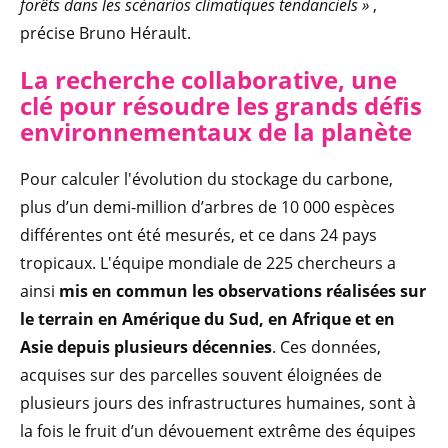
forêts dans les scénarios climatiques tendanciels »
,
précise Bruno Hérault.
La recherche collaborative, une
clé pour résoudre les grands défis
environnementaux de la planète
Pour calculer l'évolution du stockage du carbone,
plus d’un demi-million d’arbres de 10 000 espèces
différentes ont été mesurés, et ce dans 24 pays
tropicaux. L'équipe mondiale de 225 chercheurs a
ainsi
mis en commun les observations réalisées sur
le terrain en Amérique du Sud, en Afrique et en
Asie depuis plusieurs décennies
. Ces données,
acquises sur des parcelles souvent éloignées de
plusieurs jours des infrastructures humaines, sont à
la fois le fruit d’un dévouement extrême des équipes