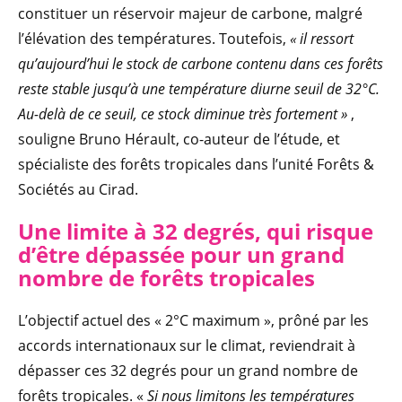
constituer un réservoir majeur de carbone, malgré
l’élévation des températures. Toutefois,
« il ressort
qu’aujourd’hui le stock de carbone contenu dans ces forêts
reste stable jusqu’à une température diurne seuil de 32°C.
Au-delà de ce seuil, ce stock diminue très fortement »
,
souligne Bruno Hérault, co-auteur de l’étude, et
spécialiste des forêts tropicales dans l’unité Forêts &
Sociétés au Cirad.
Une limite à 32 degrés, qui risque
d’être dépassée pour un grand
nombre de forêts tropicales
L’objectif actuel des « 2°C maximum », prôné par les
accords internationaux sur le climat, reviendrait à
dépasser ces 32 degrés pour un grand nombre de
forêts tropicales. «
Si nous limitons les températures