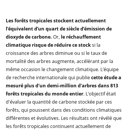
Les forêts tropicales stockent actuellement
l’équivalent d’un quart de siècle d’émission de
dioxyde de carbone.
Or,
le réchauffement
climatique risque de réduire ce stock
si la
croissance des arbres diminue ou si le taux de
mortalité des arbres augmente, accélérant par la
même occasion le changement climatique. L’équipe
de recherche internationale qui publie
cette étude a
mesuré plus d'un demi-million d'arbres dans 813
forêts tropicales du monde entier
. L’objectif était
d'évaluer la quantité de carbone stockée par ces
forêts, qui poussent dans des conditions climatiques
différentes et évolutives. Les résultats ont révélé que
les forêts tropicales continuent actuellement de