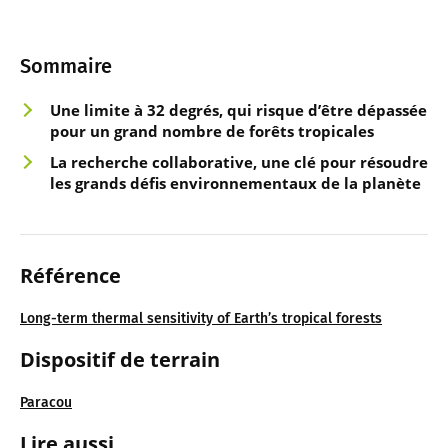
Sommaire
Une limite à 32 degrés, qui risque d’être dépassée
pour un grand nombre de forêts tropicales
La recherche collaborative, une clé pour résoudre
les grands défis environnementaux de la planète
Référence
Long-term thermal sensitivity of Earth’s tropical forests
Dispositif de terrain
Paracou
Lire aussi