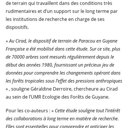
de terrain qui travaillent dans des conditions très
rudimentaires et d’un support sur le long terme par
les institutions de recherche en charge de ses
dispositifs.
«
Au Cirad, le dispositif de terrain de Paracou en Guyane
Française a été mobilisé dans cette étude. Sur ce site, plus
de 70000 arbres sont mesurés régulièrement depuis le
début des années 1980, fournissant un précieux jeu de
données pour comprendre les changements opérant dans
les forêts tropicales sous l’effet des pressions anthropiques
»
, souligne Géraldine Derroire, chercheure au Cirad
au sein de l’UMR Ecologie des Forêts de Guyane.
Pour les co-auteurs : «
Cette étude souligne tout l’intérêt
des collaborations à long terme en matière de recherche.
Elles sont essentielles pour comprendre et anticiper les