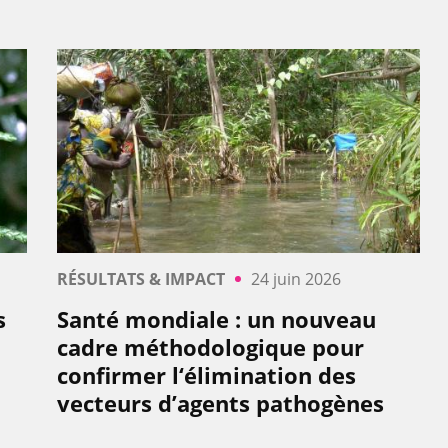
RÉSULTATS & IMPACT
24 juin 2026
s
Santé mondiale : un nouveau
0
cadre méthodologique pour
confirmer l‘élimination des
vecteurs d’agents pathogènes