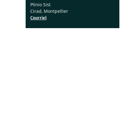
Plinio Sist
Cirad, Montpellier
Courriel