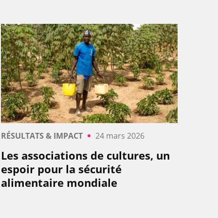
RÉSULTATS & IMPACT
24 mars 2026
Les associations de cultures, un
espoir pour la sécurité
alimentaire mondiale