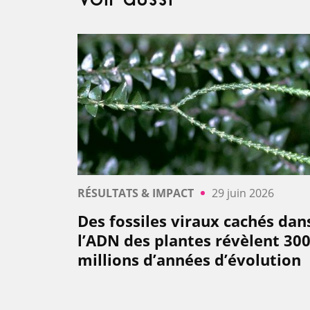
RÉSULTATS & IMPACT
29 juin 2026
Des fossiles viraux cachés dan
l’ADN des plantes révèlent 30
millions d’années d’évolution