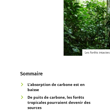
Les forêts intacte
Sommaire
L’absorption de carbone est en
baisse
De puits de carbone, les forêts
tropicales pourraient devenir des
sources