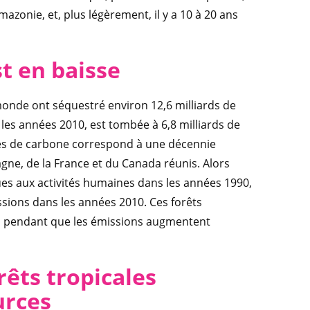
Amazonie, et, plus légèrement, il y a 10 à 20 ans
t en baisse
 monde ont séquestré environ 12,6 milliards de
les années 2010, est tombée à 6,8 milliards de
nnes de carbone correspond à une décennie
gne, de la France et du Canada réunis. Alors
es aux activités humaines dans les années 1990,
ssions dans les années 2010. Ces forêts
e, pendant que les émissions augmentent
rêts tropicales
urces