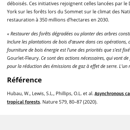
déboisés. Ces initiatives rejoignent celles lancées par l
York sur les forêts lors du Sommet sur le climat des Nati
restauration à 350 millions d’hectares en 2030.
«
Restaurer des forêts dégradées ou planter des arbres const
Inclure les plantations de bois d’œuvre dans ces opérations, 
fourniture de bois énergie est l’une des priorités que s’est fix
Gourlet-Fleury.
Ce sont des actions nécessaires, qui vont de
pour la réduction des émissions de gaz à effet de serre.
L’un 
Référence
Hubau, W., Lewis, S.L., Phillips, O.L. et al.
Asynchronous ca
. Nature 579, 80–87 (2020).
tropical forests