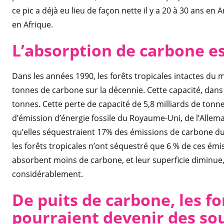
ce pic a déjà eu lieu de façon nette il y a 20 à 30 ans en 
en Afrique.
L’absorption de carbone es
Dans les années 1990, les forêts tropicales intactes du
tonnes de carbone sur la décennie. Cette capacité, dans 
tonnes. Cette perte de capacité de 5,8 milliards de to
d’émission d’énergie fossile du Royaume-Uni, de l’Allema
qu’elles séquestraient 17% des émissions de carbone du
les forêts tropicales n’ont séquestré que 6 % de ces émi
absorbent moins de carbone, et leur superficie diminu
considérablement.
De puits de carbone, les fo
pourraient devenir des so