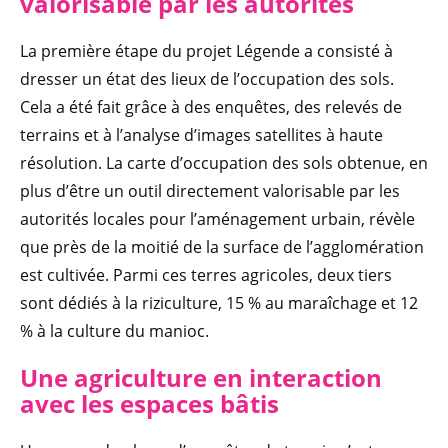
valorisable par les autorités
La première étape du projet Légende a consisté à
dresser un état des lieux de l’occupation des sols.
Cela a été fait grâce à des enquêtes, des relevés de
terrains et à l’analyse d’images satellites à haute
résolution. La carte d’occupation des sols obtenue, en
plus d’être un outil directement valorisable par les
autorités locales pour l’aménagement urbain, révèle
que près de la moitié de la surface de l’agglomération
est cultivée. Parmi ces terres agricoles, deux tiers
sont dédiés à la riziculture, 15 % au maraîchage et 12
% à la culture du manioc.
Une agriculture en interaction
avec les espaces bâtis