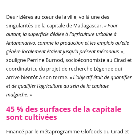
Des rizières au cœur de la ville, voilà une des
singularités de la capitale de Madagascar. «
Pour
autant, la superficie dédiée à l’agriculture urbaine à
Antananarivo, comme la production et les emplois qu’elle
génère localement étaient jusqu’à présent méconnus
»,
souligne Perrine Burnod, socioéconomiste au Cirad et
coordinatrice du projet de recherche Légende qui
arrive bientôt à son terme. «
L’objectif était de quantifier
et de qualifier l’agriculture au sein de la capitale
malgache.
»
45 % des surfaces de la capitale
sont cultivées
Financé par le métaprogramme Glofoods du Cirad et