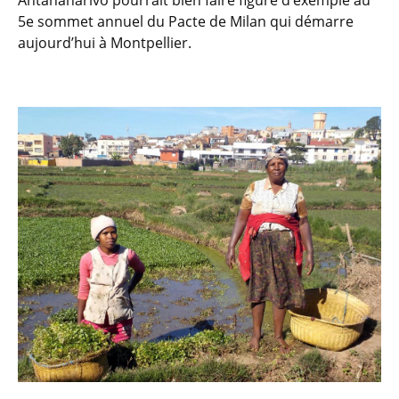
Antananarivo pourrait bien faire figure d’exemple au
5e sommet annuel du Pacte de Milan qui démarre
aujourd’hui à Montpellier.