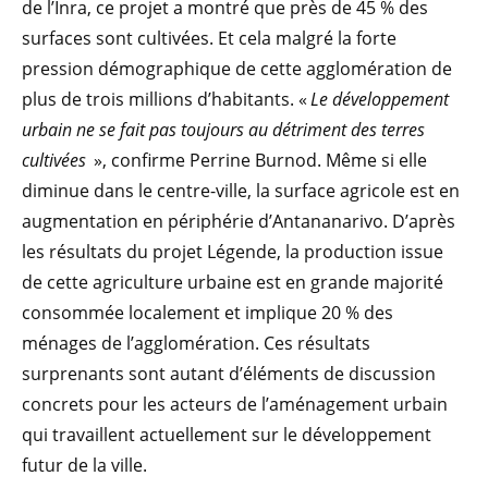
de l’Inra, ce projet a montré que près de 45 % des
surfaces sont cultivées. Et cela malgré la forte
pression démographique de cette agglomération de
plus de trois millions d’habitants. «
Le développement
urbain ne se fait pas toujours au détriment des terres
cultivées
», confirme Perrine Burnod. Même si elle
diminue dans le centre-ville, la surface agricole est en
augmentation en périphérie d’Antananarivo. D’après
les résultats du projet Légende, la production issue
de cette agriculture urbaine est en grande majorité
consommée localement et implique 20 % des
ménages de l’agglomération. Ces résultats
surprenants sont autant d’éléments de discussion
concrets pour les acteurs de l’aménagement urbain
qui travaillent actuellement sur le développement
futur de la ville.