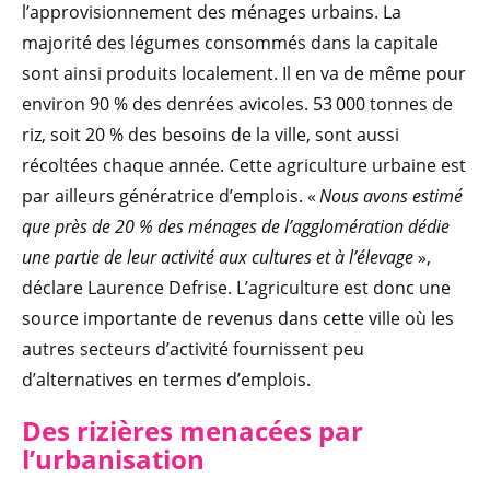
l’approvisionnement des ménages urbains. La
majorité des légumes consommés dans la capitale
sont ainsi produits localement. Il en va de même pour
environ 90 % des denrées avicoles. 53 000 tonnes de
riz, soit 20 % des besoins de la ville, sont aussi
récoltées chaque année. Cette agriculture urbaine est
par ailleurs génératrice d’emplois. «
Nous avons estimé
que près de 20 % des ménages de l’agglomération dédie
une partie de leur activité aux cultures et à l’élevage
»,
déclare Laurence Defrise. L’agriculture est donc une
source importante de revenus dans cette ville où les
autres secteurs d’activité fournissent peu
d’alternatives en termes d’emplois.
Des rizières menacées par
l’urbanisation