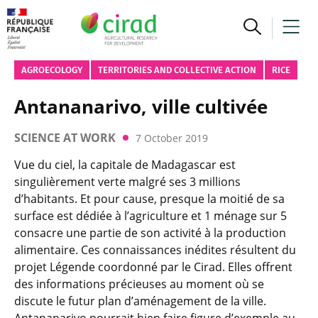
AGROECOLOGY
TERRITORIES AND COLLECTIVE ACTION
RICE
Antananarivo, ville cultivée
SCIENCE AT WORK
7 October 2019
Vue du ciel, la capitale de Madagascar est
singulièrement verte malgré ses 3 millions
d’habitants. Et pour cause, presque la moitié de sa
surface est dédiée à l’agriculture et 1 ménage sur 5
consacre une partie de son activité à la production
alimentaire. Ces connaissances inédites résultent du
projet Légende coordonné par le Cirad. Elles offrent
des informations précieuses au moment où se
discute le futur plan d’aménagement de la ville.