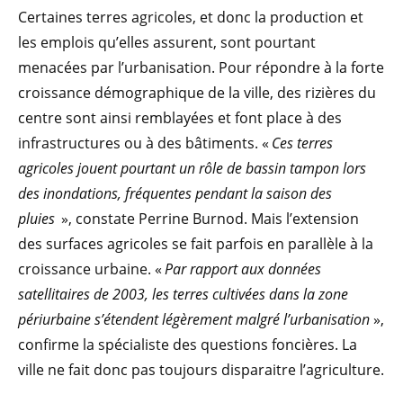
Certaines terres agricoles, et donc la production et
les emplois qu’elles assurent, sont pourtant
menacées par l’urbanisation. Pour répondre à la forte
croissance démographique de la ville, des rizières du
centre sont ainsi remblayées et font place à des
infrastructures ou à des bâtiments. «
Ces terres
agricoles jouent pourtant un rôle de bassin tampon lors
des inondations, fréquentes pendant la saison des
pluies
», constate Perrine Burnod. Mais l’extension
des surfaces agricoles se fait parfois en parallèle à la
croissance urbaine. «
Par rapport aux données
satellitaires de 2003, les terres cultivées dans la zone
périurbaine s’étendent légèrement malgré l’urbanisation
»,
confirme la spécialiste des questions foncières. La
ville ne fait donc pas toujours disparaitre l’agriculture.