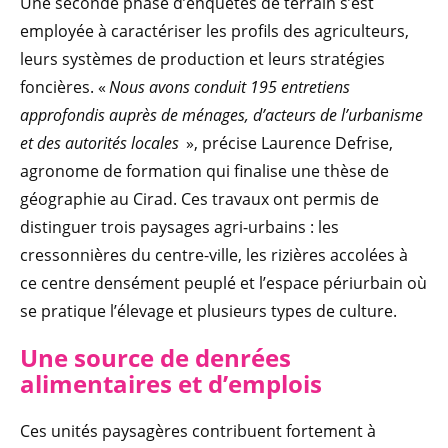
Une seconde phase d’enquêtes de terrain s’est
employée à caractériser les profils des agriculteurs,
leurs systèmes de production et leurs stratégies
foncières. «
Nous avons conduit 195 entretiens
approfondis auprès de ménages, d’acteurs de l’urbanisme
et des autorités locales
», précise Laurence Defrise,
agronome de formation qui finalise une thèse de
géographie au Cirad. Ces travaux ont permis de
distinguer trois paysages agri-urbains : les
cressonnières du centre-ville, les rizières accolées à
ce centre densément peuplé et l’espace périurbain où
se pratique l’élevage et plusieurs types de culture.
Une source de denrées
alimentaires et d’emplois
Ces unités paysagères contribuent fortement à