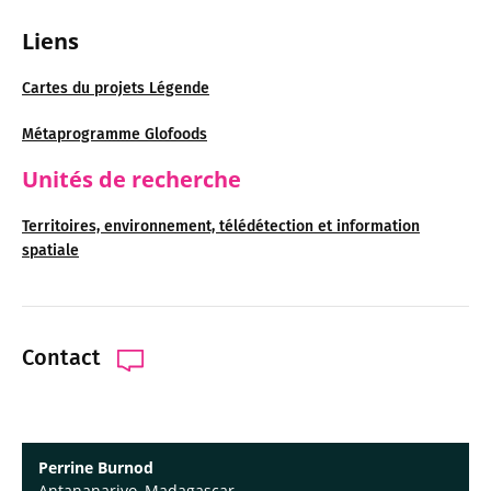
Liens
Cartes du projets Légende
Métaprogramme Glofoods
Unités de recherche
Territoires, environnement, télédétection et information
spatiale
Contact
Perrine Burnod
Antananarivo, Madagascar